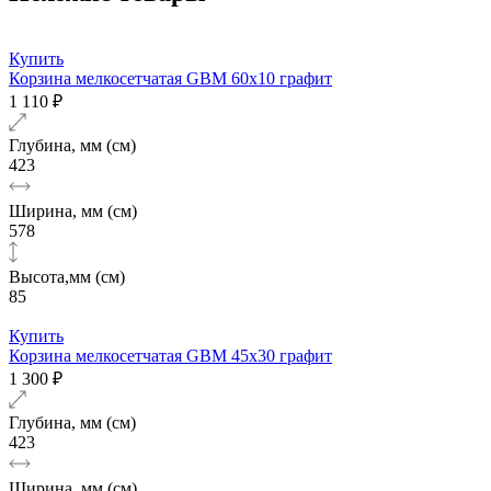
Купить
Корзина мелкосетчатая GBM 60х10 графит
1 110 ₽
Глубина, мм (см)
423
Ширина, мм (см)
578
Высота,мм (см)
85
Купить
Корзина мелкосетчатая GBM 45х30 графит
1 300 ₽
Глубина, мм (см)
423
Ширина, мм (см)