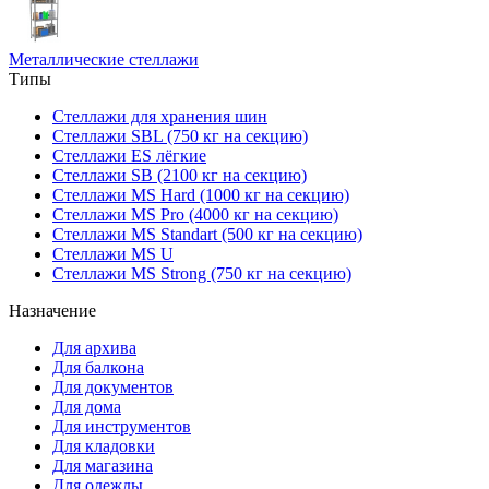
Металлические стеллажи
Типы
Стеллажи для хранения шин
Стеллажи SBL (750 кг на секцию)
Стеллажи ES лёгкие
Стеллажи SB (2100 кг на секцию)
Стеллажи MS Hard (1000 кг на секцию)
Стеллажи MS Pro (4000 кг на секцию)
Стеллажи MS Standart (500 кг на секцию)
Стеллажи MS U
Стеллажи MS Strong (750 кг на секцию)
Назначение
Для архива
Для балкона
Для документов
Для дома
Для инструментов
Для кладовки
Для магазина
Для одежды