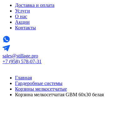
Доставка и оплата
Услуги
О нас
Акции
Контакты
sales@stillage.pro
+7 (958) 578-07-31
Главная
Гардеробные системы
Корзины мелкосетчатые
Корзина мелкосетчатая GBM 60х30 белая