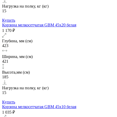
Нагрузка на полку, кг (кг)
15
Купить
Корзина мелкосетчатая GBM 45х20 белая
1 170 ₽
Глубина, мм (см)
423
Ширина, мм (см)
421
Высота,мм (см)
185
Нагрузка на полку, кг (кг)
15
Купить
Корзина мелкосетчатая GBM 45х10 белая
1 035 ₽