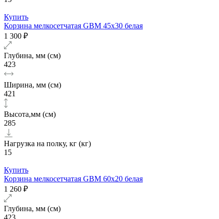
Купить
Корзина мелкосетчатая GBM 45х30 белая
1 300 ₽
Глубина, мм (см)
423
Ширина, мм (см)
421
Высота,мм (см)
285
Нагрузка на полку, кг (кг)
15
Купить
Корзина мелкосетчатая GBM 60х20 белая
1 260 ₽
Глубина, мм (см)
423