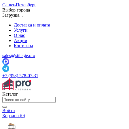
Санкт-Петербург
Выбор города
Загрузка...
Доставка и оплата
Услуги
О нас
Акции
Контакты
sales@stillage.pro
+7 (958) 578-07-31
Каталог
Войти
Корзина (
0
)