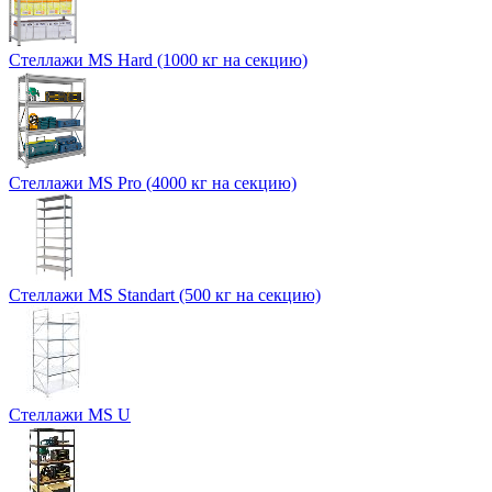
Стеллажи MS Hard (1000 кг на секцию)
Стеллажи MS Pro (4000 кг на секцию)
Стеллажи MS Standart (500 кг на секцию)
Стеллажи MS U