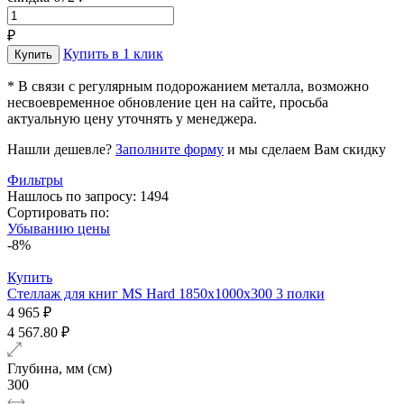
₽
Купить в 1 клик
* В связи с регулярным подорожанием металла, возможно
несвоевременное обновление цен на сайте, просьба
актуальную цену уточнять у менеджера.
Нашли дешевле?
Заполните форму
и мы сделаем Вам скидку
Фильтры
Нашлось по запросу: 1494
Сортировать по:
Убыванию цены
-8%
Купить
Стеллаж для книг MS Hard 1850х1000x300 3 полки
4 965 ₽
4 567.80 ₽
Глубина, мм (см)
300