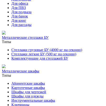
Для офиса
Для ПВЗ
Для подвала
Для банок
Для книг
Для рассады
Металлические стеллажи БУ
Типы
Стеллажи грузовые БУ (4000 кг на секцию)
Стеллажи легкие БУ (500 кг на секцию)
Комплектующие для стеллажей БУ
Металлические шкафы
Типы
Абонентские шкафы
Картотечные шкафы
Шкафы для чертежей
Шкафы для одежды
Инструментальные шкафы
Ключницы