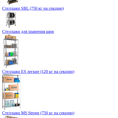
Стеллажи SBL (750 кг на секцию)
Стеллажи для хранения шин
Стеллажи ES легкие (120 кг на секцию)
Стеллажи MS Strong (750 кг на секцию)