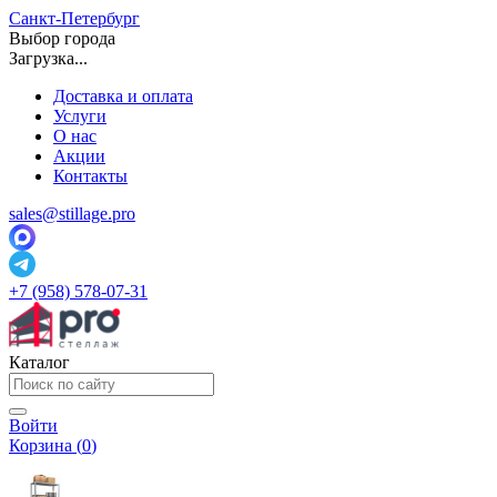
Санкт-Петербург
Выбор города
Загрузка...
Доставка и оплата
Услуги
О нас
Акции
Контакты
sales@stillage.pro
+7 (958) 578-07-31
Каталог
Войти
Корзина (
0
)