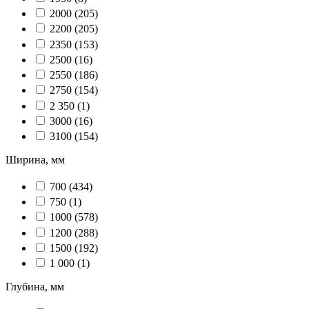
2000
(205)
2200
(205)
2350
(153)
2500
(16)
2550
(186)
2750
(154)
2 350
(1)
3000
(16)
3100
(154)
Ширина, мм
700
(434)
750
(1)
1000
(578)
1200
(288)
1500
(192)
1 000
(1)
Глубина, мм