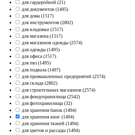
для гардеробной
(21)
для документов
(1495)
для дома
(1517)
для инструментов
(2802)
для кладовки
(1517)
для магазина
(1517)
для магазинов одежды
(2574)
для одежды
(1495)
для офиса
(1517)
для пвз
(1495)
для подвала
(1497)
для промышленных предприятий
(2574)
для склада
(2802)
для строительных магазинов
(2574)
для фондохранилища
(2542)
для фотохранилища
(32)
для хранения банок
(1494)
для хранения книг
(1494)
для хранения тканей
(1494)
для цветов и рассады
(1494)