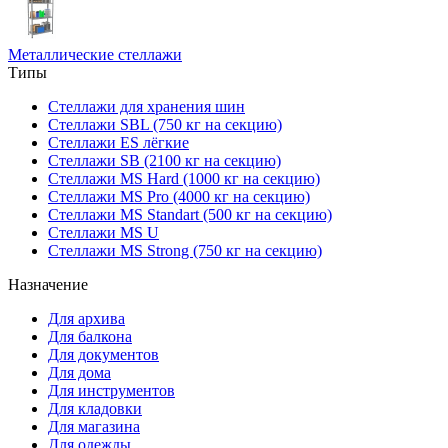
Металлические стеллажи
Типы
Стеллажи для хранения шин
Стеллажи SBL (750 кг на секцию)
Стеллажи ES лёгкие
Стеллажи SB (2100 кг на секцию)
Стеллажи MS Hard (1000 кг на секцию)
Стеллажи MS Pro (4000 кг на секцию)
Стеллажи MS Standart (500 кг на секцию)
Стеллажи MS U
Стеллажи MS Strong (750 кг на секцию)
Назначение
Для архива
Для балкона
Для документов
Для дома
Для инструментов
Для кладовки
Для магазина
Для одежды