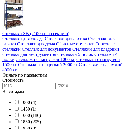
Стеллажи SB (2100 кг на секцию)
Стеллажи для склада
Стеллажи для архива
Стеллажи для
гаража
Стеллажи для дома
Офисные стеллажи
Торговые
стеллажи
Стеллаж для документов
Стеллажи для кладовки
Стеллаж для инструментов
Стеллажи 5 полок
Стеллажи 4
полки
Стеллажи с нагрузкой 1000 кг
Стеллажи с нагрузкой
1500 кг
Стеллажи с нагрузкой 2000 кг
Стеллажи с нагрузкой
4000 кг
Фильтр по параметрам
Стоимость
Высота,мм
1000
(4)
1450
(1)
1600
(186)
1850
(205)
1950
(8)