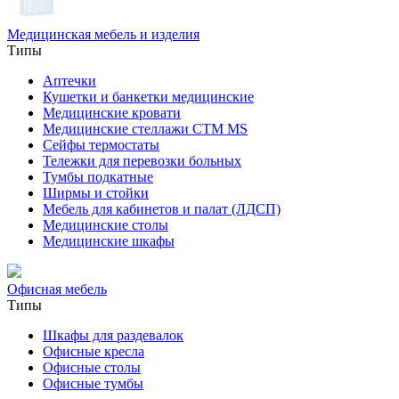
Медицинская мебель и изделия
Типы
Аптечки
Кушетки и банкетки медицинские
Медицинские кровати
Медицинские стеллажи CTM MS
Сейфы термостаты
Тележки для перевозки больных
Тумбы подкатные
Ширмы и стойки
Мебель для кабинетов и палат (ЛДСП)
Медицинские столы
Медицинские шкафы
Офисная мебель
Типы
Шкафы для раздевалок
Офисные кресла
Офисные столы
Офисные тумбы