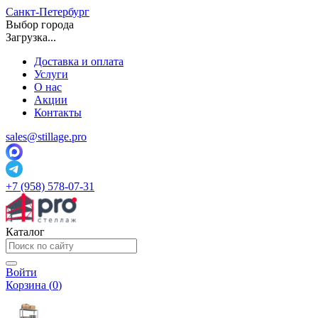
Санкт-Петербург
Выбор города
Загрузка...
Доставка и оплата
Услуги
О нас
Акции
Контакты
sales@stillage.pro
+7 (958) 578-07-31
Каталог
Войти
Корзина (
0
)