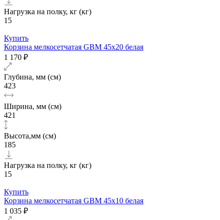
Нагрузка на полку, кг (кг)
15
Купить
Корзина мелкосетчатая GBM 45х20 белая
1 170 ₽
Глубина, мм (см)
423
Ширина, мм (см)
421
Высота,мм (см)
185
Нагрузка на полку, кг (кг)
15
Купить
Корзина мелкосетчатая GBM 45х10 белая
1 035 ₽