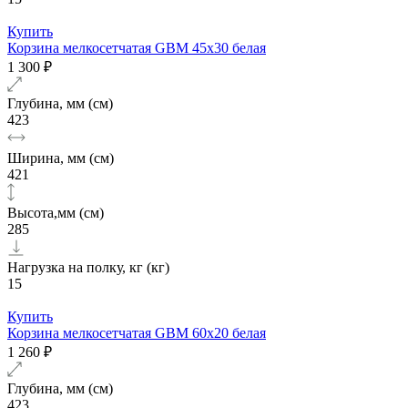
Купить
Корзина мелкосетчатая GBM 45х30 белая
1 300 ₽
Глубина, мм (см)
423
Ширина, мм (см)
421
Высота,мм (см)
285
Нагрузка на полку, кг (кг)
15
Купить
Корзина мелкосетчатая GBM 60х20 белая
1 260 ₽
Глубина, мм (см)
423