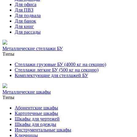
Для офиса
Для ПВЗ
Для подвала
Для банок
Для книг
Для рассады
Металлические стеллажи БУ
Типы
Стеллажи грузовые БУ (4000 кг на секцию)
Стеллажи легкие БУ (500 кг на секцию)
Комплектующие для стеллажей БУ
Металлические шкафы
Типы
Абонентские шкафы
Картотечные шкафы
Шкафы для чертежей
Шкафы для одежды
Инструментальные шкафы
Ключницы