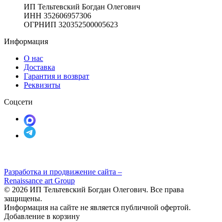
ИП Тельтевский Богдан Олегович
ИНН 352606957306
ОГРНИП 320352500005623
Информация
О нас
Доставка
Гарантия и возврат
Реквизиты
Соцсети
Разработка и продвижение сайта –
Renaissance art Group
© 2026 ИП Тельтевский Богдан Олегович. Все права
защищены.
Информация на сайте не является публичной офертой.
Добавление в корзину