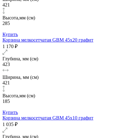
421
Высота,мм (см)
285
Купить
Корзина мелкосетчатая GBM 45х20 графит
1 170 ₽
Глубина, мм (см)
423
Ширина, мм (см)
421
Высота,мм (см)
185
Купить
Корзина мелкосетчатая GBM 45х10 графит
1 035 ₽
Глубина, мм (см)