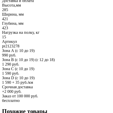
Доставка и оплата
Высота,мм
285
Ширина, мм
421
Глубина, мм
423
Нагрузка на полку, кг
15
Артикул
pr2123278
Зона А (c 10 до 19)
990 руб.
Зона B (c 10 до 19) (c 12 до 18)
1 290 руб.
Зона C (c 10 до 19)
1 590 руб.
Зона D (c 10 до 19)
1 590 + 35 руб./км
Срочная доставка
+2 000 руб.
Заказ от 100 000 руб.
бесплатно
Похожие товары