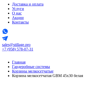
Доставка и оплата
Услуги
О нас
Акции
Контакты
sales@stillage.pro
+7 (958) 578-07-31
Главная
Гардеробные системы
Корзины мелкосетчатые
Корзина мелкосетчатая GBM 45х30 белая