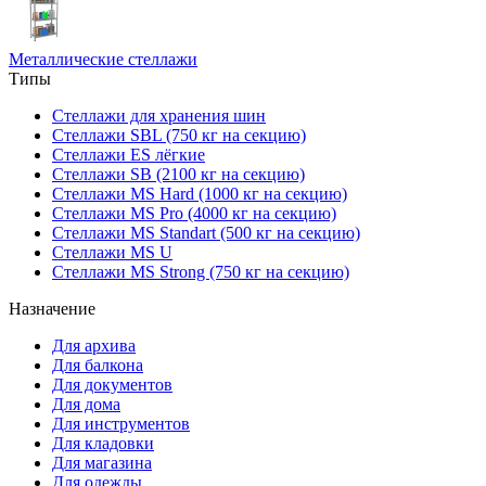
Металлические стеллажи
Типы
Стеллажи для хранения шин
Стеллажи SBL (750 кг на секцию)
Стеллажи ES лёгкие
Стеллажи SB (2100 кг на секцию)
Стеллажи MS Hard (1000 кг на секцию)
Стеллажи MS Pro (4000 кг на секцию)
Стеллажи MS Standart (500 кг на секцию)
Стеллажи MS U
Стеллажи MS Strong (750 кг на секцию)
Назначение
Для архива
Для балкона
Для документов
Для дома
Для инструментов
Для кладовки
Для магазина
Для одежды