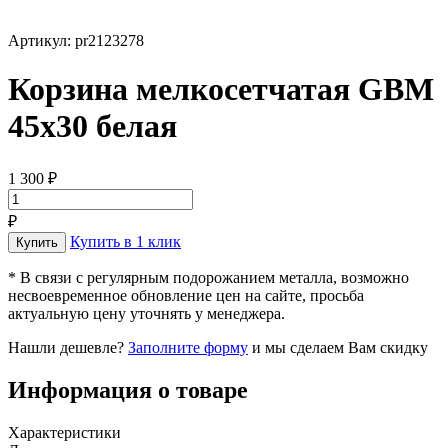
Артикул: pr2123278
Корзина мелкосетчатая GBM
45х30 белая
1 300 ₽
₽
Купить в 1 клик
* В связи с регулярным подорожанием металла, возможно
несвоевременное обновление цен на сайте, просьба
актуальную цену уточнять у менеджера.
Нашли дешевле?
Заполните форму
и мы сделаем Вам скидку
Информация о товаре
Характеристики