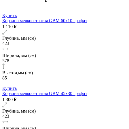
Купить
Корзина мелкосетчатая GBM 60х10 графит
1 110 ₽
Глубина, мм (см)
423
Ширина, мм (см)
578
Высота,мм (см)
85
Купить
Корзина мелкосетчатая GBM 45х30 графит
1 300 ₽
Глубина, мм (см)
423
Ширина, мм (см)