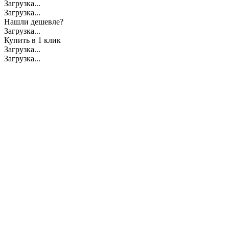
Загрузка...
Загрузка...
Нашли дешевле?
Загрузка...
Купить в 1 клик
Загрузка...
Загрузка...