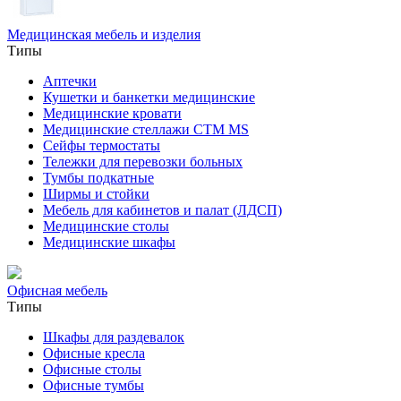
Медицинская мебель и изделия
Типы
Аптечки
Кушетки и банкетки медицинские
Медицинские кровати
Медицинские стеллажи CTM MS
Сейфы термостаты
Тележки для перевозки больных
Тумбы подкатные
Ширмы и стойки
Мебель для кабинетов и палат (ЛДСП)
Медицинские столы
Медицинские шкафы
Офисная мебель
Типы
Шкафы для раздевалок
Офисные кресла
Офисные столы
Офисные тумбы