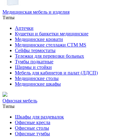
Медицинская мебель и изделия
Типы
Аптечки
Кушетки и банкетки медицинские
Медицинские кровати
Медицинские стеллажи CTM MS
Сейфы термостаты
Тележки для перевозки больных
Тумбы подкатные
Ширмы и стойки
Мебель для кабинетов и палат (ЛДСП)
Медицинские столы
Медицинские шкафы
Офисная мебель
Типы
Шкафы для раздевалок
Офисные кресла
Офисные столы
Офисные тумбы