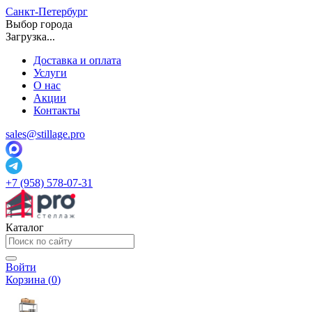
Санкт-Петербург
Выбор города
Загрузка...
Доставка и оплата
Услуги
О нас
Акции
Контакты
sales@stillage.pro
+7 (958) 578-07-31
Каталог
Войти
Корзина (
0
)