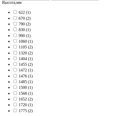
Высота,мм
622
(1)
670
(2)
790
(2)
830
(1)
990
(1)
1060
(1)
1105
(2)
1320
(2)
1404
(1)
1455
(2)
1472
(1)
1476
(1)
1485
(1)
1500
(1)
1568
(1)
1652
(2)
1720
(1)
1775
(2)