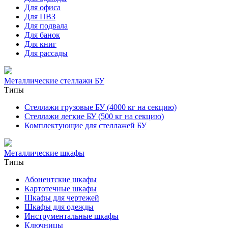
Для офиса
Для ПВЗ
Для подвала
Для банок
Для книг
Для рассады
Металлические стеллажи БУ
Типы
Стеллажи грузовые БУ (4000 кг на секцию)
Стеллажи легкие БУ (500 кг на секцию)
Комплектующие для стеллажей БУ
Металлические шкафы
Типы
Абонентские шкафы
Картотечные шкафы
Шкафы для чертежей
Шкафы для одежды
Инструментальные шкафы
Ключницы