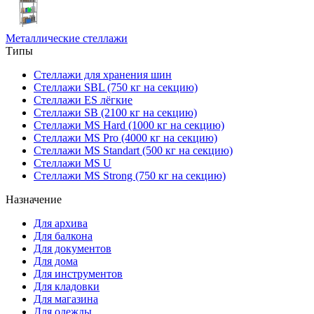
Металлические стеллажи
Типы
Стеллажи для хранения шин
Стеллажи SBL (750 кг на секцию)
Стеллажи ES лёгкие
Стеллажи SB (2100 кг на секцию)
Стеллажи MS Hard (1000 кг на секцию)
Стеллажи MS Pro (4000 кг на секцию)
Стеллажи MS Standart (500 кг на секцию)
Стеллажи MS U
Стеллажи MS Strong (750 кг на секцию)
Назначение
Для архива
Для балкона
Для документов
Для дома
Для инструментов
Для кладовки
Для магазина
Для одежды