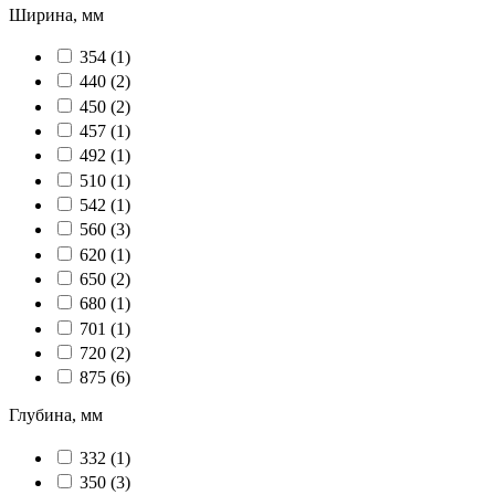
Ширина, мм
354
(1)
440
(2)
450
(2)
457
(1)
492
(1)
510
(1)
542
(1)
560
(3)
620
(1)
650
(2)
680
(1)
701
(1)
720
(2)
875
(6)
Глубина, мм
332
(1)
350
(3)