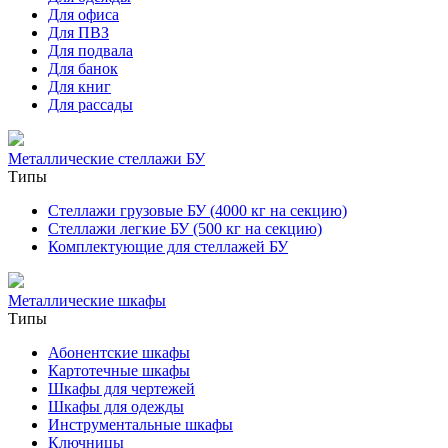
Для офиса
Для ПВЗ
Для подвала
Для банок
Для книг
Для рассады
Металлические стеллажи БУ
Типы
Стеллажи грузовые БУ (4000 кг на секцию)
Стеллажи легкие БУ (500 кг на секцию)
Комплектующие для стеллажей БУ
Металлические шкафы
Типы
Абонентские шкафы
Картотечные шкафы
Шкафы для чертежей
Шкафы для одежды
Инструментальные шкафы
Ключницы