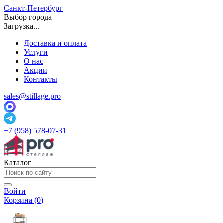
Санкт-Петербург
Выбор города
Загрузка...
Доставка и оплата
Услуги
О нас
Акции
Контакты
sales@stillage.pro
+7 (958) 578-07-31
Каталог
Войти
Корзина (
0
)