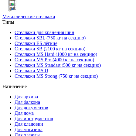
Металлические стеллажи
Типы
Стеллажи для хранения шин
Стеллажи SBL (750 кг на секцию)
Стеллажи ES лёгкие
Стеллажи SB (2100 кг на секцию)
Стеллажи MS Hard (1000 кг на секцию)
Стеллажи MS Pro (4000 кг на секцию)
Стеллажи MS Standart (500 кг на секцию)
Стеллажи MS U
Стеллажи MS Strong (750 кг на секцию)
Назначение
Для архива
Для балкона
Для документов
Для дома
Для инструментов
Для кладовки
Для магазина
Для одежды