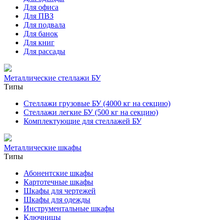
Для офиса
Для ПВЗ
Для подвала
Для банок
Для книг
Для рассады
Металлические стеллажи БУ
Типы
Стеллажи грузовые БУ (4000 кг на секцию)
Стеллажи легкие БУ (500 кг на секцию)
Комплектующие для стеллажей БУ
Металлические шкафы
Типы
Абонентские шкафы
Картотечные шкафы
Шкафы для чертежей
Шкафы для одежды
Инструментальные шкафы
Ключницы