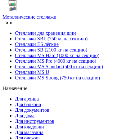
Металлические стеллажи
Типы
Стеллажи для хранения шин
Стеллажи SBL (750 кг на секцию)
Стеллажи ES лёгкие
Стеллажи SB (2100 кг на секцию)
Стеллажи MS Hard (1000 кг на секцию)
Стеллажи MS Pro (4000 кг на секцию)
Стеллажи MS Standart (500 кг на секцию)
Стеллажи MS U
Стеллажи MS Strong (750 кг на секцию)
Назначение
Для архива
Для балкона
Для документов
Для дома
Для инструментов
Для кладовки
Для магазина
Для одежды