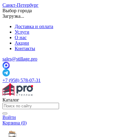
Санкт-Петербург
Выбор города
Загрузка...
Доставка и оплата
Услуги
О нас
Акции
Контакты
sales@stillage.pro
+7 (958) 578-07-31
Каталог
Войти
Корзина (
0
)