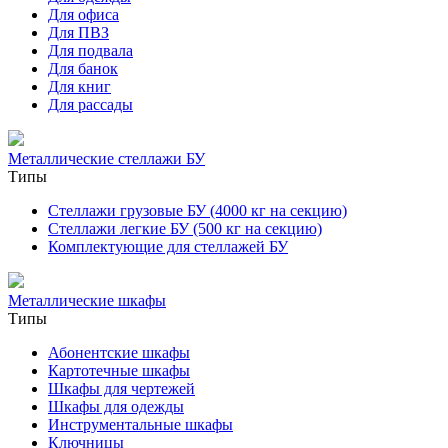
Для офиса
Для ПВЗ
Для подвала
Для банок
Для книг
Для рассады
Металлические стеллажи БУ
Типы
Стеллажи грузовые БУ (4000 кг на секцию)
Стеллажи легкие БУ (500 кг на секцию)
Комплектующие для стеллажей БУ
Металлические шкафы
Типы
Абонентские шкафы
Картотечные шкафы
Шкафы для чертежей
Шкафы для одежды
Инструментальные шкафы
Ключницы