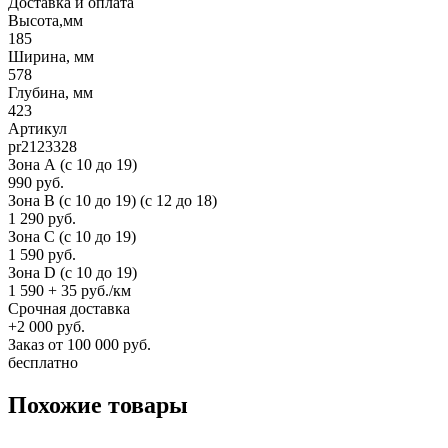
Доставка и оплата
Высота,мм
185
Ширина, мм
578
Глубина, мм
423
Артикул
pr2123328
Зона А (c 10 до 19)
990 руб.
Зона B (c 10 до 19) (c 12 до 18)
1 290 руб.
Зона C (c 10 до 19)
1 590 руб.
Зона D (c 10 до 19)
1 590 + 35 руб./км
Срочная доставка
+2 000 руб.
Заказ от 100 000 руб.
бесплатно
Похожие товары