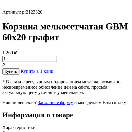
Артикул: pr2123328
Корзина мелкосетчатая GBM
60х20 графит
1 260 ₽
₽
Купить в 1 клик
* В связи с регулярным подорожанием металла, возможно
несвоевременное обновление цен на сайте, просьба
актуальную цену уточнять у менеджера.
Нашли дешевле?
Заполните форму
и мы сделаем Вам скидку
Информация о товаре
Характеристики