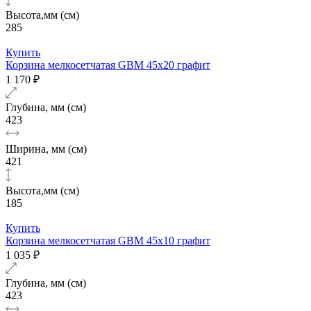
Высота,мм (см)
285
Купить
Корзина мелкосетчатая GBM 45х20 графит
1 170 ₽
Глубина, мм (см)
423
Ширина, мм (см)
421
Высота,мм (см)
185
Купить
Корзина мелкосетчатая GBM 45х10 графит
1 035 ₽
Глубина, мм (см)
423