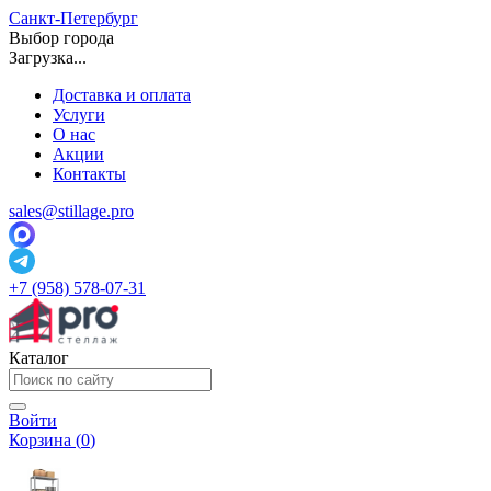
Санкт-Петербург
Выбор города
Загрузка...
Доставка и оплата
Услуги
О нас
Акции
Контакты
sales@stillage.pro
+7 (958) 578-07-31
Каталог
Войти
Корзина (
0
)