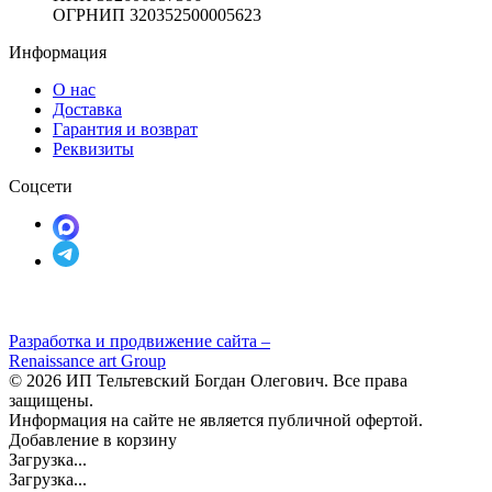
ОГРНИП 320352500005623
Информация
О нас
Доставка
Гарантия и возврат
Реквизиты
Соцсети
Разработка и продвижение сайта –
Renaissance art Group
© 2026 ИП Тельтевский Богдан Олегович. Все права
защищены.
Информация на сайте не является публичной офертой.
Добавление в корзину
Загрузка...
Загрузка...