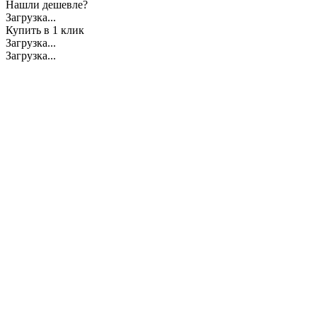
Нашли дешевле?
Загрузка...
Купить в 1 клик
Загрузка...
Загрузка...