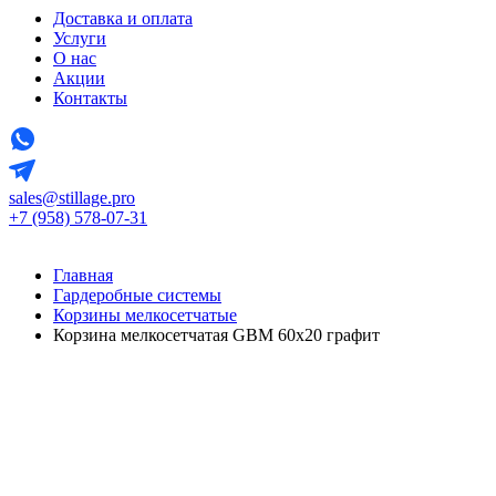
Доставка и оплата
Услуги
О нас
Акции
Контакты
sales@stillage.pro
+7 (958) 578-07-31
Главная
Гардеробные системы
Корзины мелкосетчатые
Корзина мелкосетчатая GBM 60х20 графит