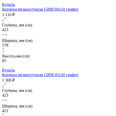
Купить
Корзина мелкосетчатая GBM 60х10 графит
1 110 ₽
Глубина, мм (см)
423
Ширина, мм (см)
578
Высота,мм (см)
85
Купить
Корзина мелкосетчатая GBM 45х30 графит
1 300 ₽
Глубина, мм (см)
423
Ширина, мм (см)
421