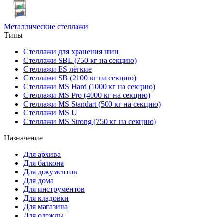
Металлические стеллажи
Типы
Стеллажи для хранения шин
Стеллажи SBL (750 кг на секцию)
Стеллажи ES лёгкие
Стеллажи SB (2100 кг на секцию)
Стеллажи MS Hard (1000 кг на секцию)
Стеллажи MS Pro (4000 кг на секцию)
Стеллажи MS Standart (500 кг на секцию)
Стеллажи MS U
Стеллажи MS Strong (750 кг на секцию)
Назначение
Для архива
Для балкона
Для документов
Для дома
Для инструментов
Для кладовки
Для магазина
Для одежды