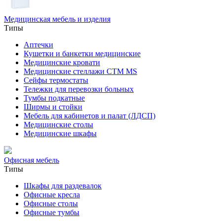
Медицинская мебель и изделия
Типы
Аптечки
Кушетки и банкетки медицинские
Медицинские кровати
Медицинские стеллажи CTM MS
Сейфы термостаты
Тележки для перевозки больных
Тумбы подкатные
Ширмы и стойки
Мебель для кабинетов и палат (ЛДСП)
Медицинские столы
Медицинские шкафы
Офисная мебель
Типы
Шкафы для раздевалок
Офисные кресла
Офисные столы
Офисные тумбы