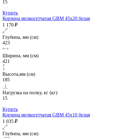
15
Купить
Корзина мелкосетчатая GBM 45х20 белая
1 170 ₽
Глубина, мм (см)
423
Ширина, мм (см)
421
Высота,мм (см)
185
Нагрузка на полку, кг (кг)
15
Купить
Корзина мелкосетчатая GBM 45х10 белая
1 035 ₽
Глубина, мм (см)