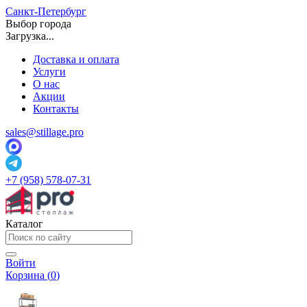
Санкт-Петербург
Выбор города
Загрузка...
Доставка и оплата
Услуги
О нас
Акции
Контакты
sales@stillage.pro
+7 (958) 578-07-31
Каталог
Войти
Корзина (
0
)