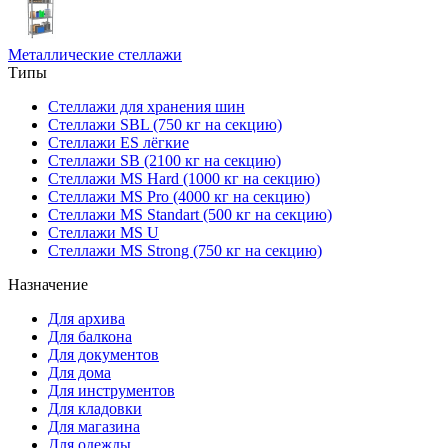
Металлические стеллажи
Типы
Стеллажи для хранения шин
Стеллажи SBL (750 кг на секцию)
Стеллажи ES лёгкие
Стеллажи SB (2100 кг на секцию)
Стеллажи MS Hard (1000 кг на секцию)
Стеллажи MS Pro (4000 кг на секцию)
Стеллажи MS Standart (500 кг на секцию)
Стеллажи MS U
Стеллажи MS Strong (750 кг на секцию)
Назначение
Для архива
Для балкона
Для документов
Для дома
Для инструментов
Для кладовки
Для магазина
Для одежды