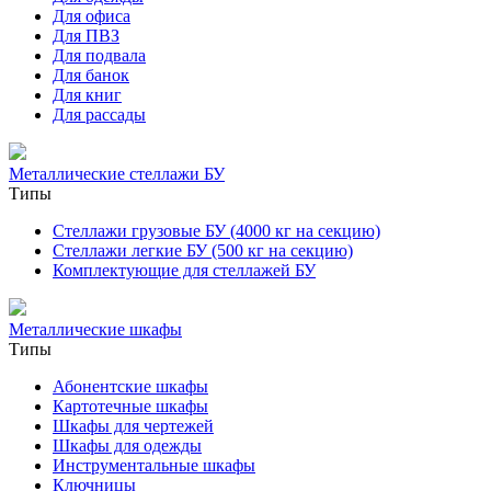
Для офиса
Для ПВЗ
Для подвала
Для банок
Для книг
Для рассады
Металлические стеллажи БУ
Типы
Стеллажи грузовые БУ (4000 кг на секцию)
Стеллажи легкие БУ (500 кг на секцию)
Комплектующие для стеллажей БУ
Металлические шкафы
Типы
Абонентские шкафы
Картотечные шкафы
Шкафы для чертежей
Шкафы для одежды
Инструментальные шкафы
Ключницы