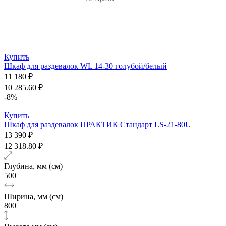
Купить
Шкаф для раздевалок WL 14-30 голубой/белый
11 180 ₽
10 285.60 ₽
-8%
Купить
Шкаф для раздевалок ПРАКТИК Стандарт LS-21-80U
13 390 ₽
12 318.80 ₽
Глубина, мм (см)
500
Ширина, мм (см)
800