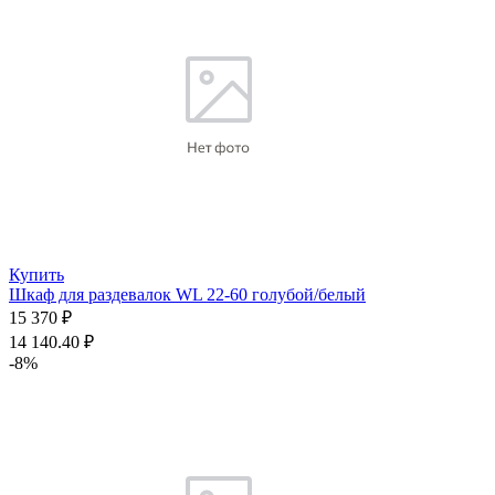
Купить
Шкаф для раздевалок WL 22-60 голубой/белый
15 370 ₽
14 140.40 ₽
-8%