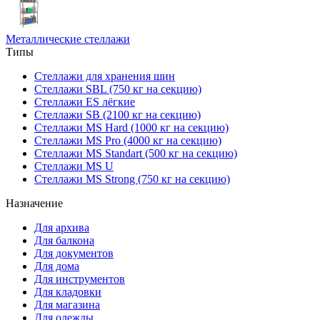
Металлические стеллажи
Типы
Стеллажи для хранения шин
Стеллажи SBL (750 кг на секцию)
Стеллажи ES лёгкие
Стеллажи SB (2100 кг на секцию)
Стеллажи MS Hard (1000 кг на секцию)
Стеллажи MS Pro (4000 кг на секцию)
Стеллажи MS Standart (500 кг на секцию)
Стеллажи MS U
Стеллажи MS Strong (750 кг на секцию)
Назначение
Для архива
Для балкона
Для документов
Для дома
Для инструментов
Для кладовки
Для магазина
Для одежды