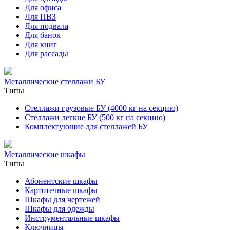
Для офиса
Для ПВЗ
Для подвала
Для банок
Для книг
Для рассады
Металлические стеллажи БУ
Типы
Стеллажи грузовые БУ (4000 кг на секцию)
Стеллажи легкие БУ (500 кг на секцию)
Комплектующие для стеллажей БУ
Металлические шкафы
Типы
Абонентские шкафы
Картотечные шкафы
Шкафы для чертежей
Шкафы для одежды
Инструментальные шкафы
Ключницы