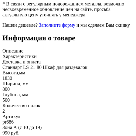
* В связи с регулярным подорожанием металла, возможно
несвоевременное обновление цен на сайте, просьба
актуальную цену уточнять у менеджера.
Нашли дешевле?
Заполните форму
и мы сделаем Вам скидку
Информация о товаре
Описание
Характеристики
Доставка и оплата
Стандарт LS-21-80 Шкаф для раздевалок
Высота,мм
1830
Ширина, мм
800
Глубина, мм
500
Количество полок
2
Артикул
pr686
Зона А (c 10 до 19)
990 руб.