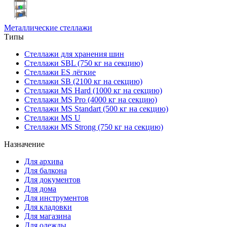
Металлические стеллажи
Типы
Стеллажи для хранения шин
Стеллажи SBL (750 кг на секцию)
Стеллажи ES лёгкие
Стеллажи SB (2100 кг на секцию)
Стеллажи MS Hard (1000 кг на секцию)
Стеллажи MS Pro (4000 кг на секцию)
Стеллажи MS Standart (500 кг на секцию)
Стеллажи MS U
Стеллажи MS Strong (750 кг на секцию)
Назначение
Для архива
Для балкона
Для документов
Для дома
Для инструментов
Для кладовки
Для магазина
Для одежды