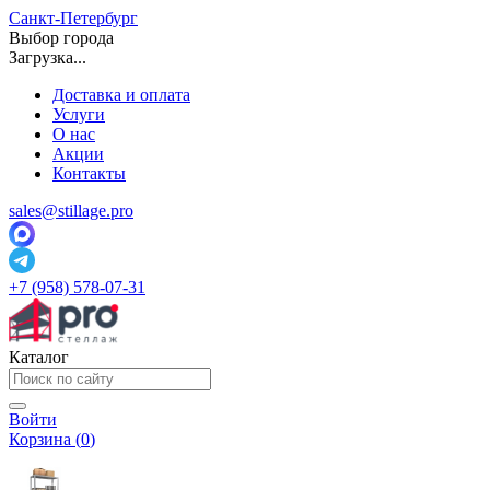
Санкт-Петербург
Выбор города
Загрузка...
Доставка и оплата
Услуги
О нас
Акции
Контакты
sales@stillage.pro
+7 (958) 578-07-31
Каталог
Войти
Корзина (
0
)