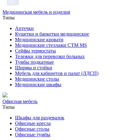
Медицинская мебель и изделия
Типы
Аптечки
Кушетки и банкетки медицинские
Медицинские кровати
Медицинские стеллажи CTM MS
Сейфы термостаты
Тележки для перевозки больных
Тумбы подкатные
Ширмы и стойки
Мебель для кабинетов и палат (ЛДСП)
Медицинские столы
Медицинские шкафы
Офисная мебель
Типы
Шкафы для раздевалок
Офисные кресла
Офисные столы
Офисные тумбы