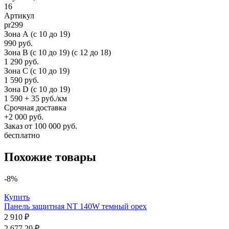
16
Артикул
pr299
Зона А (c 10 до 19)
990 руб.
Зона B (c 10 до 19) (c 12 до 18)
1 290 руб.
Зона C (c 10 до 19)
1 590 руб.
Зона D (c 10 до 19)
1 590 + 35 руб./км
Срочная доставка
+2 000 руб.
Заказ от 100 000 руб.
бесплатно
Похожие товары
-8%
Купить
Панель защитная NT 140W темный орех
2 910 ₽
2 677.20 ₽