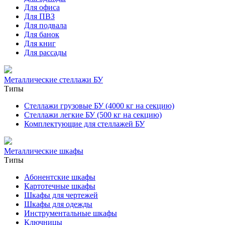
Для офиса
Для ПВЗ
Для подвала
Для банок
Для книг
Для рассады
Металлические стеллажи БУ
Типы
Стеллажи грузовые БУ (4000 кг на секцию)
Стеллажи легкие БУ (500 кг на секцию)
Комплектующие для стеллажей БУ
Металлические шкафы
Типы
Абонентские шкафы
Картотечные шкафы
Шкафы для чертежей
Шкафы для одежды
Инструментальные шкафы
Ключницы