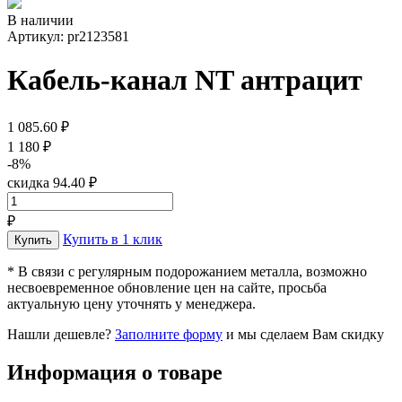
В наличии
Артикул: pr2123581
Кабель-канал NT антрацит
1 085.60 ₽
1 180 ₽
-8%
скидка 94.40 ₽
₽
Купить в 1 клик
* В связи с регулярным подорожанием металла, возможно
несвоевременное обновление цен на сайте, просьба
актуальную цену уточнять у менеджера.
Нашли дешевле?
Заполните форму
и мы сделаем Вам скидку
Информация о товаре