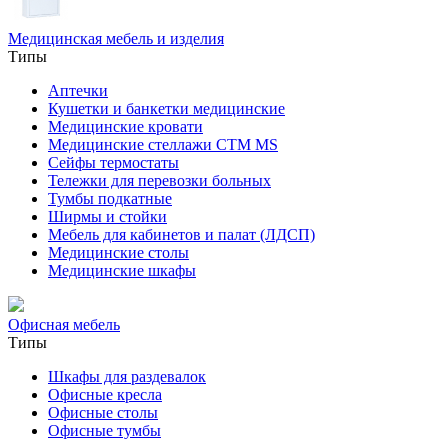
Медицинская мебель и изделия
Типы
Аптечки
Кушетки и банкетки медицинские
Медицинские кровати
Медицинские стеллажи CTM MS
Сейфы термостаты
Тележки для перевозки больных
Тумбы подкатные
Ширмы и стойки
Мебель для кабинетов и палат (ЛДСП)
Медицинские столы
Медицинские шкафы
Офисная мебель
Типы
Шкафы для раздевалок
Офисные кресла
Офисные столы
Офисные тумбы