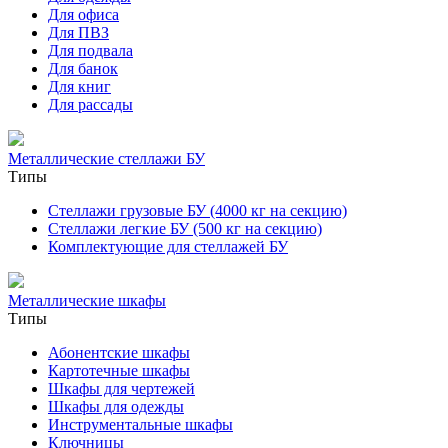
Для офиса
Для ПВЗ
Для подвала
Для банок
Для книг
Для рассады
Металлические стеллажи БУ
Типы
Стеллажи грузовые БУ (4000 кг на секцию)
Стеллажи легкие БУ (500 кг на секцию)
Комплектующие для стеллажей БУ
Металлические шкафы
Типы
Абонентские шкафы
Картотечные шкафы
Шкафы для чертежей
Шкафы для одежды
Инструментальные шкафы
Ключницы