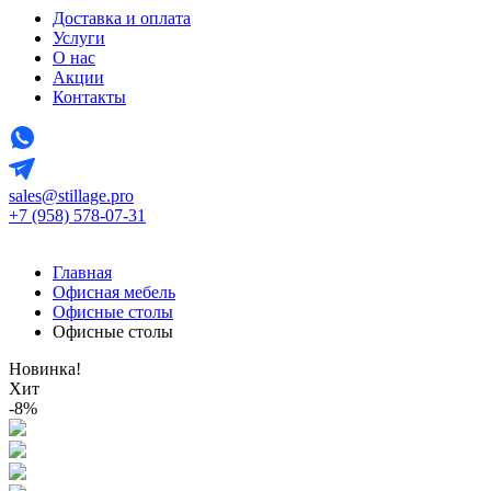
Доставка и оплата
Услуги
О нас
Акции
Контакты
sales@stillage.pro
+7 (958) 578-07-31
Главная
Офисная мебель
Офисные столы
Офисные столы
Новинка!
Хит
-8%