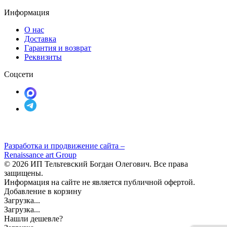
Информация
О нас
Доставка
Гарантия и возврат
Реквизиты
Соцсети
Разработка и продвижение сайта –
Renaissance art Group
© 2026 ИП Тельтевский Богдан Олегович. Все права
защищены.
Информация на сайте не является публичной офертой.
Добавление в корзину
Загрузка...
Загрузка...
Нашли дешевле?