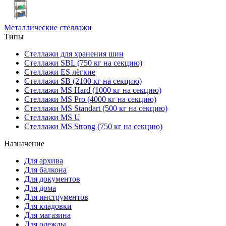
Металлические стеллажи
Типы
Стеллажи для хранения шин
Стеллажи SBL (750 кг на секцию)
Стеллажи ES лёгкие
Стеллажи SB (2100 кг на секцию)
Стеллажи MS Hard (1000 кг на секцию)
Стеллажи MS Pro (4000 кг на секцию)
Стеллажи MS Standart (500 кг на секцию)
Стеллажи MS U
Стеллажи MS Strong (750 кг на секцию)
Назначение
Для архива
Для балкона
Для документов
Для дома
Для инструментов
Для кладовки
Для магазина
Для одежды