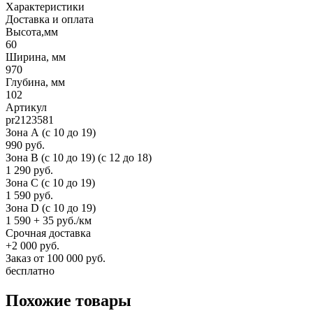
Характеристики
Доставка и оплата
Высота,мм
60
Ширина, мм
970
Глубина, мм
102
Артикул
pr2123581
Зона А (c 10 до 19)
990 руб.
Зона B (c 10 до 19) (c 12 до 18)
1 290 руб.
Зона C (c 10 до 19)
1 590 руб.
Зона D (c 10 до 19)
1 590 + 35 руб./км
Срочная доставка
+2 000 руб.
Заказ от 100 000 руб.
бесплатно
Похожие товары