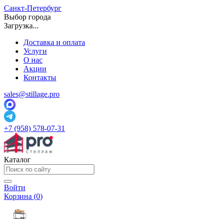
Санкт-Петербург
Выбор города
Загрузка...
Доставка и оплата
Услуги
О нас
Акции
Контакты
sales@stillage.pro
+7 (958) 578-07-31
Каталог
Войти
Корзина (
0
)