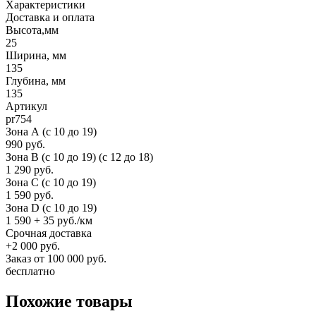
Характеристики
Доставка и оплата
Высота,мм
25
Ширина, мм
135
Глубина, мм
135
Артикул
pr754
Зона А (c 10 до 19)
990 руб.
Зона B (c 10 до 19) (c 12 до 18)
1 290 руб.
Зона C (c 10 до 19)
1 590 руб.
Зона D (c 10 до 19)
1 590 + 35 руб./км
Срочная доставка
+2 000 руб.
Заказ от 100 000 руб.
бесплатно
Похожие товары