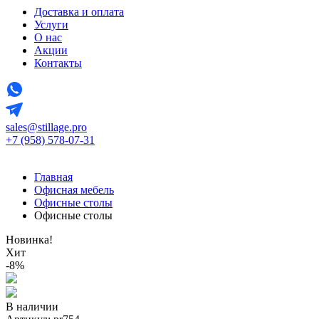
Доставка и оплата
Услуги
О нас
Акции
Контакты
sales@stillage.pro
+7 (958) 578-07-31
Главная
Офисная мебель
Офисные столы
Офисные столы
Новинка!
Хит
-8%
В наличии