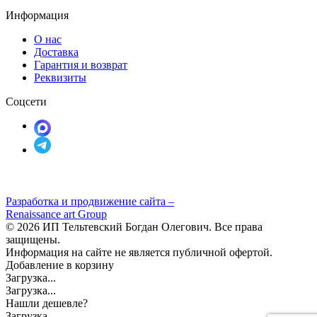
Информация
О нас
Доставка
Гарантия и возврат
Реквизиты
Соцсети
Разработка и продвижение сайта –
Renaissance art Group
© 2026 ИП Тельтевский Богдан Олегович. Все права
защищены.
Информация на сайте не является публичной офертой.
Добавление в корзину
Загрузка...
Загрузка...
Нашли дешевле?
Загрузка...