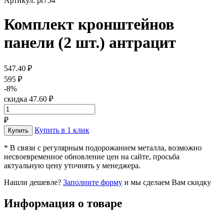
Артикул: pr754
Комплект кронштейнов
панели (2 шт.) антрацит
547.40 ₽
595 ₽
-8%
скидка 47.60 ₽
₽
Купить в 1 клик
* В связи с регулярным подорожанием металла, возможно
несвоевременное обновление цен на сайте, просьба
актуальную цену уточнять у менеджера.
Нашли дешевле?
Заполните форму
и мы сделаем Вам скидку
Информация о товаре