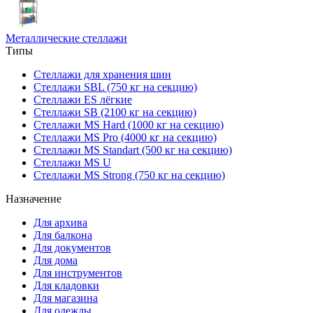
Металлические стеллажи
Типы
Стеллажи для хранения шин
Стеллажи SBL (750 кг на секцию)
Стеллажи ES лёгкие
Стеллажи SB (2100 кг на секцию)
Стеллажи MS Hard (1000 кг на секцию)
Стеллажи MS Pro (4000 кг на секцию)
Стеллажи MS Standart (500 кг на секцию)
Стеллажи MS U
Стеллажи MS Strong (750 кг на секцию)
Назначение
Для архива
Для балкона
Для документов
Для дома
Для инструментов
Для кладовки
Для магазина
Для одежды