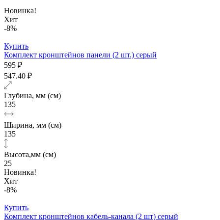
Новинка!
Хит
-8%
Купить
Комплект кронштейнов панели (2 шт.) серый
595 ₽
547.40 ₽
Глубина, мм (см)
135
Ширина, мм (см)
135
Высота,мм (см)
25
Новинка!
Хит
-8%
Купить
Комплект кронштейнов кабель-канала (2 шт) серый