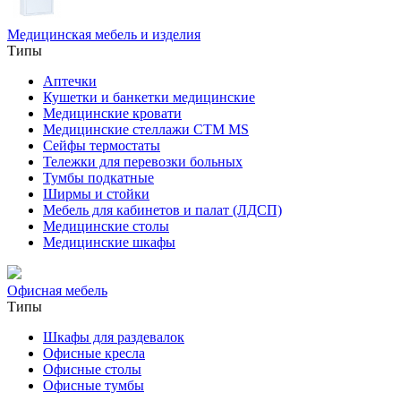
Медицинская мебель и изделия
Типы
Аптечки
Кушетки и банкетки медицинские
Медицинские кровати
Медицинские стеллажи CTM MS
Сейфы термостаты
Тележки для перевозки больных
Тумбы подкатные
Ширмы и стойки
Мебель для кабинетов и палат (ЛДСП)
Медицинские столы
Медицинские шкафы
Офисная мебель
Типы
Шкафы для раздевалок
Офисные кресла
Офисные столы
Офисные тумбы