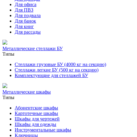
Для офиса
Для ПВЗ
Для подвала
Для банок
Для книг
Для рассады
Металлические стеллажи БУ
Типы
Стеллажи грузовые БУ (4000 кг на секцию)
Стеллажи легкие БУ (500 кг на секцию)
Комплектующие для стеллажей БУ
Металлические шкафы
Типы
Абонентские шкафы
Картотечные шкафы
Шкафы для чертежей
Шкафы для одежды
Инструментальные шкафы
Ключницы