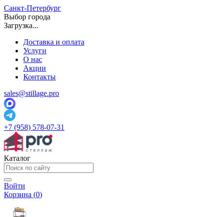
Санкт-Петербург
Выбор города
Загрузка...
Доставка и оплата
Услуги
О нас
Акции
Контакты
sales@stillage.pro
+7 (958) 578-07-31
Каталог
Войти
Корзина (
0
)