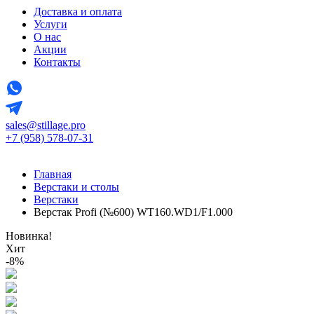
Доставка и оплата
Услуги
О нас
Акции
Контакты
sales@stillage.pro
+7 (958) 578-07-31
Главная
Верстаки и столы
Верстаки
Верстак Profi (№600) WT160.WD1/F1.000
Новинка!
Хит
-8%