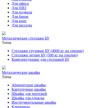
Для офиса
Для ПВЗ
Для подвала
Для банок
Для книг
Для рассады
Металлические стеллажи БУ
Типы
Стеллажи грузовые БУ (4000 кг на секцию)
Стеллажи легкие БУ (500 кг на секцию)
Комплектующие для стеллажей БУ
Металлические шкафы
Типы
Абонентские шкафы
Картотечные шкафы
Шкафы для чертежей
Шкафы для одежды
Инструментальные шкафы
Ключницы