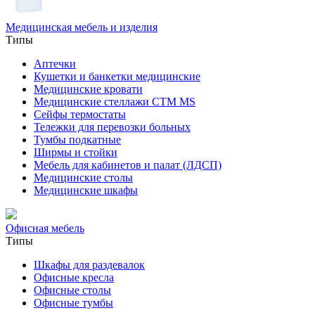
Медицинская мебель и изделия
Типы
Аптечки
Кушетки и банкетки медицинские
Медицинские кровати
Медицинские стеллажи CTM MS
Сейфы термостаты
Тележки для перевозки больных
Тумбы подкатные
Ширмы и стойки
Мебель для кабинетов и палат (ЛДСП)
Медицинские столы
Медицинские шкафы
Офисная мебель
Типы
Шкафы для раздевалок
Офисные кресла
Офисные столы
Офисные тумбы