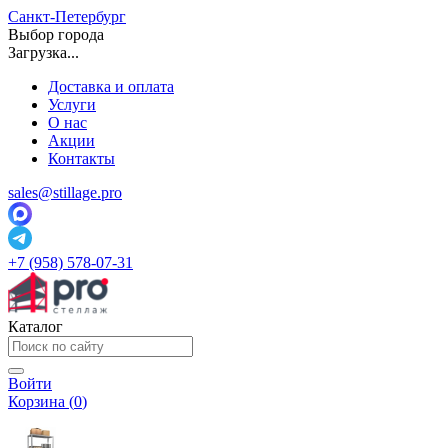
Санкт-Петербург
Выбор города
Загрузка...
Доставка и оплата
Услуги
О нас
Акции
Контакты
sales@stillage.pro
+7 (958) 578-07-31
Каталог
Войти
Корзина (
0
)