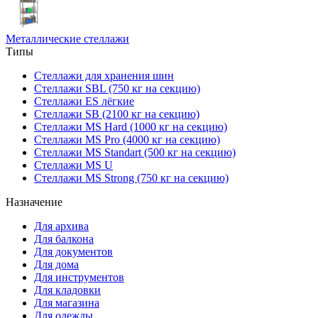
Металлические стеллажи
Типы
Стеллажи для хранения шин
Стеллажи SBL (750 кг на секцию)
Стеллажи ES лёгкие
Стеллажи SB (2100 кг на секцию)
Стеллажи MS Hard (1000 кг на секцию)
Стеллажи MS Pro (4000 кг на секцию)
Стеллажи MS Standart (500 кг на секцию)
Стеллажи MS U
Стеллажи MS Strong (750 кг на секцию)
Назначение
Для архива
Для балкона
Для документов
Для дома
Для инструментов
Для кладовки
Для магазина
Для одежды