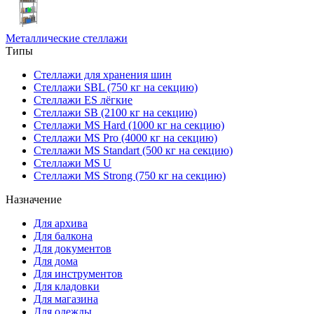
Металлические стеллажи
Типы
Стеллажи для хранения шин
Стеллажи SBL (750 кг на секцию)
Стеллажи ES лёгкие
Стеллажи SB (2100 кг на секцию)
Стеллажи MS Hard (1000 кг на секцию)
Стеллажи MS Pro (4000 кг на секцию)
Стеллажи MS Standart (500 кг на секцию)
Стеллажи MS U
Стеллажи MS Strong (750 кг на секцию)
Назначение
Для архива
Для балкона
Для документов
Для дома
Для инструментов
Для кладовки
Для магазина
Для одежды