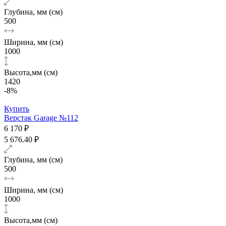
Глубина, мм (см)
500
Ширина, мм (см)
1000
Высота,мм (см)
1420
-8%
Купить
Верстак Garage №112
6 170 ₽
5 676.40 ₽
Глубина, мм (см)
500
Ширина, мм (см)
1000
Высота,мм (см)