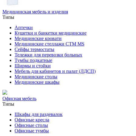
Медицинская мебель и изделия
Типы
Аптечки
Кушетки и банкетки медицинские
Медицинские кровати
Медицинские стеллажи CTM MS
Сейфы термостаты
Тележки для перевозки больных
Тумбы подкатные
Ширмы и стойки
Мебель для кабинетов и палат (ЛДСП)
Медицинские столы
Медицинские шкафы
Офисная мебель
Типы
Шкафы для раздевалок
Офисные кресла
Офисные столы
Офисные тумбы