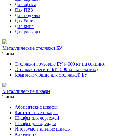
Для офиса
Для ПВЗ
Для подвала
Для банок
Для книг
Для рассады
Металлические стеллажи БУ
Типы
Стеллажи грузовые БУ (4000 кг на секцию)
Стеллажи легкие БУ (500 кг на секцию)
Комплектующие для стеллажей БУ
Металлические шкафы
Типы
Абонентские шкафы
Картотечные шкафы
Шкафы для чертежей
Шкафы для одежды
Инструментальные шкафы
Ключницы