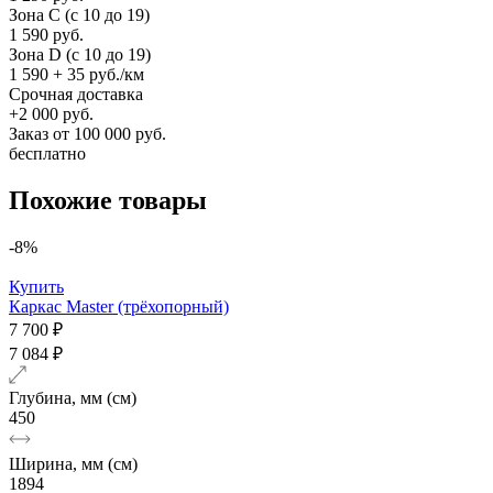
Зона C (c 10 до 19)
1 590 руб.
Зона D (c 10 до 19)
1 590 + 35 руб./км
Срочная доставка
+2 000 руб.
Заказ от 100 000 руб.
бесплатно
Похожие товары
-8%
Купить
Каркас Master (трёхопорный)
7 700 ₽
7 084 ₽
Глубина, мм (см)
450
Ширина, мм (см)
1894