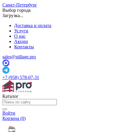
Санкт-Петербург
Выбор города
Загрузка...
Доставка и оплата
Услуги
О нас
Акции
Контакты
sales@stillage.pro
+7 (958) 578-07-31
Каталог
Войти
Корзина (
0
)