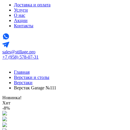
Доставка и оплата
Услуги
О нас
Акции
Контакты
sales@stillage.pro
+7 (958) 578-07-31
Главная
Верстаки и столы
Верстаки
Верстак Garage №111
Новинка!
Хит
-8%