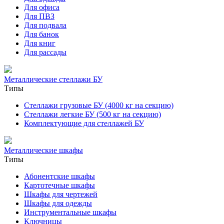
Для офиса
Для ПВЗ
Для подвала
Для банок
Для книг
Для рассады
Металлические стеллажи БУ
Типы
Стеллажи грузовые БУ (4000 кг на секцию)
Стеллажи легкие БУ (500 кг на секцию)
Комплектующие для стеллажей БУ
Металлические шкафы
Типы
Абонентские шкафы
Картотечные шкафы
Шкафы для чертежей
Шкафы для одежды
Инструментальные шкафы
Ключницы