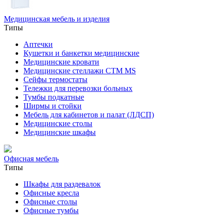
Медицинская мебель и изделия
Типы
Аптечки
Кушетки и банкетки медицинские
Медицинские кровати
Медицинские стеллажи CTM MS
Сейфы термостаты
Тележки для перевозки больных
Тумбы подкатные
Ширмы и стойки
Мебель для кабинетов и палат (ЛДСП)
Медицинские столы
Медицинские шкафы
Офисная мебель
Типы
Шкафы для раздевалок
Офисные кресла
Офисные столы
Офисные тумбы