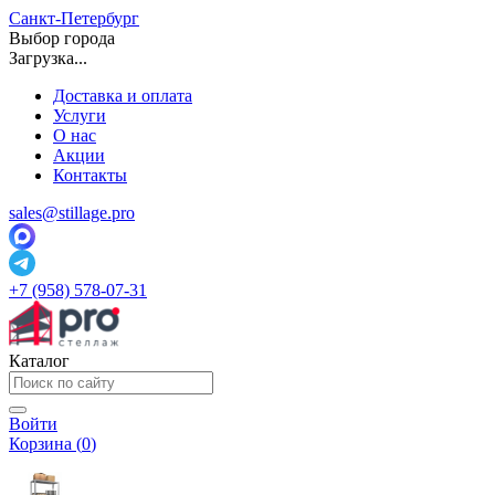
Санкт-Петербург
Выбор города
Загрузка...
Доставка и оплата
Услуги
О нас
Акции
Контакты
sales@stillage.pro
+7 (958) 578-07-31
Каталог
Войти
Корзина (
0
)