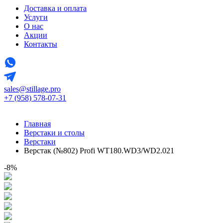
Доставка и оплата
Услуги
О нас
Акции
Контакты
sales@stillage.pro
+7 (958) 578-07-31
Главная
Верстаки и столы
Верстаки
Верстак (№802) Profi WT180.WD3/WD2.021
-8%