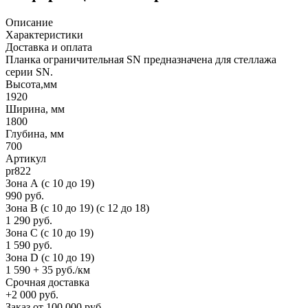
Описание
Характеристики
Доставка и оплата
Планка ограничительная SN предназначена для стеллажа
серии SN.
Высота,мм
1920
Ширина, мм
1800
Глубина, мм
700
Артикул
pr822
Зона А (c 10 до 19)
990 руб.
Зона B (c 10 до 19) (c 12 до 18)
1 290 руб.
Зона C (c 10 до 19)
1 590 руб.
Зона D (c 10 до 19)
1 590 + 35 руб./км
Срочная доставка
+2 000 руб.
Заказ от 100 000 руб.