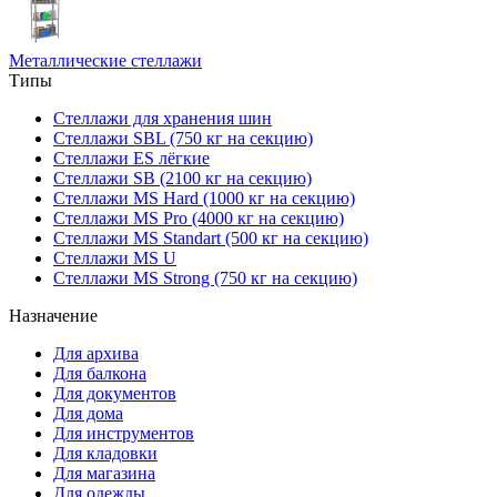
Металлические стеллажи
Типы
Стеллажи для хранения шин
Стеллажи SBL (750 кг на секцию)
Стеллажи ES лёгкие
Стеллажи SB (2100 кг на секцию)
Стеллажи MS Hard (1000 кг на секцию)
Стеллажи MS Pro (4000 кг на секцию)
Стеллажи MS Standart (500 кг на секцию)
Стеллажи MS U
Стеллажи MS Strong (750 кг на секцию)
Назначение
Для архива
Для балкона
Для документов
Для дома
Для инструментов
Для кладовки
Для магазина
Для одежды