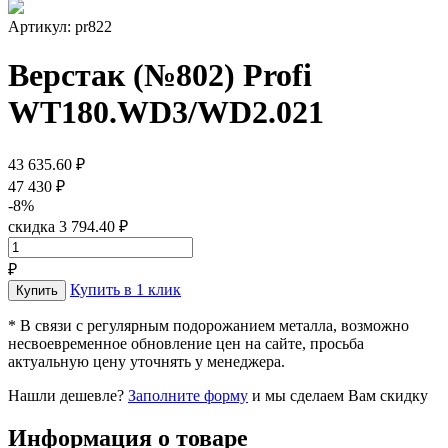
Артикул: pr822
Верстак (№802) Profi
WT180.WD3/WD2.021
43 635.60 ₽
47 430 ₽
-8%
скидка 3 794.40 ₽
₽
Купить в 1 клик
* В связи с регулярным подорожанием металла, возможно
несвоевременное обновление цен на сайте, просьба
актуальную цену уточнять у менеджера.
Нашли дешевле?
Заполните форму
и мы сделаем Вам скидку
Информация о товаре