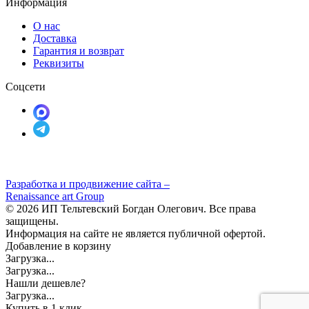
Информация
О нас
Доставка
Гарантия и возврат
Реквизиты
Соцсети
Разработка и продвижение сайта –
Renaissance art Group
© 2026 ИП Тельтевский Богдан Олегович. Все права
защищены.
Информация на сайте не является публичной офертой.
Добавление в корзину
Загрузка...
Загрузка...
Нашли дешевле?
Загрузка...
Купить в 1 клик