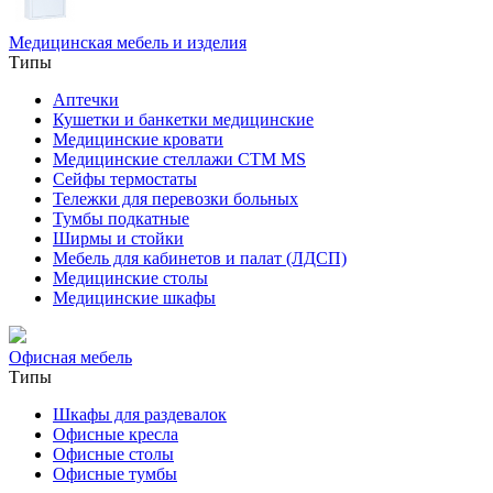
Медицинская мебель и изделия
Типы
Аптечки
Кушетки и банкетки медицинские
Медицинские кровати
Медицинские стеллажи CTM MS
Сейфы термостаты
Тележки для перевозки больных
Тумбы подкатные
Ширмы и стойки
Мебель для кабинетов и палат (ЛДСП)
Медицинские столы
Медицинские шкафы
Офисная мебель
Типы
Шкафы для раздевалок
Офисные кресла
Офисные столы
Офисные тумбы