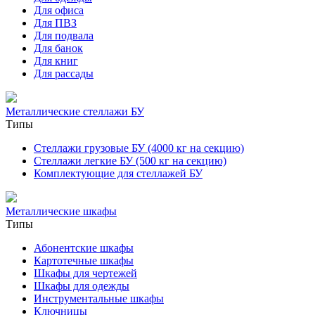
Для офиса
Для ПВЗ
Для подвала
Для банок
Для книг
Для рассады
Металлические стеллажи БУ
Типы
Стеллажи грузовые БУ (4000 кг на секцию)
Стеллажи легкие БУ (500 кг на секцию)
Комплектующие для стеллажей БУ
Металлические шкафы
Типы
Абонентские шкафы
Картотечные шкафы
Шкафы для чертежей
Шкафы для одежды
Инструментальные шкафы
Ключницы