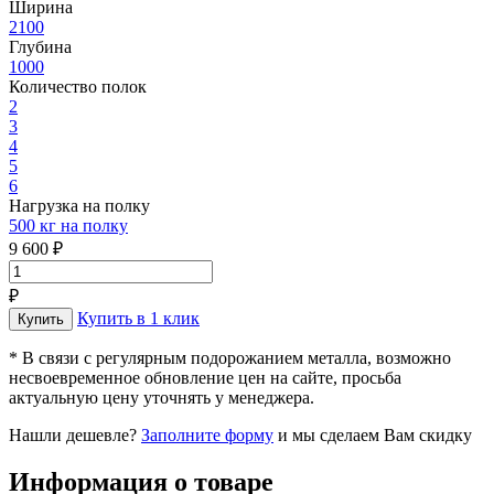
Ширина
2100
Глубина
1000
Количество полок
2
3
4
5
6
Нагрузка на полку
500 кг на полку
9 600 ₽
₽
Купить в 1 клик
* В связи с регулярным подорожанием металла, возможно
несвоевременное обновление цен на сайте, просьба
актуальную цену уточнять у менеджера.
Нашли дешевле?
Заполните форму
и мы сделаем Вам скидку
Информация о товаре