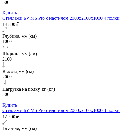
500
Купить
Стеллажи БУ MS Pro с настилом 2000x2100x1000 4 полки
14 800 ₽
Глубина, мм (см)
1000
Ширина, мм (см)
2100
Высота,мм (см)
2000
Нагрузка на полку, кг (кг)
500
Купить
Стеллажи БУ MS Pro с настилом 2000x2100x1000 3 полки
12 200 ₽
Глубина, мм (см)