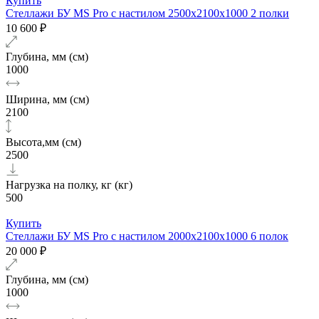
Купить
Стеллажи БУ MS Pro с настилом 2500x2100x1000 2 полки
10 600 ₽
Глубина, мм (см)
1000
Ширина, мм (см)
2100
Высота,мм (см)
2500
Нагрузка на полку, кг (кг)
500
Купить
Стеллажи БУ MS Pro с настилом 2000x2100x1000 6 полок
20 000 ₽
Глубина, мм (см)
1000