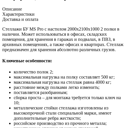
Описание
Характеристики
Доставка и оплата
Стеллажи БУ MS Pro с настилом 2000x2100x1000 2 полки в
наличии. Может использоваться в офисах, складских
помещения, для хранения в гаражах и подвалах, в ПВЗ, в
архивных помещениях, а также офисах и квартирах. Стеллаж
предназначен для хранения абсолютно различных грузов.
Ключевые особенности:
количество полок 2;
максимальная нагрузка на полку составляет 500 кг;
максимальная нагрузка на стеллаж равна 4000 кг;
расстояние между полками легко изменить;
поставляется разобранным;
сборка проста – для монтажа требуется только ключ на
10;
металлические стойки стеллажа изготовлены из
высокопрочной стали специальной марки, имеют
дополнительные ребра жесткости;
российское производство из прочного металла;