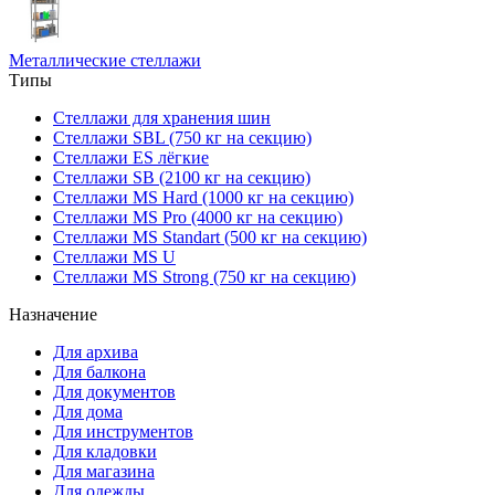
Металлические стеллажи
Типы
Стеллажи для хранения шин
Стеллажи SBL (750 кг на секцию)
Стеллажи ES лёгкие
Стеллажи SB (2100 кг на секцию)
Стеллажи MS Hard (1000 кг на секцию)
Стеллажи MS Pro (4000 кг на секцию)
Стеллажи MS Standart (500 кг на секцию)
Стеллажи MS U
Стеллажи MS Strong (750 кг на секцию)
Назначение
Для архива
Для балкона
Для документов
Для дома
Для инструментов
Для кладовки
Для магазина
Для одежды