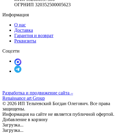
ОГРНИП 320352500005623
Информация
О нас
Доставка
Гарантия и возврат
Реквизиты
Соцсети
Разработка и продвижение сайта –
Renaissance art Group
© 2026 ИП Тельтевский Богдан Олегович. Все права
защищены.
Информация на сайте не является публичной офертой.
Добавление в корзину
Загрузка...
Загрузка...