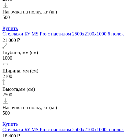
Нагрузка на полку, кг (кг)
500
Купить
Стеллажи БУ MS Pro с настилом 2500x2100x1000 6 полок
21 000 ₽
Глубина, мм (см)
1000
Ширина, мм (см)
2100
Высота,мм (см)
2500
Нагрузка на полку, кг (кг)
500
Купить
Стеллажи БУ MS Pro с настилом 2500x2100x1000 5 полок
18 400 ₽