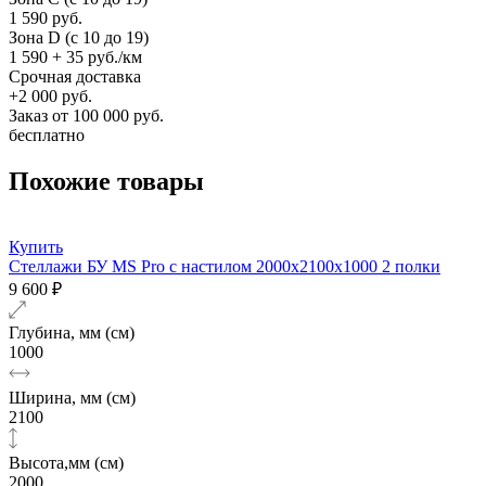
1 590 руб.
Зона D (c 10 до 19)
1 590 + 35 руб./км
Срочная доставка
+2 000 руб.
Заказ от 100 000 руб.
бесплатно
Похожие товары
Купить
Стеллажи БУ MS Pro с настилом 2000x2100x1000 2 полки
9 600 ₽
Глубина, мм (см)
1000
Ширина, мм (см)
2100
Высота,мм (см)
2000