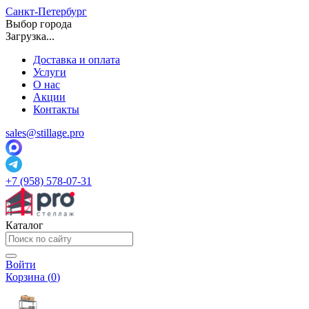
Санкт-Петербург
Выбор города
Загрузка...
Доставка и оплата
Услуги
О нас
Акции
Контакты
sales@stillage.pro
+7 (958) 578-07-31
Каталог
Войти
Корзина (
0
)