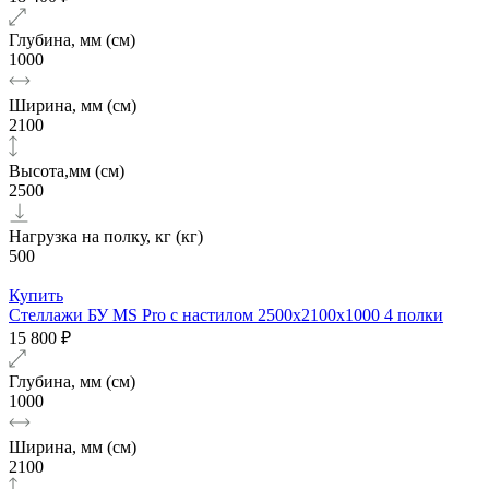
Глубина, мм (см)
1000
Ширина, мм (см)
2100
Высота,мм (см)
2500
Нагрузка на полку, кг (кг)
500
Купить
Стеллажи БУ MS Pro с настилом 2500x2100x1000 4 полки
15 800 ₽
Глубина, мм (см)
1000
Ширина, мм (см)
2100