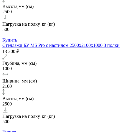
Высота,мм (см)
2500
Нагрузка на полку, кг (кг)
500
Купить
Стеллажи БУ MS Pro с настилом 2500x2100x1000 3 полки
13 200 ₽
Глубина, мм (см)
1000
Ширина, мм (см)
2100
Высота,мм (см)
2500
Нагрузка на полку, кг (кг)
500