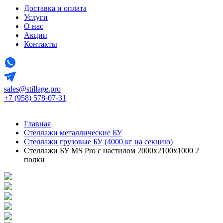
Доставка и оплата
Услуги
О нас
Акции
Контакты
sales@stillage.pro
+7 (958) 578-07-31
Главная
Стеллажи металлические БУ
Стеллажи грузовые БУ (4000 кг на секцию)
Стеллажи БУ MS Pro с настилом 2000x2100x1000 2
полки