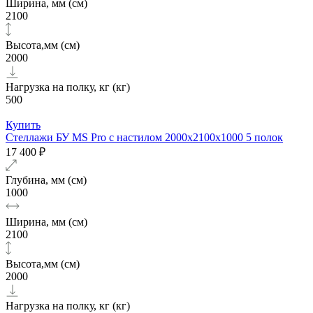
Ширина, мм (см)
2100
Высота,мм (см)
2000
Нагрузка на полку, кг (кг)
500
Купить
Стеллажи БУ MS Pro с настилом 2000x2100x1000 5 полок
17 400 ₽
Глубина, мм (см)
1000
Ширина, мм (см)
2100
Высота,мм (см)
2000
Нагрузка на полку, кг (кг)