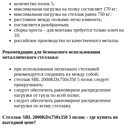
количество полок 5;
максимальная нагрузка на полку составляет 170 кг;
максимальная нагрузка на стеллаж равна 750 кг;
расстояние между полками легко изменить;
поставляется разобранным;
сборка проста – для монтажа требуется только ключ на
10;
российское производство из качественного металла.
Рекомендации для безопасного использования
металлического стеллажа:
при использовании нескольких стеллажей
рекомендуется соединять их между собой;
стеллаж SBL 2000KDх750x350 5 полок следует
прикручивать;
следует обеспечить равномерное распределение
нагрузки от груза по всей полке;
следует обеспечить равномерное распределение
нагрузки по всему стеллажу.
Стеллаж SBL 2000KDх750x350 5 полок – где купить по
выгодной цене?