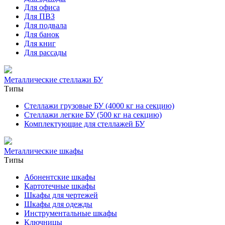
Для офиса
Для ПВЗ
Для подвала
Для банок
Для книг
Для рассады
Металлические стеллажи БУ
Типы
Стеллажи грузовые БУ (4000 кг на секцию)
Стеллажи легкие БУ (500 кг на секцию)
Комплектующие для стеллажей БУ
Металлические шкафы
Типы
Абонентские шкафы
Картотечные шкафы
Шкафы для чертежей
Шкафы для одежды
Инструментальные шкафы
Ключницы