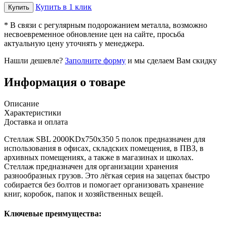
Купить в 1 клик
* В связи с регулярным подорожанием металла, возможно
несвоевременное обновление цен на сайте, просьба
актуальную цену уточнять у менеджера.
Нашли дешевле?
Заполните форму
и мы сделаем Вам скидку
Информация о товаре
Описание
Характеристики
Доставка и оплата
Стеллаж SBL 2000KDх750x350 5 полок предназначен для
использования в офисах, складских помещения, в ПВЗ, в
архивных помещениях, а также в магазинах и школах.
Стеллаж предназначен для организации хранения
разнообразных грузов. Это лёгкая серия на зацепах быстро
собирается без болтов и помогает организовать хранение
книг, коробок, папок и хозяйственных вещей.
Ключевые преимущества: