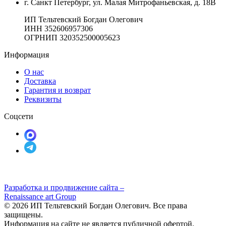
г. Санкт Петербург, ул. Малая Митрофаньевская, д. 18В
ИП Тельтевский Богдан Олегович
ИНН 352606957306
ОГРНИП 320352500005623
Информация
О нас
Доставка
Гарантия и возврат
Реквизиты
Соцсети
Разработка и продвижение сайта –
Renaissance art Group
© 2026 ИП Тельтевский Богдан Олегович. Все права
защищены.
Информация на сайте не является публичной офертой.