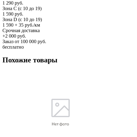
1 290 руб.
Зона C (c 10 до 19)
1 590 руб.
Зона D (c 10 до 19)
1 590 + 35 руб./км
Срочная доставка
+2 000 руб.
Заказ от 100 000 руб.
бесплатно
Похожие товары