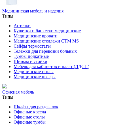
Медицинская мебель и изделия
Типы
Аптечки
Кушетки и банкетки медицинские
Медицинские кровати
Медицинские стеллажи CTM MS
Сейфы термостаты
Тележки для перевозки больных
Тумбы подкатные
Ширмы и стойки
Мебель для кабинетов и палат (ЛДСП)
Медицинские столы
Медицинские шкафы
Офисная мебель
Типы
Шкафы для раздевалок
Офисные кресла
Офисные столы
Офисные тумбы