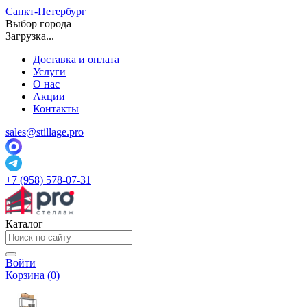
Санкт-Петербург
Выбор города
Загрузка...
Доставка и оплата
Услуги
О нас
Акции
Контакты
sales@stillage.pro
+7 (958) 578-07-31
Каталог
Войти
Корзина (
0
)