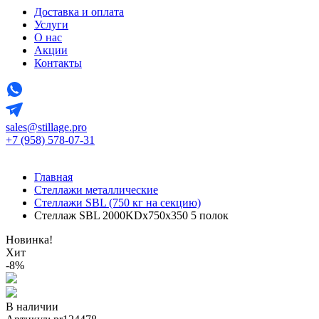
Доставка и оплата
Услуги
О нас
Акции
Контакты
sales@stillage.pro
+7 (958) 578-07-31
Главная
Стеллажи металлические
Стеллажи SBL (750 кг на секцию)
Стеллаж SBL 2000KDх750x350 5 полок
Новинка!
Хит
-8%
В наличии