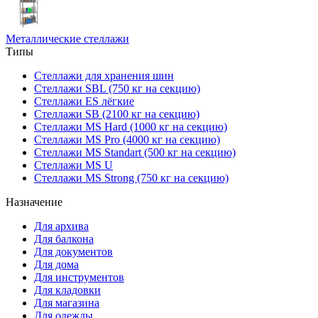
Металлические стеллажи
Типы
Стеллажи для хранения шин
Стеллажи SBL (750 кг на секцию)
Стеллажи ES лёгкие
Стеллажи SB (2100 кг на секцию)
Стеллажи MS Hard (1000 кг на секцию)
Стеллажи MS Pro (4000 кг на секцию)
Стеллажи MS Standart (500 кг на секцию)
Стеллажи MS U
Стеллажи MS Strong (750 кг на секцию)
Назначение
Для архива
Для балкона
Для документов
Для дома
Для инструментов
Для кладовки
Для магазина
Для одежды