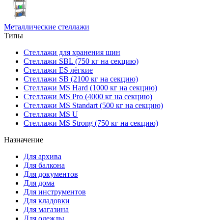
Металлические стеллажи
Типы
Стеллажи для хранения шин
Стеллажи SBL (750 кг на секцию)
Стеллажи ES лёгкие
Стеллажи SB (2100 кг на секцию)
Стеллажи MS Hard (1000 кг на секцию)
Стеллажи MS Pro (4000 кг на секцию)
Стеллажи MS Standart (500 кг на секцию)
Стеллажи MS U
Стеллажи MS Strong (750 кг на секцию)
Назначение
Для архива
Для балкона
Для документов
Для дома
Для инструментов
Для кладовки
Для магазина
Для одежды