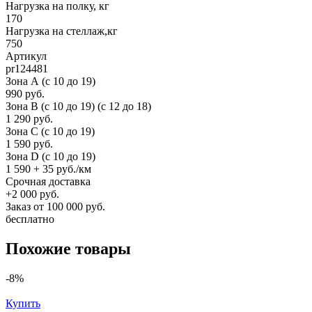
Нагрузка на полку, кг
170
Нагрузка на стеллаж,кг
750
Артикул
pr124481
Зона А (c 10 до 19)
990 руб.
Зона B (c 10 до 19) (c 12 до 18)
1 290 руб.
Зона C (c 10 до 19)
1 590 руб.
Зона D (c 10 до 19)
1 590 + 35 руб./км
Срочная доставка
+2 000 руб.
Заказ от 100 000 руб.
бесплатно
Похожие товары
-8%
Купить