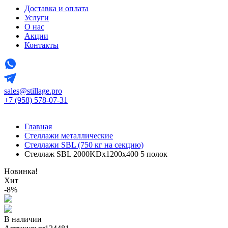
Доставка и оплата
Услуги
О нас
Акции
Контакты
sales@stillage.pro
+7 (958) 578-07-31
Главная
Стеллажи металлические
Стеллажи SBL (750 кг на секцию)
Стеллаж SBL 2000KDх1200x400 5 полок
Новинка!
Хит
-8%
В наличии