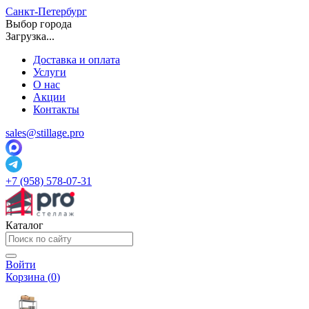
Санкт-Петербург
Выбор города
Загрузка...
Доставка и оплата
Услуги
О нас
Акции
Контакты
sales@stillage.pro
+7 (958) 578-07-31
Каталог
Войти
Корзина (
0
)