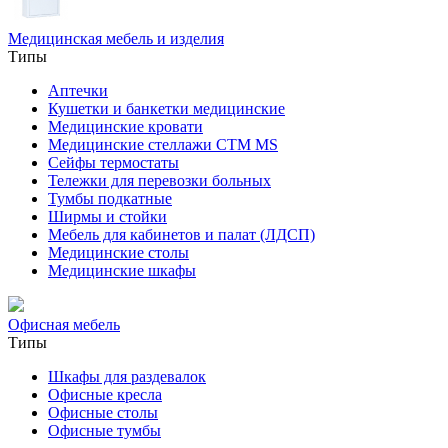
Медицинская мебель и изделия
Типы
Аптечки
Кушетки и банкетки медицинские
Медицинские кровати
Медицинские стеллажи CTM MS
Сейфы термостаты
Тележки для перевозки больных
Тумбы подкатные
Ширмы и стойки
Мебель для кабинетов и палат (ЛДСП)
Медицинские столы
Медицинские шкафы
Офисная мебель
Типы
Шкафы для раздевалок
Офисные кресла
Офисные столы
Офисные тумбы