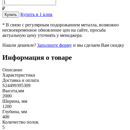
₽
Купить в 1 клик
* В связи с регулярным подорожанием металла, возможно
несвоевременное обновление цен на сайте, просьба
актуальную цену уточнять у менеджера.
Нашли дешевле?
Заполните форму
и мы сделаем Вам скидку
Информация о товаре
Описание
Характеристики
Доставка и оплата
S24499395309
Высота,мм
2000
Ширина, мм
1200
Глубина, мм
400
Количество полок
5