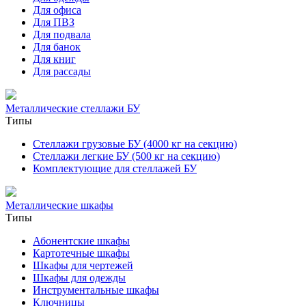
Для офиса
Для ПВЗ
Для подвала
Для банок
Для книг
Для рассады
Металлические стеллажи БУ
Типы
Стеллажи грузовые БУ (4000 кг на секцию)
Стеллажи легкие БУ (500 кг на секцию)
Комплектующие для стеллажей БУ
Металлические шкафы
Типы
Абонентские шкафы
Картотечные шкафы
Шкафы для чертежей
Шкафы для одежды
Инструментальные шкафы
Ключницы