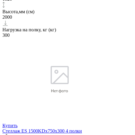
Высота,мм (см)
2000
Нагрузка на полку, кг (кг)
300
Купить
Стеллаж ES 1500KDх750x300 4 полки