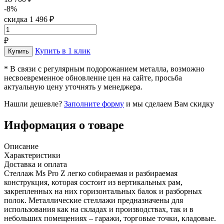
-8%
скидка 1 496 ₽
₽
Купить в 1 клик
* В связи с регулярным подорожанием металла, возможно
несвоевременное обновление цен на сайте, просьба
актуальную цену уточнять у менеджера.
Нашли дешевле?
Заполните форму
и мы сделаем Вам скидку
Информация о товаре
Описание
Характеристики
Доставка и оплата
Стеллаж Ms Pro Z легко собираемая и разбираемая
конструкция, которая состоит из вертикальных рам,
закрепленных на них горизонтальных балок и разборных
полок. Металлические стеллажи предназначены для
использования как на складах и производствах, так и в
небольших помещениях – гаражи, торговые точки, кладовые.