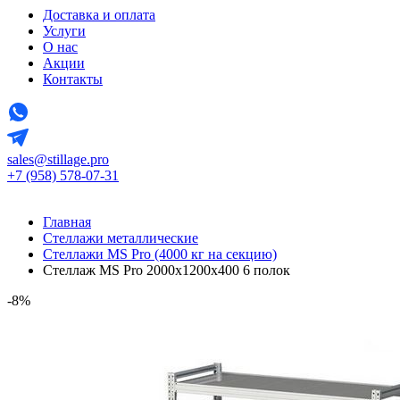
Доставка и оплата
Услуги
О нас
Акции
Контакты
sales@stillage.pro
+7 (958) 578-07-31
Главная
Стеллажи металлические
Стеллажи MS Pro (4000 кг на секцию)
Стеллаж MS Pro 2000х1200x400 6 полок
-8%