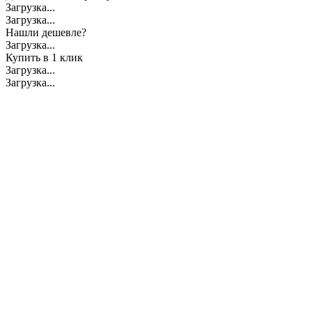
Загрузка...
Загрузка...
Нашли дешевле?
Загрузка...
Купить в 1 клик
Загрузка...
Загрузка...