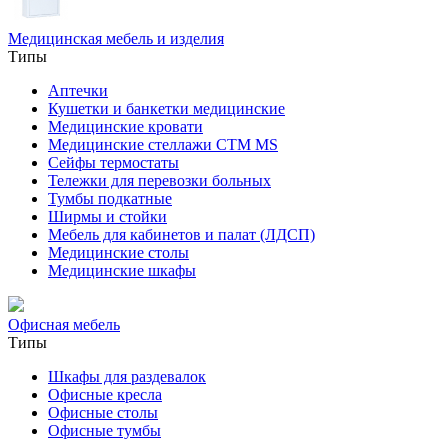
Медицинская мебель и изделия
Типы
Аптечки
Кушетки и банкетки медицинские
Медицинские кровати
Медицинские стеллажи CTM MS
Сейфы термостаты
Тележки для перевозки больных
Тумбы подкатные
Ширмы и стойки
Мебель для кабинетов и палат (ЛДСП)
Медицинские столы
Медицинские шкафы
Офисная мебель
Типы
Шкафы для раздевалок
Офисные кресла
Офисные столы
Офисные тумбы