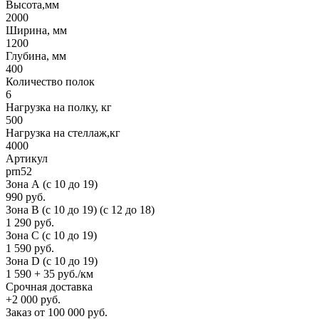
Высота,мм
2000
Ширина, мм
1200
Глубина, мм
400
Количество полок
6
Нагрузка на полку, кг
500
Нагрузка на стеллаж,кг
4000
Артикул
prn52
Зона А (c 10 до 19)
990 руб.
Зона B (c 10 до 19) (c 12 до 18)
1 290 руб.
Зона C (c 10 до 19)
1 590 руб.
Зона D (c 10 до 19)
1 590 + 35 руб./км
Срочная доставка
+2 000 руб.
Заказ от 100 000 руб.