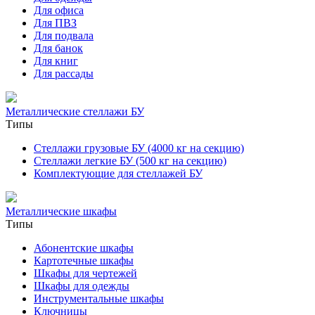
Для офиса
Для ПВЗ
Для подвала
Для банок
Для книг
Для рассады
Металлические стеллажи БУ
Типы
Стеллажи грузовые БУ (4000 кг на секцию)
Стеллажи легкие БУ (500 кг на секцию)
Комплектующие для стеллажей БУ
Металлические шкафы
Типы
Абонентские шкафы
Картотечные шкафы
Шкафы для чертежей
Шкафы для одежды
Инструментальные шкафы
Ключницы