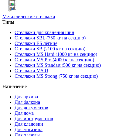
Металлические стеллажи
Типы
Стеллажи для хранения шин
Стеллажи SBL (750 кг на секцию)
Стеллажи ES лёгкие
Стеллажи SB (2100 кг на секцию)
Стеллажи MS Hard (1000 кг на секцию)
Стеллажи MS Pro (4000 кг на секцию)
Стеллажи MS Standart (500 кг на секцию)
Стеллажи MS U
Стеллажи MS Strong (750 кг на секцию)
Назначение
Для архива
Для балкона
Для документов
Для дома
Для инструментов
Для кладовки
Для магазина
Для одежды