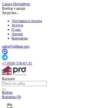
Санкт-Петербург
Выбор города
Загрузка...
Доставка и оплата
Услуги
О нас
Акции
Контакты
sales@stillage.pro
+7 (958) 578-07-31
Каталог
Войти
Корзина (
0
)