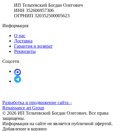
ИП Тельтевский Богдан Олегович
ИНН 352606957306
ОГРНИП 320352500005623
Информация
О нас
Доставка
Гарантия и возврат
Реквизиты
Соцсети
Разработка и продвижение сайта –
Renaissance art Group
© 2026 ИП Тельтевский Богдан Олегович. Все права
защищены.
Информация на сайте не является публичной офертой.
Добавление в корзину