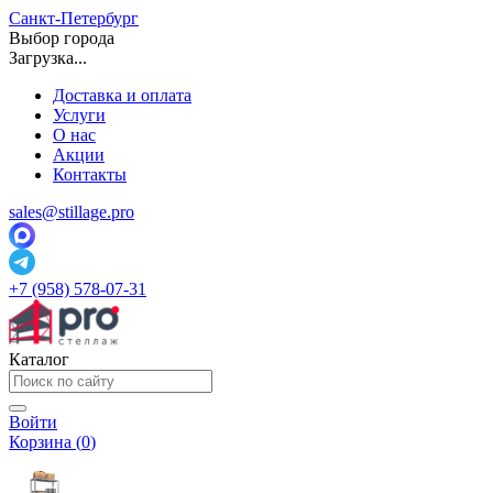
Санкт-Петербург
Выбор города
Загрузка...
Доставка и оплата
Услуги
О нас
Акции
Контакты
sales@stillage.pro
+7 (958) 578-07-31
Каталог
Войти
Корзина (
0
)