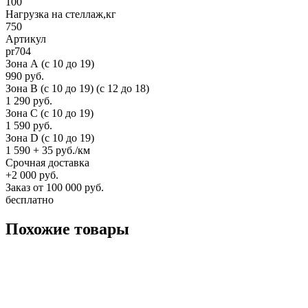
100
Нагрузка на стеллаж,кг
750
Артикул
pr704
Зона А (c 10 до 19)
990 руб.
Зона B (c 10 до 19) (c 12 до 18)
1 290 руб.
Зона C (c 10 до 19)
1 590 руб.
Зона D (c 10 до 19)
1 590 + 35 руб./км
Срочная доставка
+2 000 руб.
Заказ от 100 000 руб.
бесплатно
Похожие товары