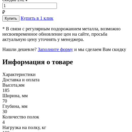
₽
Купить в 1 клик
* В связи с регулярным подорожанием металла, возможно
несвоевременное обновление цен на сайте, просьба
актуальную цену уточнять у менеджера.
Нашли дешевле?
Заполните форму
и мы сделаем Вам скидку
Информация о товаре
Характеристики
Доставка и оплата
Высота,мм
185
Ширина, мм
70
Глубина, мм
30
Количество полок
4
Нагрузка на полку, кг