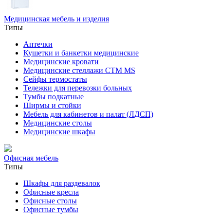
Медицинская мебель и изделия
Типы
Аптечки
Кушетки и банкетки медицинские
Медицинские кровати
Медицинские стеллажи CTM MS
Сейфы термостаты
Тележки для перевозки больных
Тумбы подкатные
Ширмы и стойки
Мебель для кабинетов и палат (ЛДСП)
Медицинские столы
Медицинские шкафы
Офисная мебель
Типы
Шкафы для раздевалок
Офисные кресла
Офисные столы
Офисные тумбы