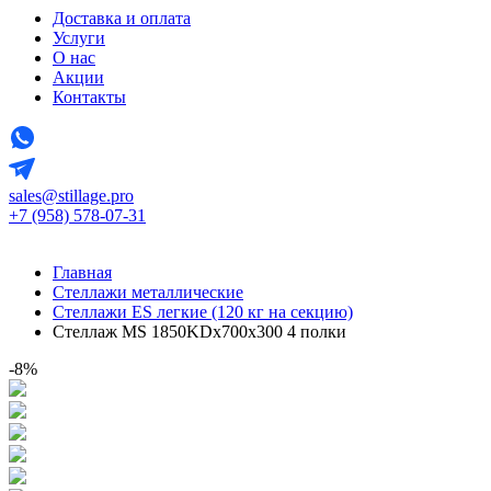
Доставка и оплата
Услуги
О нас
Акции
Контакты
sales@stillage.pro
+7 (958) 578-07-31
Главная
Стеллажи металлические
Стеллажи ES легкие (120 кг на секцию)
Стеллаж MS 1850KDх700x300 4 полки
-8%