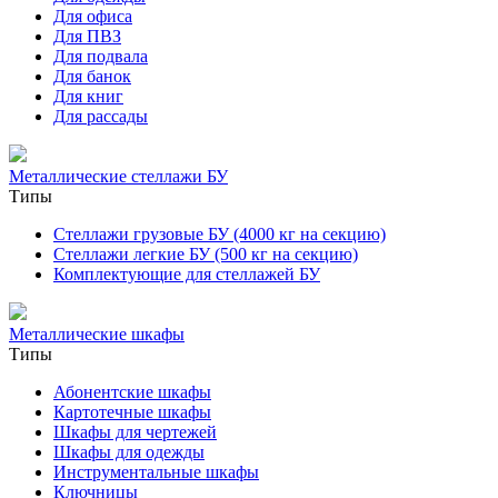
Для офиса
Для ПВЗ
Для подвала
Для банок
Для книг
Для рассады
Металлические стеллажи БУ
Типы
Стеллажи грузовые БУ (4000 кг на секцию)
Стеллажи легкие БУ (500 кг на секцию)
Комплектующие для стеллажей БУ
Металлические шкафы
Типы
Абонентские шкафы
Картотечные шкафы
Шкафы для чертежей
Шкафы для одежды
Инструментальные шкафы
Ключницы