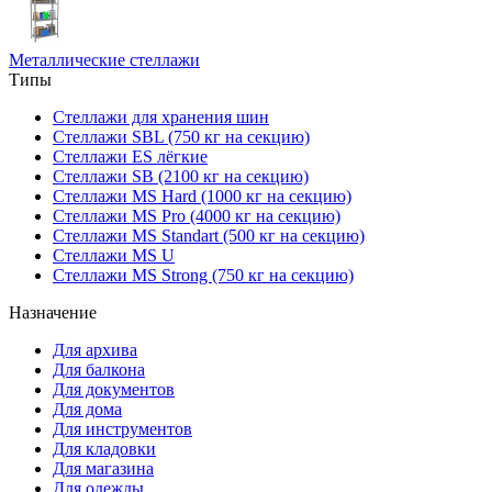
Металлические стеллажи
Типы
Стеллажи для хранения шин
Стеллажи SBL (750 кг на секцию)
Стеллажи ES лёгкие
Стеллажи SB (2100 кг на секцию)
Стеллажи MS Hard (1000 кг на секцию)
Стеллажи MS Pro (4000 кг на секцию)
Стеллажи MS Standart (500 кг на секцию)
Стеллажи MS U
Стеллажи MS Strong (750 кг на секцию)
Назначение
Для архива
Для балкона
Для документов
Для дома
Для инструментов
Для кладовки
Для магазина
Для одежды