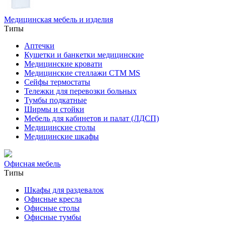
Медицинская мебель и изделия
Типы
Аптечки
Кушетки и банкетки медицинские
Медицинские кровати
Медицинские стеллажи CTM MS
Сейфы термостаты
Тележки для перевозки больных
Тумбы подкатные
Ширмы и стойки
Мебель для кабинетов и палат (ЛДСП)
Медицинские столы
Медицинские шкафы
Офисная мебель
Типы
Шкафы для раздевалок
Офисные кресла
Офисные столы
Офисные тумбы