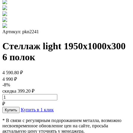
Артикул: pkn2241
Стеллаж light 1950х1000x300
6 полок
4 590.80 ₽
4 990 ₽
-8%
скидка 399.20 ₽
₽
Купить в 1 клик
* В связи с регулярным подорожанием металла, возможно
несвоевременное обновление цен на сайте, просьба
актуальную цену уточнять у менеджера.