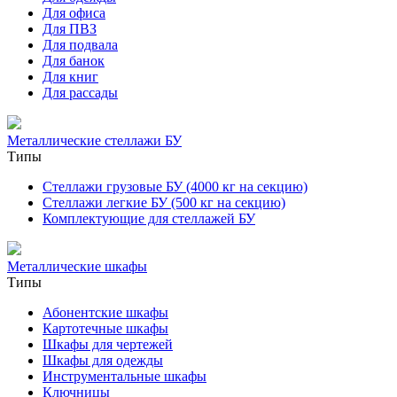
Для офиса
Для ПВЗ
Для подвала
Для банок
Для книг
Для рассады
Металлические стеллажи БУ
Типы
Стеллажи грузовые БУ (4000 кг на секцию)
Стеллажи легкие БУ (500 кг на секцию)
Комплектующие для стеллажей БУ
Металлические шкафы
Типы
Абонентские шкафы
Картотечные шкафы
Шкафы для чертежей
Шкафы для одежды
Инструментальные шкафы
Ключницы