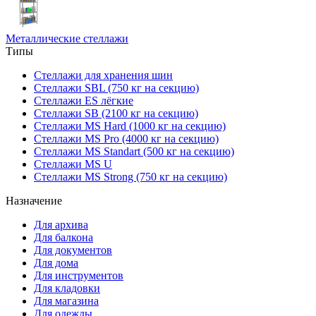
Металлические стеллажи
Типы
Стеллажи для хранения шин
Стеллажи SBL (750 кг на секцию)
Стеллажи ES лёгкие
Стеллажи SB (2100 кг на секцию)
Стеллажи MS Hard (1000 кг на секцию)
Стеллажи MS Pro (4000 кг на секцию)
Стеллажи MS Standart (500 кг на секцию)
Стеллажи MS U
Стеллажи MS Strong (750 кг на секцию)
Назначение
Для архива
Для балкона
Для документов
Для дома
Для инструментов
Для кладовки
Для магазина
Для одежды