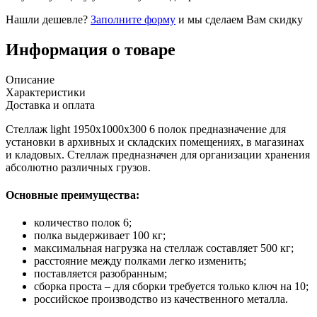
Нашли дешевле?
Заполните форму
и мы сделаем Вам скидку
Информация о товаре
Описание
Характеристики
Доставка и оплата
Стеллаж light 1950х1000x300 6 полок предназначение для
установки в архивных и складских помещениях, в магазинах
и кладовых. Стеллаж предназначен для организации хранения
абсолютно различных грузов.
Основные преимущества:
количество полок 6;
полка выдерживает 100 кг;
максимальная нагрузка на стеллаж составляет 500 кг;
расстояние между полками легко изменить;
поставляется разобранным;
сборка проста – для сборки требуется только ключ на 10;
российское производство из качественного металла.