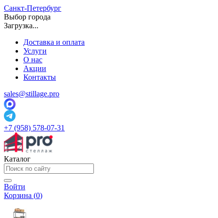
Санкт-Петербург
Выбор города
Загрузка...
Доставка и оплата
Услуги
О нас
Акции
Контакты
sales@stillage.pro
+7 (958) 578-07-31
Каталог
Войти
Корзина (
0
)