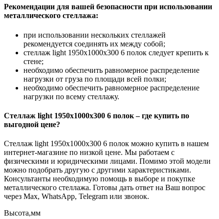
Рекомендации для вашей безопасности при использовании
металлического стеллажа:
при использовании нескольких стеллажей
рекомендуется соединять их между собой;
стеллаж light 1950х1000x300 6 полок следует крепить к
стене;
необходимо обеспечить равномерное распределение
нагрузки от груза по площади всей полки;
необходимо обеспечить равномерное распределение
нагрузки по всему стеллажу.
Стеллаж light 1950х1000x300 6 полок – где купить по
выгодной цене?
Стеллаж light 1950х1000x300 6 полок можно купить в нашем
интернет-магазине по низкой цене. Мы работаем с
физическими и юридическими лицами. Помимо этой модели
можно подобрать другую с другими характеристиками.
Консультанты необходимую помощь в выборе и покупке
металлического стеллажа. Готовы дать ответ на Ваш вопрос
через Max, WhatsApp, Telegram или звонок.
Высота,мм