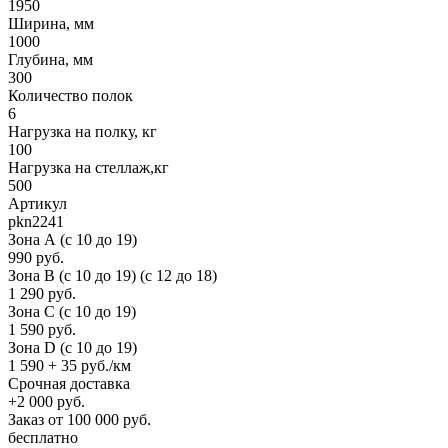
1950
Ширина, мм
1000
Глубина, мм
300
Количество полок
6
Нагрузка на полку, кг
100
Нагрузка на стеллаж,кг
500
Артикул
pkn2241
Зона А (c 10 до 19)
990 руб.
Зона B (c 10 до 19) (c 12 до 18)
1 290 руб.
Зона C (c 10 до 19)
1 590 руб.
Зона D (c 10 до 19)
1 590 + 35 руб./км
Срочная доставка
+2 000 руб.
Заказ от 100 000 руб.
бесплатно