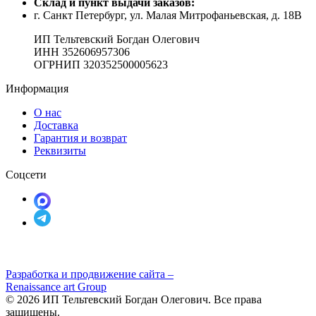
Cклад и пункт выдачи заказов:
г. Санкт Петербург, ул. Малая Митрофаньевская, д. 18В
ИП Тельтевский Богдан Олегович
ИНН 352606957306
ОГРНИП 320352500005623
Информация
О нас
Доставка
Гарантия и возврат
Реквизиты
Соцсети
Разработка и продвижение сайта –
Renaissance art Group
© 2026 ИП Тельтевский Богдан Олегович. Все права
защищены.