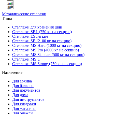
Металлические стеллажи
Типы
Стеллажи для хранения шин
Стеллажи SBL (750 кг на секцию)
Стеллажи ES лёгкие
Стеллажи SB (2100 кг на секцию)
Стеллажи MS Hard (1000 кг на секцию)
Стеллажи MS Pro (4000 кг на секцию)
Стеллажи MS Standart (500 кг на секцию)
Стеллажи MS U
Стеллажи MS Strong (750 кг на секцию)
Назначение
Для архива
Для балкона
Для документов
Для дома
Для инструментов
Для кладовки
Для магазина
Для одежды