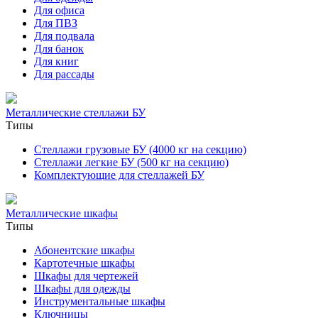
Для офиса
Для ПВЗ
Для подвала
Для банок
Для книг
Для рассады
Металлические стеллажи БУ
Типы
Стеллажи грузовые БУ (4000 кг на секцию)
Стеллажи легкие БУ (500 кг на секцию)
Комплектующие для стеллажей БУ
Металлические шкафы
Типы
Абонентские шкафы
Картотечные шкафы
Шкафы для чертежей
Шкафы для одежды
Инструментальные шкафы
Ключницы