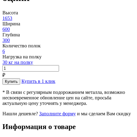
Высота
1653
Ширина
600
Глубина
300
Количество полок
6
Нагрузка на полку
30 кг на полку
₽
Купить в 1 клик
* В связи с регулярным подорожанием металла, возможно
несвоевременное обновление цен на сайте, просьба
актуальную цену уточнять у менеджера.
Нашли дешевле?
Заполните форму
и мы сделаем Вам скидку
Информация о товаре