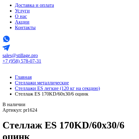
Доставка и оплата
Услуги
О нас
Акции
Контакты
sales@stillage.pro
+7 (958) 578-07-31
Главная
Стеллажи металлические
Стеллажи ES легкие (120 кг на секцию)
Стеллаж ES 170KD/60х30/6 оцинк
В наличии
Артикул: pr1624
Стеллаж ES 170KD/60х30/6
оцинк