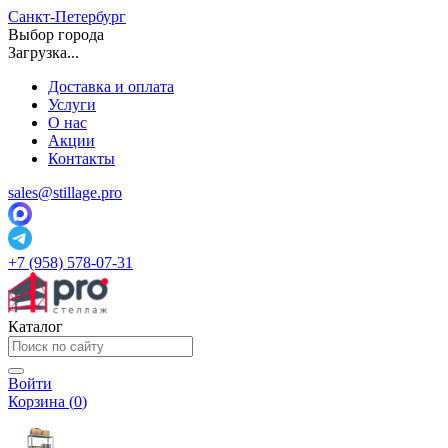
Санкт-Петербург
Выбор города
Загрузка...
Доставка и оплата
Услуги
О нас
Акции
Контакты
sales@stillage.pro
+7 (958) 578-07-31
Каталог
Войти
Корзина (
0
)