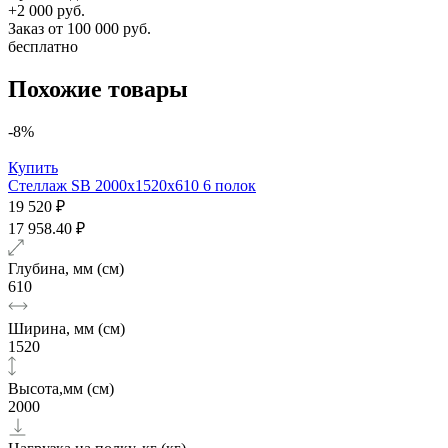
+2 000 руб.
Заказ от 100 000 руб.
бесплатно
Похожие товары
-8%
Купить
Стеллаж SB 2000х1520x610 6 полок
19 520 ₽
17 958.40 ₽
Глубина, мм (см)
610
Ширина, мм (см)
1520
Высота,мм (см)
2000