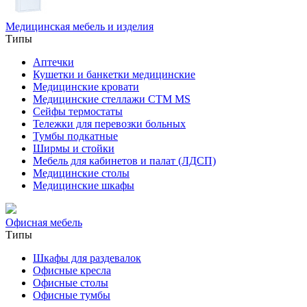
Медицинская мебель и изделия
Типы
Аптечки
Кушетки и банкетки медицинские
Медицинские кровати
Медицинские стеллажи CTM MS
Сейфы термостаты
Тележки для перевозки больных
Тумбы подкатные
Ширмы и стойки
Мебель для кабинетов и палат (ЛДСП)
Медицинские столы
Медицинские шкафы
Офисная мебель
Типы
Шкафы для раздевалок
Офисные кресла
Офисные столы
Офисные тумбы