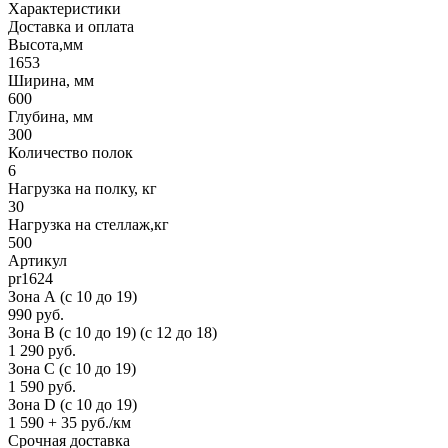
Характеристики
Доставка и оплата
Высота,мм
1653
Ширина, мм
600
Глубина, мм
300
Количество полок
6
Нагрузка на полку, кг
30
Нагрузка на стеллаж,кг
500
Артикул
pr1624
Зона А (c 10 до 19)
990 руб.
Зона B (c 10 до 19) (c 12 до 18)
1 290 руб.
Зона C (c 10 до 19)
1 590 руб.
Зона D (c 10 до 19)
1 590 + 35 руб./км
Срочная доставка