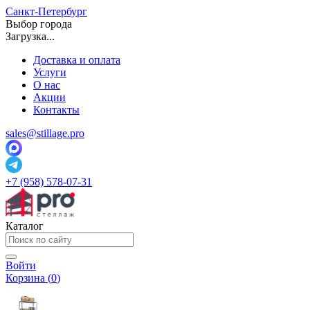
Санкт-Петербург
Выбор города
Загрузка...
Доставка и оплата
Услуги
О нас
Акции
Контакты
sales@stillage.pro
+7 (958) 578-07-31
Каталог
Войти
Корзина (
0
)