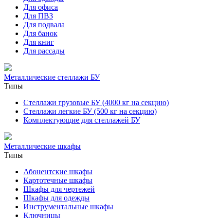
Для офиса
Для ПВЗ
Для подвала
Для банок
Для книг
Для рассады
Металлические стеллажи БУ
Типы
Стеллажи грузовые БУ (4000 кг на секцию)
Стеллажи легкие БУ (500 кг на секцию)
Комплектующие для стеллажей БУ
Металлические шкафы
Типы
Абонентские шкафы
Картотечные шкафы
Шкафы для чертежей
Шкафы для одежды
Инструментальные шкафы
Ключницы