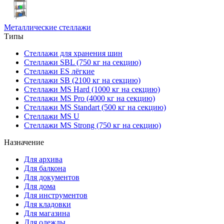
Металлические стеллажи
Типы
Стеллажи для хранения шин
Стеллажи SBL (750 кг на секцию)
Стеллажи ES лёгкие
Стеллажи SB (2100 кг на секцию)
Стеллажи MS Hard (1000 кг на секцию)
Стеллажи MS Pro (4000 кг на секцию)
Стеллажи MS Standart (500 кг на секцию)
Стеллажи MS U
Стеллажи MS Strong (750 кг на секцию)
Назначение
Для архива
Для балкона
Для документов
Для дома
Для инструментов
Для кладовки
Для магазина
Для одежды