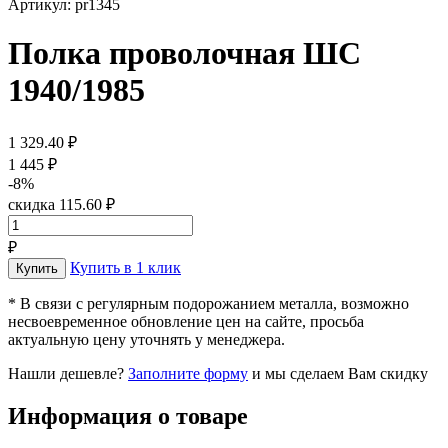
Артикул: pr1345
Полка проволочная ШС
1940/1985
1 329.40 ₽
1 445 ₽
-8%
скидка 115.60 ₽
₽
Купить в 1 клик
* В связи с регулярным подорожанием металла, возможно
несвоевременное обновление цен на сайте, просьба
актуальную цену уточнять у менеджера.
Нашли дешевле?
Заполните форму
и мы сделаем Вам скидку
Информация о товаре