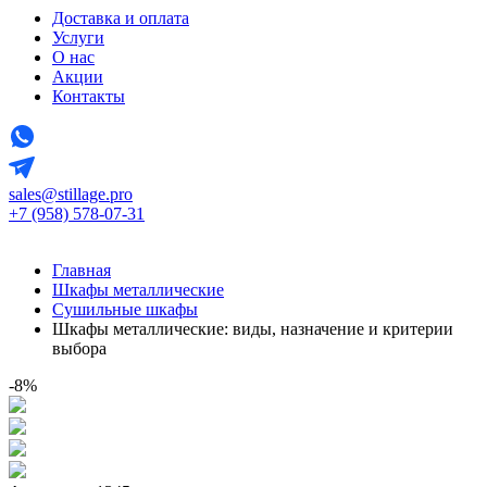
Доставка и оплата
Услуги
О нас
Акции
Контакты
sales@stillage.pro
+7 (958) 578-07-31
Главная
Шкафы металлические
Сушильные шкафы
Шкафы металлические: виды, назначение и критерии
выбора
-8%