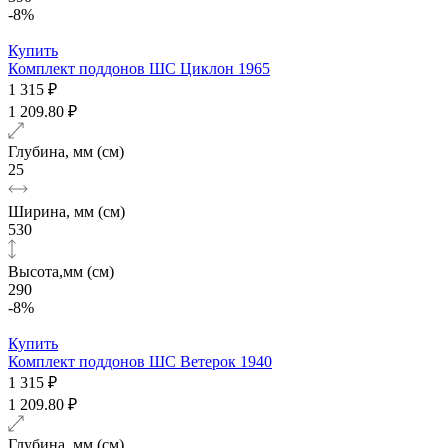
-8%
Купить
Комплект поддонов ШС Циклон 1965
1 315 ₽
1 209.80 ₽
Глубина, мм (см)
25
Ширина, мм (см)
530
Высота,мм (см)
290
-8%
Купить
Комплект поддонов ШС Ветерок 1940
1 315 ₽
1 209.80 ₽
Глубина, мм (см)