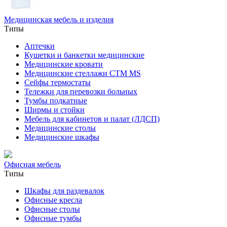
Медицинская мебель и изделия
Типы
Аптечки
Кушетки и банкетки медицинские
Медицинские кровати
Медицинские стеллажи CTM MS
Сейфы термостаты
Тележки для перевозки больных
Тумбы подкатные
Ширмы и стойки
Мебель для кабинетов и палат (ЛДСП)
Медицинские столы
Медицинские шкафы
Офисная мебель
Типы
Шкафы для раздевалок
Офисные кресла
Офисные столы
Офисные тумбы