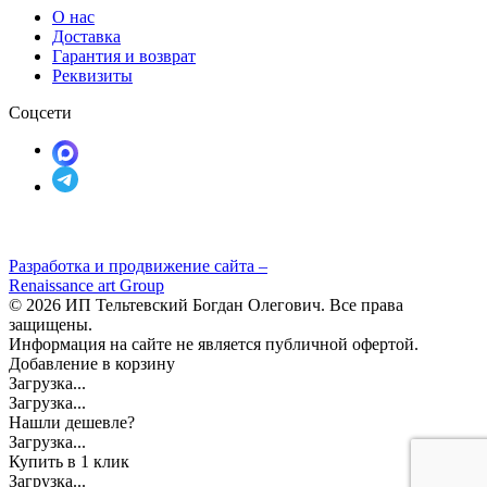
О нас
Доставка
Гарантия и возврат
Реквизиты
Соцсети
Разработка и продвижение сайта –
Renaissance art Group
© 2026 ИП Тельтевский Богдан Олегович. Все права
защищены.
Информация на сайте не является публичной офертой.
Добавление в корзину
Загрузка...
Загрузка...
Нашли дешевле?
Загрузка...
Купить в 1 клик
Загрузка...