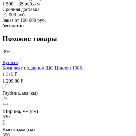
1 590 + 35 руб./км
Срочная доставка
+2 000 руб.
Заказ от 100 000 руб.
бесплатно
Похожие товары
-8%
Купить
Комплект поддонов ШС Циклон 1985
1 315 ₽
1 209.80 ₽
Глубина, мм (см)
25
Ширина, мм (см)
530
Высота,мм (см)
390