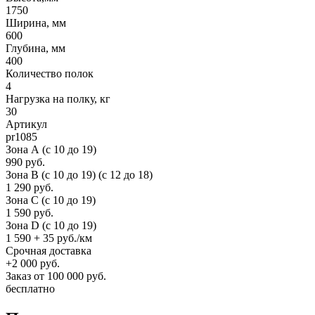
1750
Ширина, мм
600
Глубина, мм
400
Количество полок
4
Нагрузка на полку, кг
30
Артикул
pr1085
Зона А (c 10 до 19)
990 руб.
Зона B (c 10 до 19) (c 12 до 18)
1 290 руб.
Зона C (c 10 до 19)
1 590 руб.
Зона D (c 10 до 19)
1 590 + 35 руб./км
Срочная доставка
+2 000 руб.
Заказ от 100 000 руб.
бесплатно