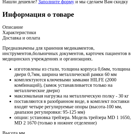
Нашли дешевле?
Заполните форму
и мы сделаем Вам скидку
Информация о товаре
Описание
Характеристики
Доставка и оплата
Предназначены для хранения медикаментов,
инструментов,больничных документов, карточек пациентов в
медицинских учреждениях и организациях.
изготовлены из стали, толщина корпуса 0,6мм, толщина
двери 0,7мм, ширина металлической рамки 60 мм
комплектуются ключевыми замками HILFE (2000
комбинаций), (замок устанавливается только на
металлические двери)
максимальная нагрузка на металлическую полку - 30 кг
поставляются в разобранном виде, в комплект поставки
входят четыре регулируемые опоры (высота-100 мм,
диапазон регулировки: 95-125 мм)
опции: установка трейзера. Модель трейзера MD 1 1650,
MD 2 1670 (только в нижнее отделение)
Высота,мм