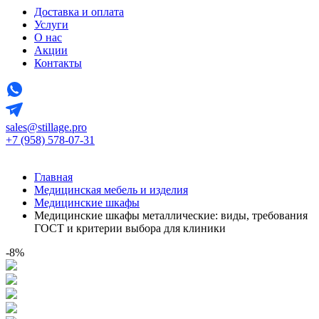
Доставка и оплата
Услуги
О нас
Акции
Контакты
sales@stillage.pro
+7 (958) 578-07-31
Главная
Медицинская мебель и изделия
Медицинские шкафы
Медицинские шкафы металлические: виды, требования
ГОСТ и критерии выбора для клиники
-8%