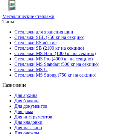
Металлические стеллажи
Типы
Стеллажи для хранения шин
Стеллажи SBL (750 кг на секцию)
Стеллажи ES лёгкие
Стеллажи SB (2100 кг на секцию)
Стеллажи MS Hard (1000 кг на секцию)
Стеллажи MS Pro (4000 кг на секцию)
Стеллажи MS Standart (500 кг на секцию)
Стеллажи MS U
Стеллажи MS Strong (750 кг на секцию)
Назначение
Для архива
Для балкона
Для документов
Для дома
Для инструментов
Для кладовки
Для магазина
Для одежды