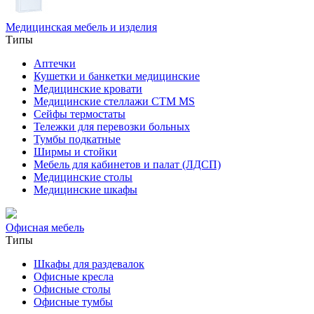
Медицинская мебель и изделия
Типы
Аптечки
Кушетки и банкетки медицинские
Медицинские кровати
Медицинские стеллажи CTM MS
Сейфы термостаты
Тележки для перевозки больных
Тумбы подкатные
Ширмы и стойки
Мебель для кабинетов и палат (ЛДСП)
Медицинские столы
Медицинские шкафы
Офисная мебель
Типы
Шкафы для раздевалок
Офисные кресла
Офисные столы
Офисные тумбы