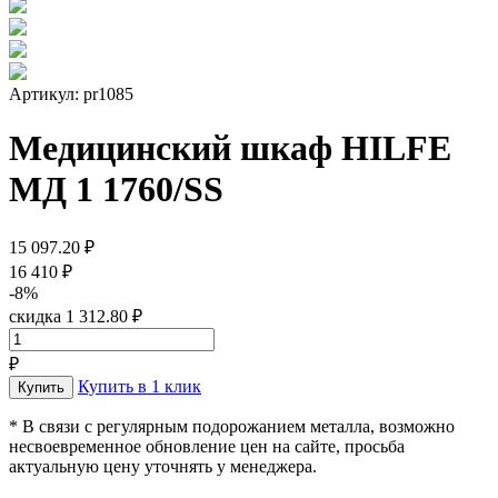
Артикул: pr1085
Медицинский шкаф HILFE
МД 1 1760/SS
15 097.20 ₽
16 410 ₽
-8%
скидка 1 312.80 ₽
₽
Купить в 1 клик
* В связи с регулярным подорожанием металла, возможно
несвоевременное обновление цен на сайте, просьба
актуальную цену уточнять у менеджера.