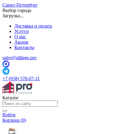
Санкт-Петербург
Выбор города
Загрузка...
Доставка и оплата
Услуги
О нас
Акции
Контакты
sales@stillage.pro
+7 (958) 578-07-31
Каталог
Войти
Корзина (
0
)