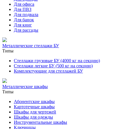
Для офиса
Для ПВЗ
Для подвала
Для банок
Для книг
Для рассады
Металлические стеллажи БУ
Типы
Стеллажи грузовые БУ (4000 кг на секцию)
Стеллажи легкие БУ (500 кг на секцию)
Комплектующие для стеллажей БУ
Металлические шкафы
Типы
Абонентские шкафы
Картотечные шкафы
Шкафы для чертежей
Шкафы для одежды
Инструментальные шкафы
Ключницы