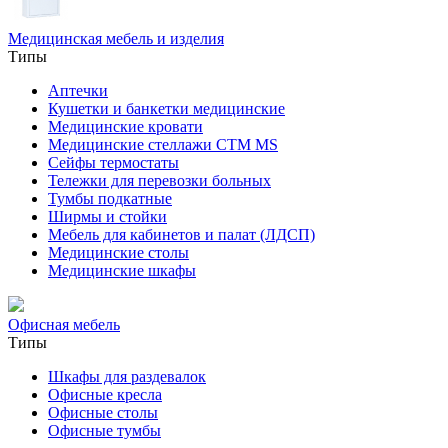
Медицинская мебель и изделия
Типы
Аптечки
Кушетки и банкетки медицинские
Медицинские кровати
Медицинские стеллажи CTM MS
Сейфы термостаты
Тележки для перевозки больных
Тумбы подкатные
Ширмы и стойки
Мебель для кабинетов и палат (ЛДСП)
Медицинские столы
Медицинские шкафы
Офисная мебель
Типы
Шкафы для раздевалок
Офисные кресла
Офисные столы
Офисные тумбы