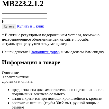
MB223.2.1.2
₽
Купить в 1 клик
* В связи с регулярным подорожанием металла, возможно
несвоевременное обновление цен на сайте, просьба
актуальную цену уточнять у менеджера.
Нашли дешевле?
Заполните форму
и мы сделаем Вам скидку
Информация о товаре
Описание
Характеристики
Доставка и оплата
предназначена для самостоятельного подтягивания или
поднимания лежачего больного
штанга крепится при помощи кронштейнов к кровати
состоит из штанги (трубы 30х2 мм), ручной опоры с
ремнем