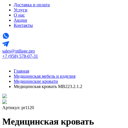
Доставка и оплата
Услуги
О нас
Акции
Контакты
sales@stillage.pro
+7 (958) 578-07-31
Главная
Медицинская мебель и изделия
Медицинские кровати
Медицинская кровать MB223.2.1.2
Артикул: pr1120
Медицинская кровать