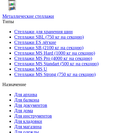
Металлические стеллажи
Типы
Стеллажи для хранения шин
Стеллажи SBL (750 кг на секцию)
Стеллажи ES лёгкие
Стеллажи SB (2100 кг на секцию)
Стеллажи MS Hard (1000 кг на секцию)
Стеллажи MS Pro (4000 кг на секцию)
Стеллажи MS Standart (500 кг на секцию)
Стеллажи MS U
Стеллажи MS Strong (750 кг на секцию)
Назначение
Для архива
Для балкона
Для документов
Для дома
Для инструментов
Для кладовки
Для магазина
Для одежды