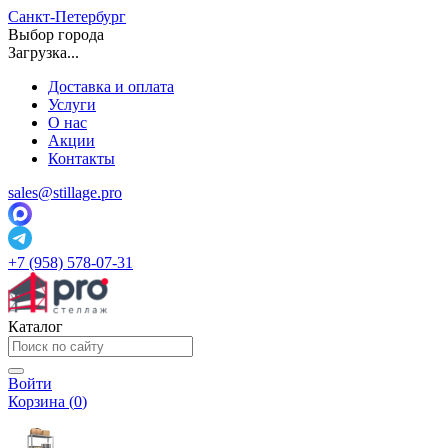
Санкт-Петербург
Выбор города
Загрузка...
Доставка и оплата
Услуги
О нас
Акции
Контакты
sales@stillage.pro
+7 (958) 578-07-31
Каталог
Войти
Корзина (
0
)