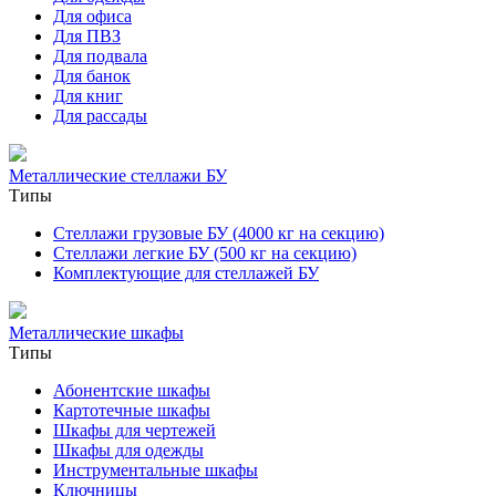
Для офиса
Для ПВЗ
Для подвала
Для банок
Для книг
Для рассады
Металлические стеллажи БУ
Типы
Стеллажи грузовые БУ (4000 кг на секцию)
Стеллажи легкие БУ (500 кг на секцию)
Комплектующие для стеллажей БУ
Металлические шкафы
Типы
Абонентские шкафы
Картотечные шкафы
Шкафы для чертежей
Шкафы для одежды
Инструментальные шкафы
Ключницы