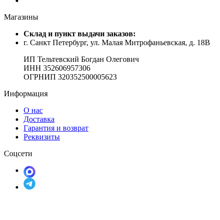
Магазины
Cклад и пункт выдачи заказов:
г. Санкт Петербург, ул. Малая Митрофаньевская, д. 18В
ИП Тельтевский Богдан Олегович
ИНН 352606957306
ОГРНИП 320352500005623
Информация
О нас
Доставка
Гарантия и возврат
Реквизиты
Соцсети