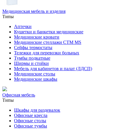
Медицинская мебель и изделия
Типы
Аптечки
Кушетки и банкетки медицинские
Медицинские кровати
Медицинские стеллажи CTM MS
Сейфы термостаты
Тележки для перевозки больных
Тумбы подкатные
Ширмы и стойки
Мебель для кабинетов и палат (ЛДСП)
Медицинские столы
Медицинские шкафы
Офисная мебель
Типы
Шкафы для раздевалок
Офисные кресла
Офисные столы
Офисные тумбы