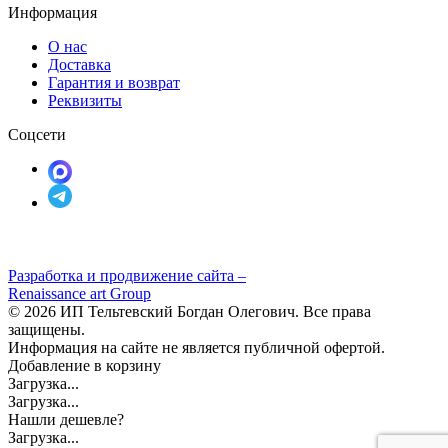
Информация
О нас
Доставка
Гарантия и возврат
Реквизиты
Соцсети
Разработка и продвижение сайта –
Renaissance art Group
© 2026 ИП Тельтевский Богдан Олегович. Все права
защищены.
Информация на сайте не является публичной офертой.
Добавление в корзину
Загрузка...
Загрузка...
Нашли дешевле?
Загрузка...