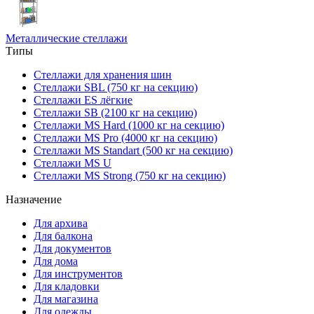
Металлические стеллажи
Типы
Стеллажи для хранения шин
Стеллажи SBL (750 кг на секцию)
Стеллажи ES лёгкие
Стеллажи SB (2100 кг на секцию)
Стеллажи MS Hard (1000 кг на секцию)
Стеллажи MS Pro (4000 кг на секцию)
Стеллажи MS Standart (500 кг на секцию)
Стеллажи MS U
Стеллажи MS Strong (750 кг на секцию)
Назначение
Для архива
Для балкона
Для документов
Для дома
Для инструментов
Для кладовки
Для магазина
Для одежды