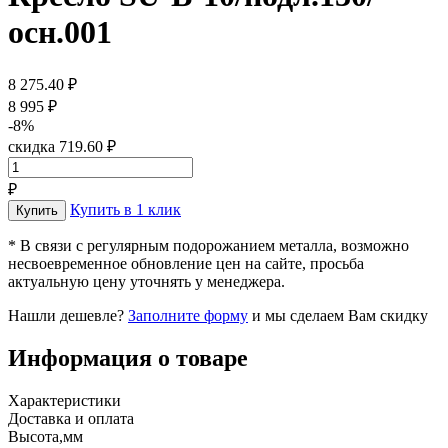
осн.001
8 275.40 ₽
8 995 ₽
-8%
скидка 719.60 ₽
₽
Купить в 1 клик
* В связи с регулярным подорожанием металла, возможно
несвоевременное обновление цен на сайте, просьба
актуальную цену уточнять у менеджера.
Нашли дешевле?
Заполните форму
и мы сделаем Вам скидку
Информация о товаре
Характеристики
Доставка и оплата
Высота,мм