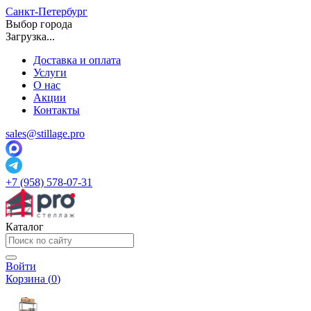
Санкт-Петербург
Выбор города
Загрузка...
Доставка и оплата
Услуги
О нас
Акции
Контакты
sales@stillage.pro
+7 (958) 578-07-31
Каталог
Войти
Корзина (
0
)