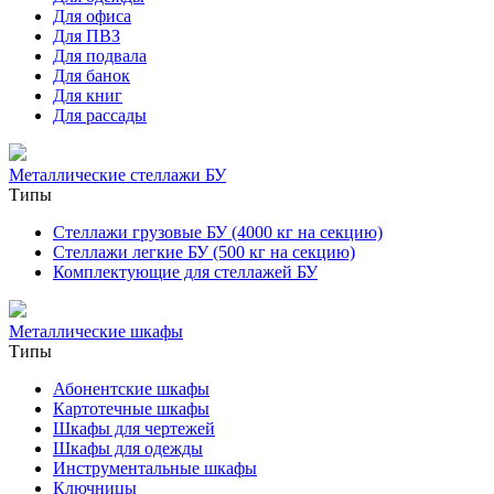
Для офиса
Для ПВЗ
Для подвала
Для банок
Для книг
Для рассады
Металлические стеллажи БУ
Типы
Стеллажи грузовые БУ (4000 кг на секцию)
Стеллажи легкие БУ (500 кг на секцию)
Комплектующие для стеллажей БУ
Металлические шкафы
Типы
Абонентские шкафы
Картотечные шкафы
Шкафы для чертежей
Шкафы для одежды
Инструментальные шкафы
Ключницы