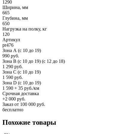
1290
Ширина, мм
665
Глубина, мм
650
Нагрузка на полку, кг
120
Артикул
pr476
Зона А (c 10 до 19)
990 руб.
Зона B (c 10 до 19) (c 12 до 18)
1 290 руб.
Зона C (c 10 до 19)
1 590 руб.
Зона D (c 10 до 19)
1 590 + 35 руб./км
Срочная доставка
+2 000 руб.
Заказ от 100 000 руб.
бесплатно
Похожие товары