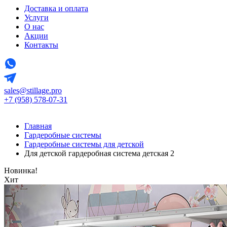
Доставка и оплата
Услуги
О нас
Акции
Контакты
sales@stillage.pro
+7 (958) 578-07-31
Главная
Гардеробные системы
Гардеробные системы для детской
Для детской гардеробная система детская 2
Новинка!
Хит