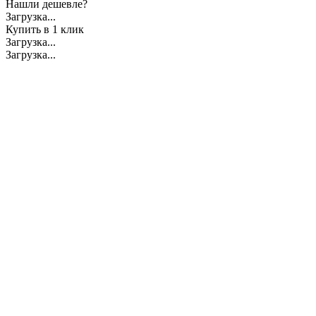
Нашли дешевле?
Загрузка...
Купить в 1 клик
Загрузка...
Загрузка...