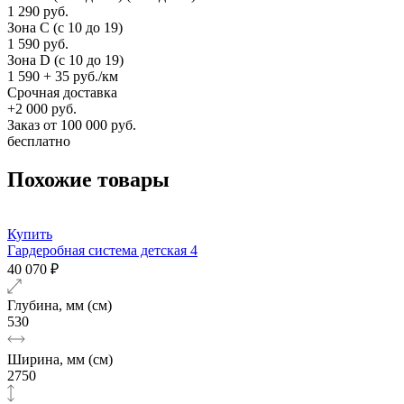
1 290 руб.
Зона C (c 10 до 19)
1 590 руб.
Зона D (c 10 до 19)
1 590 + 35 руб./км
Срочная доставка
+2 000 руб.
Заказ от 100 000 руб.
бесплатно
Похожие товары
Купить
Гардеробная система детская 4
40 070 ₽
Глубина, мм (см)
530
Ширина, мм (см)
2750