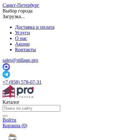
Санкт-Петербург
Выбор города
Загрузка...
Доставка и оплата
Услуги
О нас
Акции
Контакты
sales@stillage.pro
+7 (958) 578-07-31
Каталог
Войти
Корзина (
0
)