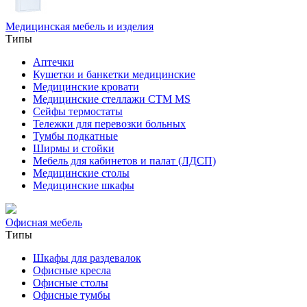
Медицинская мебель и изделия
Типы
Аптечки
Кушетки и банкетки медицинские
Медицинские кровати
Медицинские стеллажи CTM MS
Сейфы термостаты
Тележки для перевозки больных
Тумбы подкатные
Ширмы и стойки
Мебель для кабинетов и палат (ЛДСП)
Медицинские столы
Медицинские шкафы
Офисная мебель
Типы
Шкафы для раздевалок
Офисные кресла
Офисные столы
Офисные тумбы