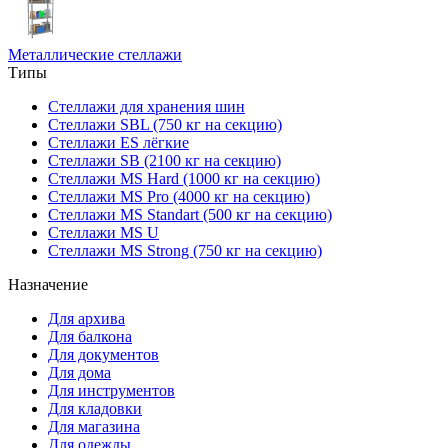
Металлические стеллажи
Типы
Стеллажи для хранения шин
Стеллажи SBL (750 кг на секцию)
Стеллажи ES лёгкие
Стеллажи SB (2100 кг на секцию)
Стеллажи MS Hard (1000 кг на секцию)
Стеллажи MS Pro (4000 кг на секцию)
Стеллажи MS Standart (500 кг на секцию)
Стеллажи MS U
Стеллажи MS Strong (750 кг на секцию)
Назначение
Для архива
Для балкона
Для документов
Для дома
Для инструментов
Для кладовки
Для магазина
Для одежды