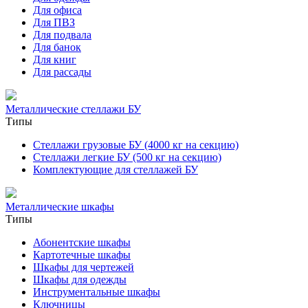
Для офиса
Для ПВЗ
Для подвала
Для банок
Для книг
Для рассады
Металлические стеллажи БУ
Типы
Стеллажи грузовые БУ (4000 кг на секцию)
Стеллажи легкие БУ (500 кг на секцию)
Комплектующие для стеллажей БУ
Металлические шкафы
Типы
Абонентские шкафы
Картотечные шкафы
Шкафы для чертежей
Шкафы для одежды
Инструментальные шкафы
Ключницы