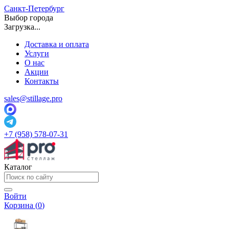
Санкт-Петербург
Выбор города
Загрузка...
Доставка и оплата
Услуги
О нас
Акции
Контакты
sales@stillage.pro
+7 (958) 578-07-31
Каталог
Войти
Корзина (
0
)