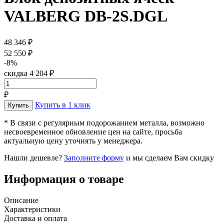
VALBERG DB-2S.DGL
48 346 ₽
52 550 ₽
-8%
скидка 4 204 ₽
₽
Купить в 1 клик
* В связи с регулярным подорожанием металла, возможно
несвоевременное обновление цен на сайте, просьба
актуальную цену уточнять у менеджера.
Нашли дешевле?
Заполните форму
и мы сделаем Вам скидку
Информация о товаре
Описание
Характеристики
Доставка и оплата