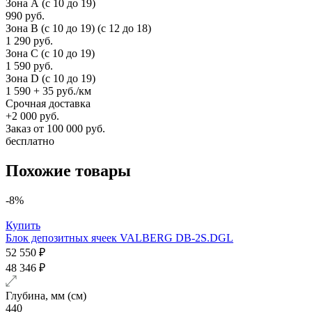
Зона А (c 10 до 19)
990 руб.
Зона B (c 10 до 19) (c 12 до 18)
1 290 руб.
Зона C (c 10 до 19)
1 590 руб.
Зона D (c 10 до 19)
1 590 + 35 руб./км
Срочная доставка
+2 000 руб.
Заказ от 100 000 руб.
бесплатно
Похожие товары
-8%
Купить
Блок депозитных ячеек VALBERG DB-2S.DGL
52 550 ₽
48 346 ₽
Глубина, мм (см)
440