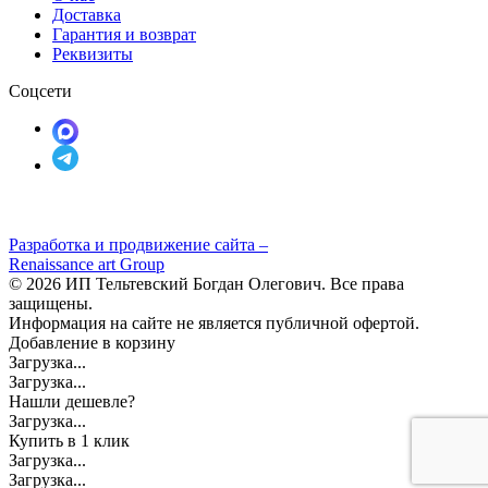
Доставка
Гарантия и возврат
Реквизиты
Соцсети
Разработка и продвижение сайта –
Renaissance art Group
© 2026 ИП Тельтевский Богдан Олегович. Все права
защищены.
Информация на сайте не является публичной офертой.
Добавление в корзину
Загрузка...
Загрузка...
Нашли дешевле?
Загрузка...
Купить в 1 клик
Загрузка...
Загрузка...