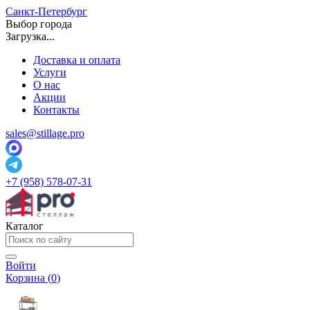
Санкт-Петербург
Выбор города
Загрузка...
Доставка и оплата
Услуги
О нас
Акции
Контакты
sales@stillage.pro
+7 (958) 578-07-31
Каталог
Войти
Корзина (
0
)