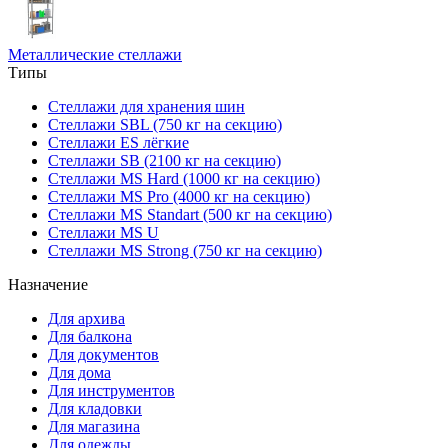
Металлические стеллажи
Типы
Стеллажи для хранения шин
Стеллажи SBL (750 кг на секцию)
Стеллажи ES лёгкие
Стеллажи SB (2100 кг на секцию)
Стеллажи MS Hard (1000 кг на секцию)
Стеллажи MS Pro (4000 кг на секцию)
Стеллажи MS Standart (500 кг на секцию)
Стеллажи MS U
Стеллажи MS Strong (750 кг на секцию)
Назначение
Для архива
Для балкона
Для документов
Для дома
Для инструментов
Для кладовки
Для магазина
Для одежды