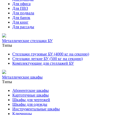
Для офиса
Для ПВЗ
Для подвала
Для банок
Для книг
Для рассады
Металлические стеллажи БУ
Типы
Стеллажи грузовые БУ (4000 кг на секцию)
Стеллажи легкие БУ (500 кг на секцию)
Комплектующие для стеллажей БУ
Металлические шкафы
Типы
Абонентские шкафы
Картотечные шкафы
Шкафы для чертежей
Шкафы для одежды
Инструментальные шкафы
Ключницы