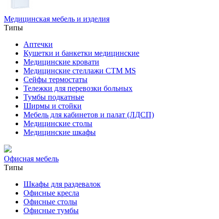
Медицинская мебель и изделия
Типы
Аптечки
Кушетки и банкетки медицинские
Медицинские кровати
Медицинские стеллажи CTM MS
Сейфы термостаты
Тележки для перевозки больных
Тумбы подкатные
Ширмы и стойки
Мебель для кабинетов и палат (ЛДСП)
Медицинские столы
Медицинские шкафы
Офисная мебель
Типы
Шкафы для раздевалок
Офисные кресла
Офисные столы
Офисные тумбы