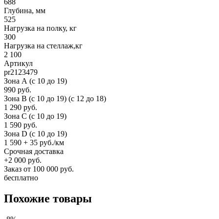
688
Глубина, мм
525
Нагрузка на полку, кг
300
Нагрузка на стеллаж,кг
2 100
Артикул
pr2123479
Зона А (c 10 до 19)
990 руб.
Зона B (c 10 до 19) (c 12 до 18)
1 290 руб.
Зона C (c 10 до 19)
1 590 руб.
Зона D (c 10 до 19)
1 590 + 35 руб./км
Срочная доставка
+2 000 руб.
Заказ от 100 000 руб.
бесплатно
Похожие товары