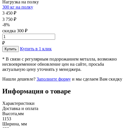
Нагрузка на полку
300 кг на полку
3 450 ₽
3 750 ₽
-8%
скидка 300 ₽
₽
Купить в 1 клик
* В связи с регулярным подорожанием металла, возможно
несвоевременное обновление цен на сайте, просьба
актуальную цену уточнять у менеджера.
Нашли дешевле?
Заполните форму
и мы сделаем Вам скидку
Информация о товаре
Характеристики
Доставка и оплата
Высота,мм
1153
Ширина, мм