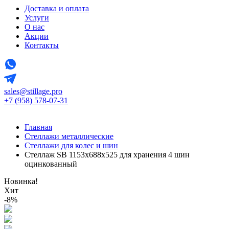
Доставка и оплата
Услуги
О нас
Акции
Контакты
sales@stillage.pro
+7 (958) 578-07-31
Главная
Стеллажи металлические
Стеллажи для колес и шин
Стеллаж SB 1153х688х525 для хранения 4 шин
оцинкованный
Новинка!
Хит
-8%