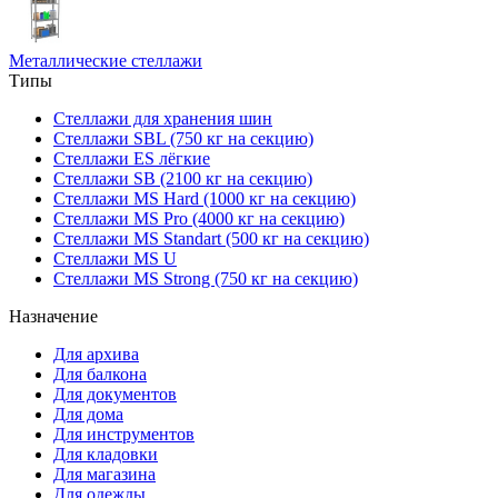
Металлические стеллажи
Типы
Стеллажи для хранения шин
Стеллажи SBL (750 кг на секцию)
Стеллажи ES лёгкие
Стеллажи SB (2100 кг на секцию)
Стеллажи MS Hard (1000 кг на секцию)
Стеллажи MS Pro (4000 кг на секцию)
Стеллажи MS Standart (500 кг на секцию)
Стеллажи MS U
Стеллажи MS Strong (750 кг на секцию)
Назначение
Для архива
Для балкона
Для документов
Для дома
Для инструментов
Для кладовки
Для магазина
Для одежды