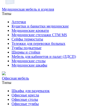
Медицинская мебель и изделия
Типы
Аптечки
Кушетки и банкетки медицинские
Медицинские кровати
Медицинские стеллажи CTM MS
Сейфы термостаты
Тележки для перевозки больных
Тумбы подкатные
Ширмы и стойки
Мебель для кабинетов и палат (ЛДСП)
Медицинские столы
Медицинские шкафы
Офисная мебель
Типы
Шкафы для раздевалок
Офисные кресла
Офисные столы
Офисные тумбы