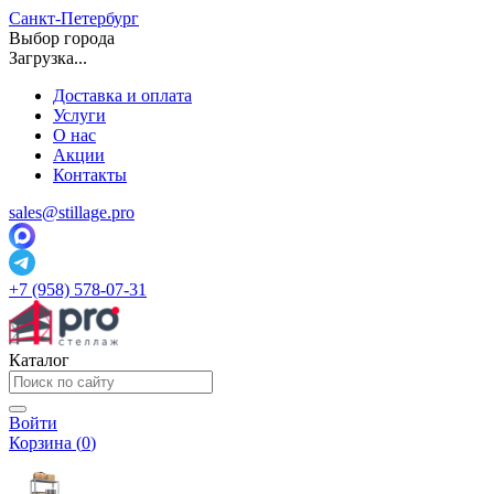
Санкт-Петербург
Выбор города
Загрузка...
Доставка и оплата
Услуги
О нас
Акции
Контакты
sales@stillage.pro
+7 (958) 578-07-31
Каталог
Войти
Корзина (
0
)