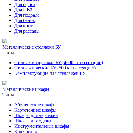
Для офиса
Для ПВЗ
Для подвала
Для банок
Для книг
Для рассады
Металлические стеллажи БУ
Типы
Стеллажи грузовые БУ (4000 кг на секцию)
Стеллажи легкие БУ (500 кг на секцию)
Комплектующие для стеллажей БУ
Металлические шкафы
Типы
Абонентские шкафы
Картотечные шкафы
Шкафы для чертежей
Шкафы для одежды
Инструментальные шкафы
Ключницы