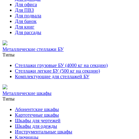
Для офиса
Для ПВЗ
Для подвала
Для банок
Для книг
Для рассады
Металлические стеллажи БУ
Типы
Стеллажи грузовые БУ (4000 кг на секцию)
Стеллажи легкие БУ (500 кг на секцию)
Комплектующие для стеллажей БУ
Металлические шкафы
Типы
Абонентские шкафы
Картотечные шкафы
Шкафы для чертежей
Шкафы для одежды
Инструментальные шкафы
Ключницы