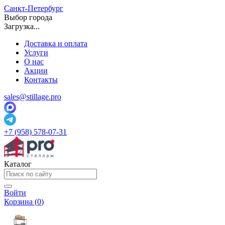
Санкт-Петербург
Выбор города
Загрузка...
Доставка и оплата
Услуги
О нас
Акции
Контакты
sales@stillage.pro
+7 (958) 578-07-31
Каталог
Войти
Корзина (
0
)