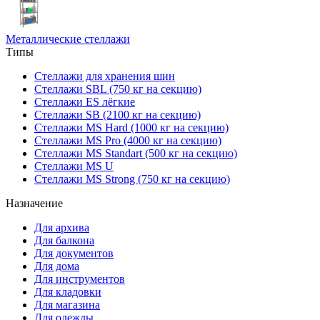
Металлические стеллажи
Типы
Стеллажи для хранения шин
Стеллажи SBL (750 кг на секцию)
Стеллажи ES лёгкие
Стеллажи SB (2100 кг на секцию)
Стеллажи MS Hard (1000 кг на секцию)
Стеллажи MS Pro (4000 кг на секцию)
Стеллажи MS Standart (500 кг на секцию)
Стеллажи MS U
Стеллажи MS Strong (750 кг на секцию)
Назначение
Для архива
Для балкона
Для документов
Для дома
Для инструментов
Для кладовки
Для магазина
Для одежды