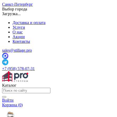
Санкт-Петербург
Выбор города
Загрузка...
Доставка и оплата
Услуги
О нас
Акции
Контакты
sales@stillage.pro
+7 (958) 578-07-31
Каталог
Войти
Корзина (
0
)