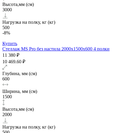
Высота,мм (см)
3000
Нагрузка на полку, кг (кг)
500
-8%
Купить
Стеллаж MS Pro без настила 2000х1500x600 4 полки
11 380 ₽
10 469.60 ₽
Глубина, мм (см)
600
Ширина, мм (см)
1500
Высота,мм (см)
2000
Нагрузка на полку, кг (кг)
500