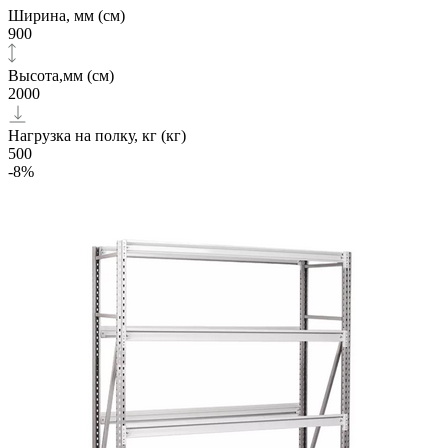
Ширина, мм (см)
900
Высота,мм (см)
2000
Нагрузка на полку, кг (кг)
500
-8%