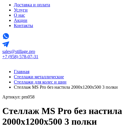
Доставка и оплата
Услуги
О нас
Акции
Контакты
sales@stillage.pro
+7 (958) 578-07-31
Главная
Стеллажи металлические
Стеллажи для колес и шин
Стеллаж MS Pro без настила 2000х1200x500 3 полки
Артикул: prn058
Стеллаж MS Pro без настила
2000х1200x500 3 полки