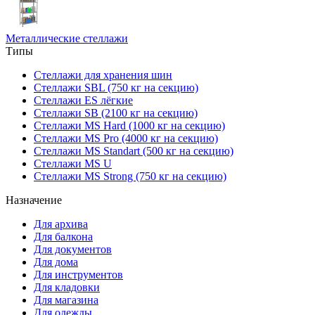
Металлические стеллажи
Типы
Стеллажи для хранения шин
Стеллажи SBL (750 кг на секцию)
Стеллажи ES лёгкие
Стеллажи SB (2100 кг на секцию)
Стеллажи MS Hard (1000 кг на секцию)
Стеллажи MS Pro (4000 кг на секцию)
Стеллажи MS Standart (500 кг на секцию)
Стеллажи MS U
Стеллажи MS Strong (750 кг на секцию)
Назначение
Для архива
Для балкона
Для документов
Для дома
Для инструментов
Для кладовки
Для магазина
Для одежды