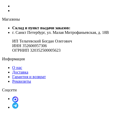
Магазины
Cклад и пункт выдачи заказов:
г. Санкт Петербург, ул. Малая Митрофаньевская, д. 18В
ИП Тельтевский Богдан Олегович
ИНН 352606957306
ОГРНИП 320352500005623
Информация
О нас
Доставка
Гарантия и возврат
Реквизиты
Соцсети