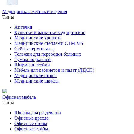
Медицинская мебель и изделия
Типы
Аптечки
Кушетки и банкетки медицинские
Медицинские кровати
Медицинские стеллажи CTM MS
Сейфы термостаты
Тележки для перевозки больных
Тумбы подкатные
Ширмы и стойки
Мебель для кабинетов и палат (ЛДСП)
Медицинские столы
Медицинские шкафы
Офисная мебель
Типы
Шкафы для раздевалок
Офисные кресла
Офисные столы
Офисные тумбы