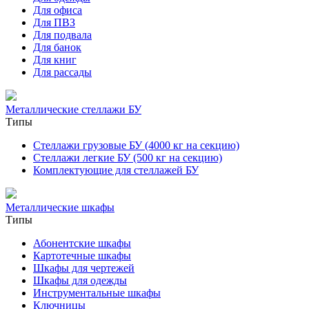
Для офиса
Для ПВЗ
Для подвала
Для банок
Для книг
Для рассады
Металлические стеллажи БУ
Типы
Стеллажи грузовые БУ (4000 кг на секцию)
Стеллажи легкие БУ (500 кг на секцию)
Комплектующие для стеллажей БУ
Металлические шкафы
Типы
Абонентские шкафы
Картотечные шкафы
Шкафы для чертежей
Шкафы для одежды
Инструментальные шкафы
Ключницы