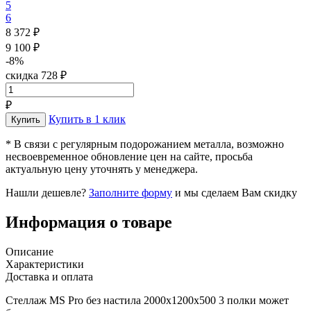
5
6
8 372 ₽
9 100 ₽
-8%
скидка 728 ₽
₽
Купить в 1 клик
* В связи с регулярным подорожанием металла, возможно
несвоевременное обновление цен на сайте, просьба
актуальную цену уточнять у менеджера.
Нашли дешевле?
Заполните форму
и мы сделаем Вам скидку
Информация о товаре
Описание
Характеристики
Доставка и оплата
Стеллаж MS Pro без настила 2000х1200x500 3 полки может