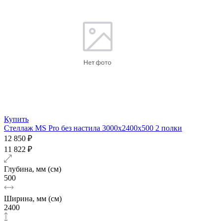
Купить
Стеллаж MS Pro без настила 3000х2400x500 2 полки
12 850 ₽
11 822 ₽
Глубина, мм (см)
500
Ширина, мм (см)
2400