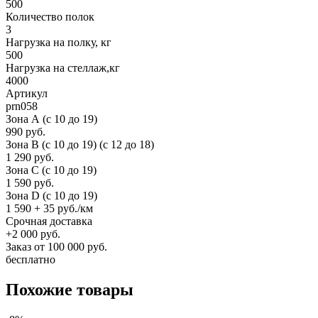
500
Количество полок
3
Нагрузка на полку, кг
500
Нагрузка на стеллаж,кг
4000
Артикул
prn058
Зона А (c 10 до 19)
990 руб.
Зона B (c 10 до 19) (c 12 до 18)
1 290 руб.
Зона C (c 10 до 19)
1 590 руб.
Зона D (c 10 до 19)
1 590 + 35 руб./км
Срочная доставка
+2 000 руб.
Заказ от 100 000 руб.
бесплатно
Похожие товары