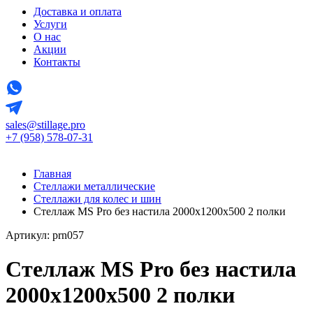
Доставка и оплата
Услуги
О нас
Акции
Контакты
sales@stillage.pro
+7 (958) 578-07-31
Главная
Стеллажи металлические
Стеллажи для колес и шин
Стеллаж MS Pro без настила 2000х1200x500 2 полки
Артикул: prn057
Стеллаж MS Pro без настила
2000х1200x500 2 полки