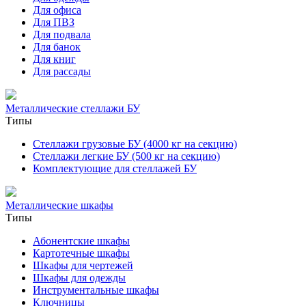
Для офиса
Для ПВЗ
Для подвала
Для банок
Для книг
Для рассады
Металлические стеллажи БУ
Типы
Стеллажи грузовые БУ (4000 кг на секцию)
Стеллажи легкие БУ (500 кг на секцию)
Комплектующие для стеллажей БУ
Металлические шкафы
Типы
Абонентские шкафы
Картотечные шкафы
Шкафы для чертежей
Шкафы для одежды
Инструментальные шкафы
Ключницы