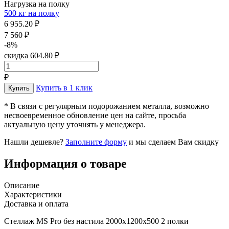
Нагрузка на полку
500 кг на полку
6 955.20 ₽
7 560 ₽
-8%
скидка 604.80 ₽
₽
Купить в 1 клик
* В связи с регулярным подорожанием металла, возможно
несвоевременное обновление цен на сайте, просьба
актуальную цену уточнять у менеджера.
Нашли дешевле?
Заполните форму
и мы сделаем Вам скидку
Информация о товаре
Описание
Характеристики
Доставка и оплата
Стеллаж MS Pro без настила 2000х1200x500 2 полки