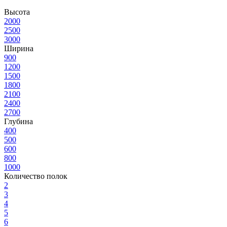
Высота
2000
2500
3000
Ширина
900
1200
1500
1800
2100
2400
2700
Глубина
400
500
600
800
1000
Количество полок
2
3
4
5
6