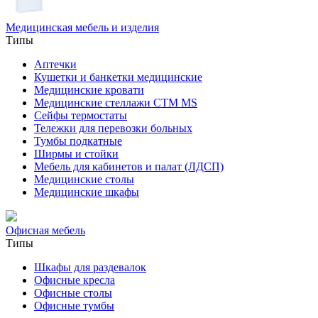
Медицинская мебель и изделия
Типы
Аптечки
Кушетки и банкетки медицинские
Медицинские кровати
Медицинские стеллажи CTM MS
Сейфы термостаты
Тележки для перевозки больных
Тумбы подкатные
Ширмы и стойки
Мебель для кабинетов и палат (ЛДСП)
Медицинские столы
Медицинские шкафы
Офисная мебель
Типы
Шкафы для раздевалок
Офисные кресла
Офисные столы
Офисные тумбы