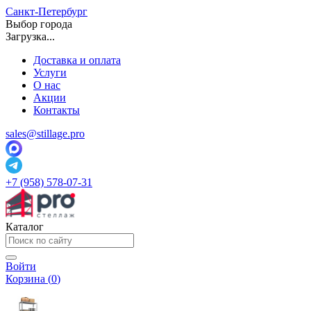
Санкт-Петербург
Выбор города
Загрузка...
Доставка и оплата
Услуги
О нас
Акции
Контакты
sales@stillage.pro
+7 (958) 578-07-31
Каталог
Войти
Корзина (
0
)