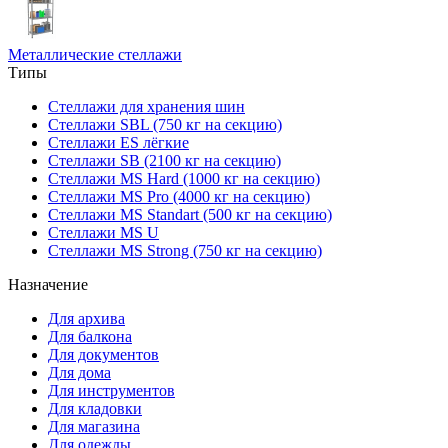
Металлические стеллажи
Типы
Стеллажи для хранения шин
Стеллажи SBL (750 кг на секцию)
Стеллажи ES лёгкие
Стеллажи SB (2100 кг на секцию)
Стеллажи MS Hard (1000 кг на секцию)
Стеллажи MS Pro (4000 кг на секцию)
Стеллажи MS Standart (500 кг на секцию)
Стеллажи MS U
Стеллажи MS Strong (750 кг на секцию)
Назначение
Для архива
Для балкона
Для документов
Для дома
Для инструментов
Для кладовки
Для магазина
Для одежды