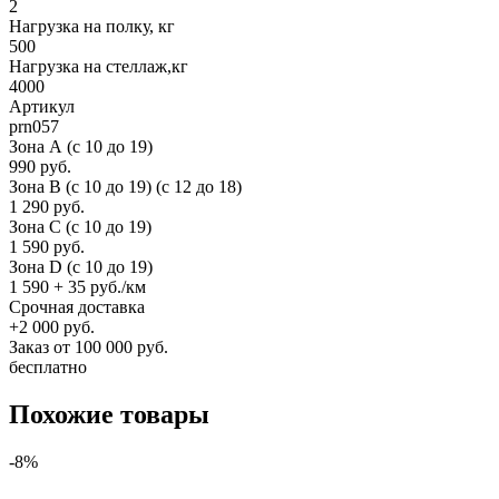
2
Нагрузка на полку, кг
500
Нагрузка на стеллаж,кг
4000
Артикул
prn057
Зона А (c 10 до 19)
990 руб.
Зона B (c 10 до 19) (c 12 до 18)
1 290 руб.
Зона C (c 10 до 19)
1 590 руб.
Зона D (c 10 до 19)
1 590 + 35 руб./км
Срочная доставка
+2 000 руб.
Заказ от 100 000 руб.
бесплатно
Похожие товары
-8%