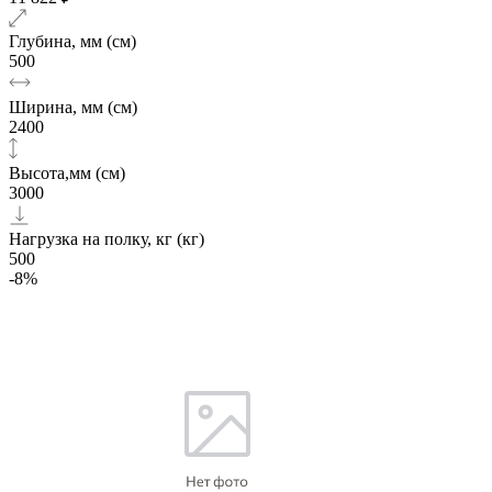
Глубина, мм (см)
500
Ширина, мм (см)
2400
Высота,мм (см)
3000
Нагрузка на полку, кг (кг)
500
-8%