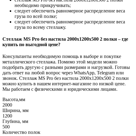
необходимо прикручивать;
следует обеспечить равномерное распределение веса
груза по всей полке;
следует обеспечить равномерное распределение веса
груза по всему стеллажу.
Стеллаж MS Pro без настила 2000х1200x500 2 полки – где
купить по выгодной цене?
Консультанты необходимую помощь в выборе и покупке
металлического стеллажа. Помимо этой модели можно
подобрать другую с разными размерами и нагрузкой. Готовы
дать ответ на любой вопрос через WhatsApp, Telegram или
звонок. Стеллаж MS Pro без настила 2000х1200x500 2 полки
можно купить в нашем интернет-магазине по низкой цене.
Мы работаем с физическими и юридическими лицами.
Высота,мм
2000
Ширина, мм
1200
Глубина, мм
500
Количество полок