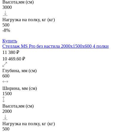
Высота,мм (см)
3000
Нагрузка на полку, кг (кг)
500
-8%
Купить
Стеллаж MS Pro без настила 2000х1500x600 4 полки
11 380 ₽
10 469.60 ₽
Глубина, мм (см)
600
Ширина, мм (см)
1500
Высота,мм (см)
2000
Нагрузка на полку, кг (кг)
500