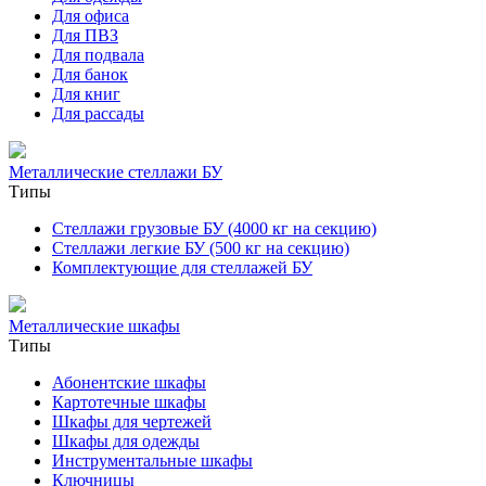
Для офиса
Для ПВЗ
Для подвала
Для банок
Для книг
Для рассады
Металлические стеллажи БУ
Типы
Стеллажи грузовые БУ (4000 кг на секцию)
Стеллажи легкие БУ (500 кг на секцию)
Комплектующие для стеллажей БУ
Металлические шкафы
Типы
Абонентские шкафы
Картотечные шкафы
Шкафы для чертежей
Шкафы для одежды
Инструментальные шкафы
Ключницы