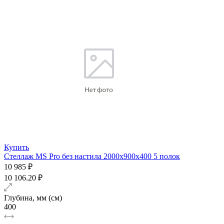
Купить
Стеллаж MS Pro без настила 2000х900x400 5 полок
10 985 ₽
10 106.20 ₽
Глубина, мм (см)
400