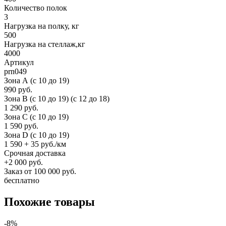
Количество полок
3
Нагрузка на полку, кг
500
Нагрузка на стеллаж,кг
4000
Артикул
prn049
Зона А (c 10 до 19)
990 руб.
Зона B (c 10 до 19) (c 12 до 18)
1 290 руб.
Зона C (c 10 до 19)
1 590 руб.
Зона D (c 10 до 19)
1 590 + 35 руб./км
Срочная доставка
+2 000 руб.
Заказ от 100 000 руб.
бесплатно
Похожие товары
-8%