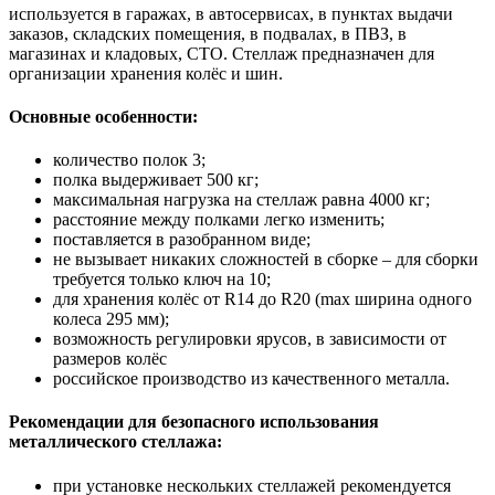
используется в гаражах, в автосервисах, в пунктах выдачи
заказов, складских помещения, в подвалах, в ПВЗ, в
магазинах и кладовых, СТО. Стеллаж предназначен для
организации хранения колёс и шин.
Основные особенности:
количество полок 3;
полка выдерживает 500 кг;
максимальная нагрузка на стеллаж равна 4000 кг;
расстояние между полками легко изменить;
поставляется в разобранном виде;
не вызывает никаких сложностей в сборке – для сборки
требуется только ключ на 10;
для хранения колёс от R14 до R20 (max ширина одного
колеса 295 мм);
возможность регулировки ярусов, в зависимости от
размеров колёс
российское производство из качественного металла.
Рекомендации для безопасного использования
металлического стеллажа:
при установке нескольких стеллажей рекомендуется