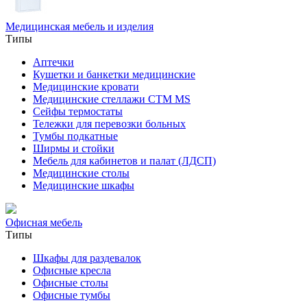
Медицинская мебель и изделия
Типы
Аптечки
Кушетки и банкетки медицинские
Медицинские кровати
Медицинские стеллажи CTM MS
Сейфы термостаты
Тележки для перевозки больных
Тумбы подкатные
Ширмы и стойки
Мебель для кабинетов и палат (ЛДСП)
Медицинские столы
Медицинские шкафы
Офисная мебель
Типы
Шкафы для раздевалок
Офисные кресла
Офисные столы
Офисные тумбы