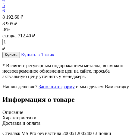
5
6
8 192.60 ₽
8 905 ₽
-8%
скидка 712.40 ₽
₽
Купить в 1 клик
* В связи с регулярным подорожанием металла, возможно
несвоевременное обновление цен на сайте, просьба
актуальную цену уточнять у менеджера.
Нашли дешевле?
Заполните форму
и мы сделаем Вам скидку
Информация о товаре
Описание
Характеристики
Доставка и оплата
Стеллаж MS Pro без настила 2000х1200x400 3 полки