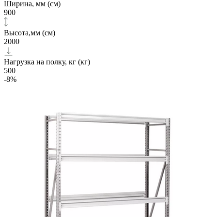
Ширина, мм (см)
900
Высота,мм (см)
2000
Нагрузка на полку, кг (кг)
500
-8%