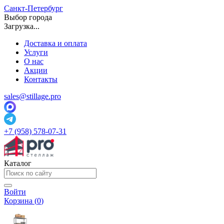
Санкт-Петербург
Выбор города
Загрузка...
Доставка и оплата
Услуги
О нас
Акции
Контакты
sales@stillage.pro
+7 (958) 578-07-31
Каталог
Войти
Корзина (
0
)