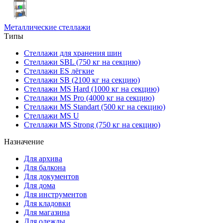
Металлические стеллажи
Типы
Стеллажи для хранения шин
Стеллажи SBL (750 кг на секцию)
Стеллажи ES лёгкие
Стеллажи SB (2100 кг на секцию)
Стеллажи MS Hard (1000 кг на секцию)
Стеллажи MS Pro (4000 кг на секцию)
Стеллажи MS Standart (500 кг на секцию)
Стеллажи MS U
Стеллажи MS Strong (750 кг на секцию)
Назначение
Для архива
Для балкона
Для документов
Для дома
Для инструментов
Для кладовки
Для магазина
Для одежды