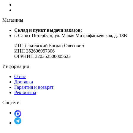
Магазины
Cклад и пункт выдачи заказов:
г. Санкт Петербург, ул. Малая Митрофаньевская, д. 18В
ИП Тельтевский Богдан Олегович
ИНН 352606957306
ОГРНИП 320352500005623
Информация
О нас
Доставка
Гарантия и возврат
Реквизиты
Соцсети