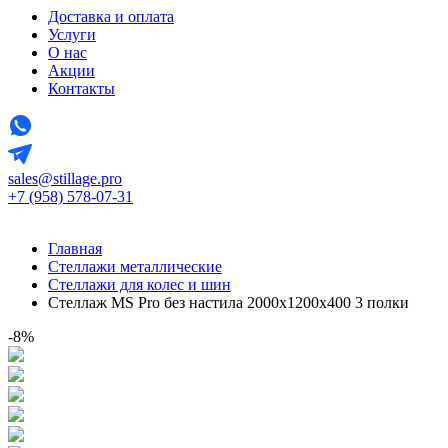
Доставка и оплата
Услуги
О нас
Акции
Контакты
sales@stillage.pro
+7 (958) 578-07-31
Главная
Стеллажи металлические
Стеллажи для колес и шин
Стеллаж MS Pro без настила 2000х1200x400 3 полки
-8%