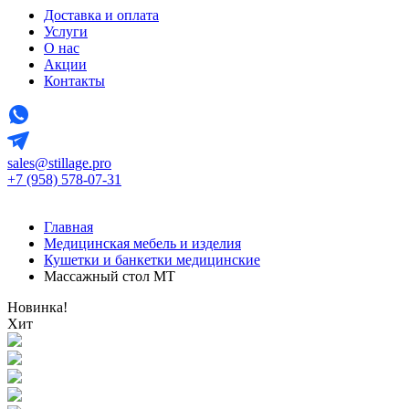
Доставка и оплата
Услуги
О нас
Акции
Контакты
sales@stillage.pro
+7 (958) 578-07-31
Главная
Медицинская мебель и изделия
Кушетки и банкетки медицинские
Массажный стол МТ
Новинка!
Хит