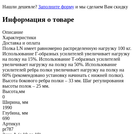
Нашли дешевле?
Заполните форму
и мы сделаем Вам скидку
Информация о товаре
Описание
Характеристики
Доставка и оплата
Полка LN имеет равномерно распределенную нагрузку 100 кг.
Использование Г-образных усилителей увеличивает нагрузку
на полку на 15%. Использование Т-образных усилителей
увеличивает нагрузку на полку на 50%. Использование
усилителей ребра полки увеличивает нагрузку на полку на
60% (рекомендовано установку начинать с нижней полки).
Высота бокового ребра полки – 33 мм. Шаг регулирования
высоты полок – 25 мм.
Высота,мм
0
Ширина, мм
1990
Глубина, мм
690
Артикул
pr787