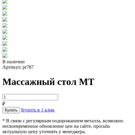
В наличии
Артикул: pr787
Массажный стол МТ
₽
Купить в 1 клик
* В связи с регулярным подорожанием металла, возможно
несвоевременное обновление цен на сайте, просьба
актуальную цену уточнять у менеджера.