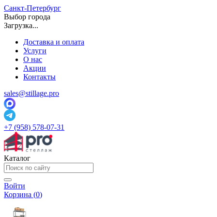
Санкт-Петербург
Выбор города
Загрузка...
Доставка и оплата
Услуги
О нас
Акции
Контакты
sales@stillage.pro
+7 (958) 578-07-31
Каталог
Войти
Корзина (
0
)