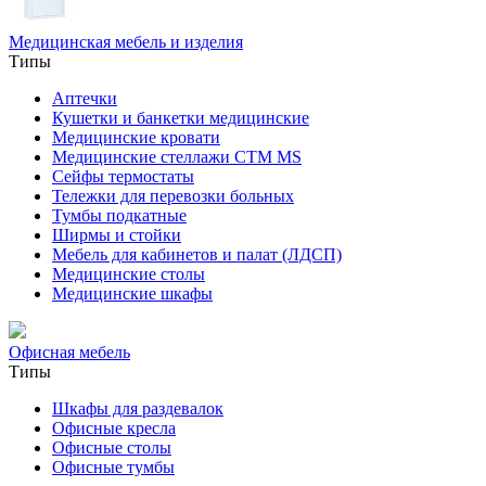
Медицинская мебель и изделия
Типы
Аптечки
Кушетки и банкетки медицинские
Медицинские кровати
Медицинские стеллажи CTM MS
Сейфы термостаты
Тележки для перевозки больных
Тумбы подкатные
Ширмы и стойки
Мебель для кабинетов и палат (ЛДСП)
Медицинские столы
Медицинские шкафы
Офисная мебель
Типы
Шкафы для раздевалок
Офисные кресла
Офисные столы
Офисные тумбы