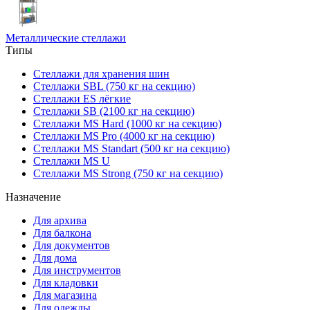
Металлические стеллажи
Типы
Стеллажи для хранения шин
Стеллажи SBL (750 кг на секцию)
Стеллажи ES лёгкие
Стеллажи SB (2100 кг на секцию)
Стеллажи MS Hard (1000 кг на секцию)
Стеллажи MS Pro (4000 кг на секцию)
Стеллажи MS Standart (500 кг на секцию)
Стеллажи MS U
Стеллажи MS Strong (750 кг на секцию)
Назначение
Для архива
Для балкона
Для документов
Для дома
Для инструментов
Для кладовки
Для магазина
Для одежды