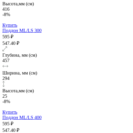
Высота,мм (см)
416
-8%
Купить
Поддон ML/LS 300
595 ₽
547.40 ₽
Глубина, мм (см)
457
Ширина, мм (см)
294
Высота,мм (см)
25
-8%
Купить
Поддон ML/LS 400
595 ₽
547.40 ₽