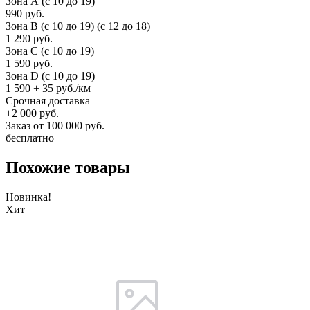
Зона А (c 10 до 19)
990 руб.
Зона B (c 10 до 19) (c 12 до 18)
1 290 руб.
Зона C (c 10 до 19)
1 590 руб.
Зона D (c 10 до 19)
1 590 + 35 руб./км
Срочная доставка
+2 000 руб.
Заказ от 100 000 руб.
бесплатно
Похожие товары
Новинка!
Хит