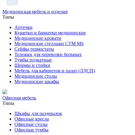
Медицинская мебель и изделия
Типы
Аптечки
Кушетки и банкетки медицинские
Медицинские кровати
Медицинские стеллажи CTM MS
Сейфы термостаты
Тележки для перевозки больных
Тумбы подкатные
Ширмы и стойки
Мебель для кабинетов и палат (ЛДСП)
Медицинские столы
Медицинские шкафы
Офисная мебель
Типы
Шкафы для раздевалок
Офисные кресла
Офисные столы
Офисные тумбы