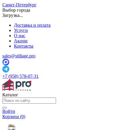
Санкт-Петербург
Выбор города
Загрузка...
Доставка и оплата
Услуги
О нас
Акции
Контакты
sales@stillage.pro
+7 (958) 578-07-31
Каталог
Войти
Корзина (
0
)