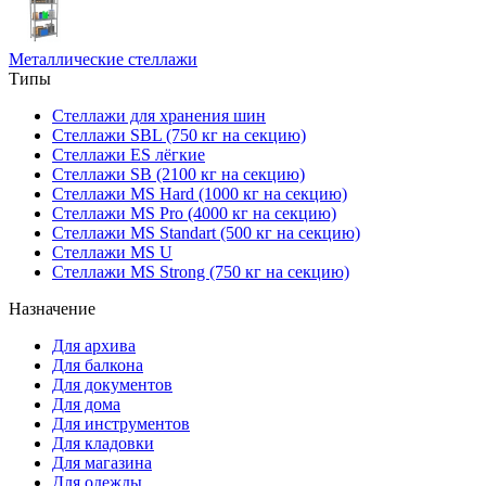
Металлические стеллажи
Типы
Стеллажи для хранения шин
Стеллажи SBL (750 кг на секцию)
Стеллажи ES лёгкие
Стеллажи SB (2100 кг на секцию)
Стеллажи MS Hard (1000 кг на секцию)
Стеллажи MS Pro (4000 кг на секцию)
Стеллажи MS Standart (500 кг на секцию)
Стеллажи MS U
Стеллажи MS Strong (750 кг на секцию)
Назначение
Для архива
Для балкона
Для документов
Для дома
Для инструментов
Для кладовки
Для магазина
Для одежды