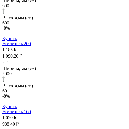
Ширина, мм (см)
600
Высота,мм (см)
600
-8%
Купить
Усилитель 200
1 185 ₽
1 090.20 ₽
Ширина, мм (см)
2000
Высота,мм (см)
60
-8%
Купить
Усилитель 160
1 020 ₽
938.40 ₽