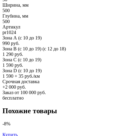
Ширина, мм
500
Глубина, мм
500
Артикул
pr1024
Зона А (c 10 до 19)
990 руб.
Зона B (c 10 до 19) (c 12 до 18)
1 290 руб.
Зона C (c 10 до 19)
1 590 руб.
Зона D (c 10 до 19)
1 590 + 35 руб./км
Срочная доставка
+2 000 руб.
Заказ от 100 000 руб.
бесплатно
Похожие товары
-8%
Купить