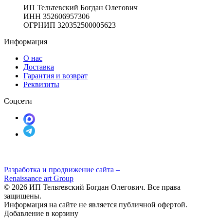
ИП Тельтевский Богдан Олегович
ИНН 352606957306
ОГРНИП 320352500005623
Информация
О нас
Доставка
Гарантия и возврат
Реквизиты
Соцсети
Разработка и продвижение сайта –
Renaissance art Group
© 2026 ИП Тельтевский Богдан Олегович. Все права
защищены.
Информация на сайте не является публичной офертой.
Добавление в корзину