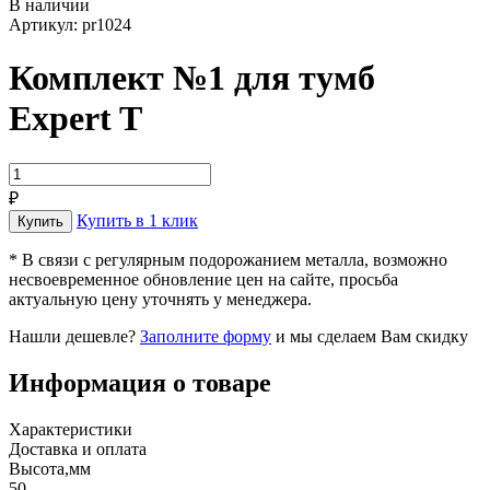
В наличии
Артикул: pr1024
Комплект №1 для тумб
Expert T
₽
Купить в 1 клик
* В связи с регулярным подорожанием металла, возможно
несвоевременное обновление цен на сайте, просьба
актуальную цену уточнять у менеджера.
Нашли дешевле?
Заполните форму
и мы сделаем Вам скидку
Информация о товаре
Характеристики
Доставка и оплата
Высота,мм
50