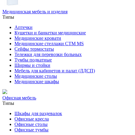
Медицинская мебель и изделия
Типы
Аптечки
Кушетки и банкетки медицинские
Медицинские кровати
Медицинские стеллажи CTM MS
Сейфы термостаты
Тележки для перевозки больных
Тумбы подкатные
Ширмы и стойки
Мебель для кабинетов и палат (ЛДСП)
Медицинские столы
Медицинские шкафы
Офисная мебель
Типы
Шкафы для раздевалок
Офисные кресла
Офисные столы
Офисные тумбы