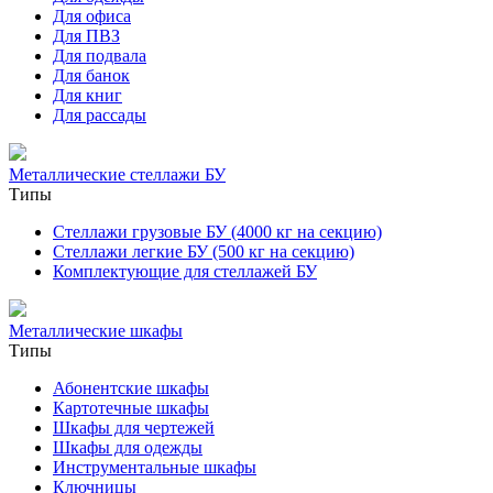
Для офиса
Для ПВЗ
Для подвала
Для банок
Для книг
Для рассады
Металлические стеллажи БУ
Типы
Стеллажи грузовые БУ (4000 кг на секцию)
Стеллажи легкие БУ (500 кг на секцию)
Комплектующие для стеллажей БУ
Металлические шкафы
Типы
Абонентские шкафы
Картотечные шкафы
Шкафы для чертежей
Шкафы для одежды
Инструментальные шкафы
Ключницы