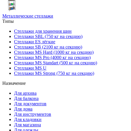
Металлические стеллажи
Типы
Стеллажи для хранения шин
Стеллажи SBL (750 кг на секцию)
Стеллажи ES лёгкие
Стеллажи SB (2100 кг на секцию)
Стеллажи MS Hard (1000 кг на секцию)
Стеллажи MS Pro (4000 кг на секцию)
Стеллажи MS Standart (500 кг на секцию)
Стеллажи MS U
Стеллажи MS Strong (750 кг на секцию)
Назначение
Для архива
Для балкона
Для документов
Для дома
Для инструментов
Для кладовки
Для магазина
Для одежды