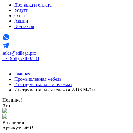
Доставка и оплата
Услуги
О нас
Акции
Контакты
sales@stillage.pro
+7 (958) 578-07-31
Главная
Промышленная мебель
Инструментальные тележки
Инструментальная тележка WDS M-9.0
Новинка!
Хит
В наличии
Артикул: pr693