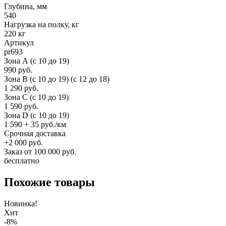
Глубина, мм
540
Нагрузка на полку, кг
220 кг
Артикул
pr693
Зона А (c 10 до 19)
990 руб.
Зона B (c 10 до 19) (c 12 до 18)
1 290 руб.
Зона C (c 10 до 19)
1 590 руб.
Зона D (c 10 до 19)
1 590 + 35 руб./км
Срочная доставка
+2 000 руб.
Заказ от 100 000 руб.
бесплатно
Похожие товары
Новинка!
Хит
-8%