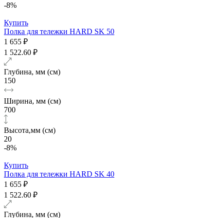
-8%
Купить
Полка для тележки HARD SK 50
1 655 ₽
1 522.60 ₽
Глубина, мм (см)
150
Ширина, мм (см)
700
Высота,мм (см)
20
-8%
Купить
Полка для тележки HARD SK 40
1 655 ₽
1 522.60 ₽
Глубина, мм (см)