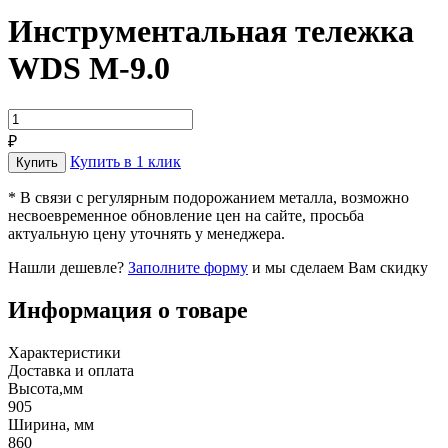
Инструментальная тележка
WDS M-9.0
₽
Купить в 1 клик
* В связи с регулярным подорожанием металла, возможно
несвоевременное обновление цен на сайте, просьба
актуальную цену уточнять у менеджера.
Нашли дешевле?
Заполните форму
и мы сделаем Вам скидку
Информация о товаре
Характеристики
Доставка и оплата
Высота,мм
905
Ширина, мм
860