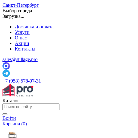
Санкт-Петербург
Выбор города
Загрузка...
Доставка и оплата
Услуги
О нас
Акции
Контакты
sales@stillage.pro
+7 (958) 578-07-31
Каталог
Войти
Корзина (
0
)