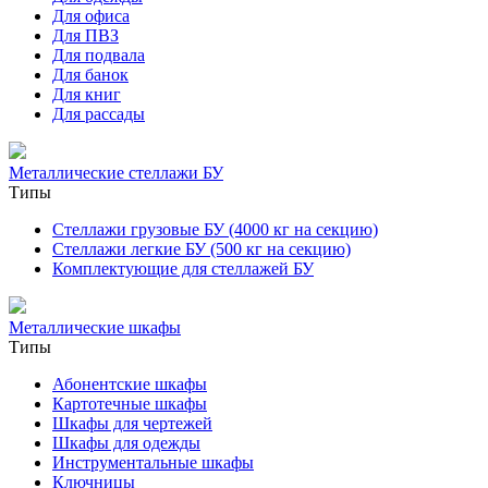
Для офиса
Для ПВЗ
Для подвала
Для банок
Для книг
Для рассады
Металлические стеллажи БУ
Типы
Стеллажи грузовые БУ (4000 кг на секцию)
Стеллажи легкие БУ (500 кг на секцию)
Комплектующие для стеллажей БУ
Металлические шкафы
Типы
Абонентские шкафы
Картотечные шкафы
Шкафы для чертежей
Шкафы для одежды
Инструментальные шкафы
Ключницы