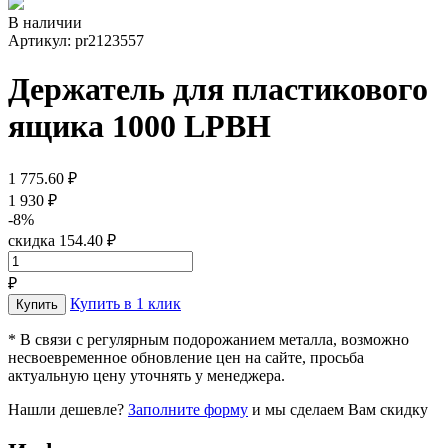
В наличии
Артикул: pr2123557
Держатель для пластикового
ящика 1000 LPBH
1 775.60 ₽
1 930 ₽
-8%
скидка 154.40 ₽
₽
Купить в 1 клик
* В связи с регулярным подорожанием металла, возможно
несвоевременное обновление цен на сайте, просьба
актуальную цену уточнять у менеджера.
Нашли дешевле?
Заполните форму
и мы сделаем Вам скидку