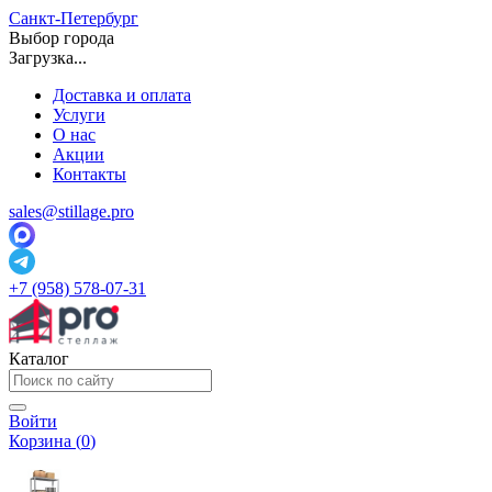
Санкт-Петербург
Выбор города
Загрузка...
Доставка и оплата
Услуги
О нас
Акции
Контакты
sales@stillage.pro
+7 (958) 578-07-31
Каталог
Войти
Корзина (
0
)