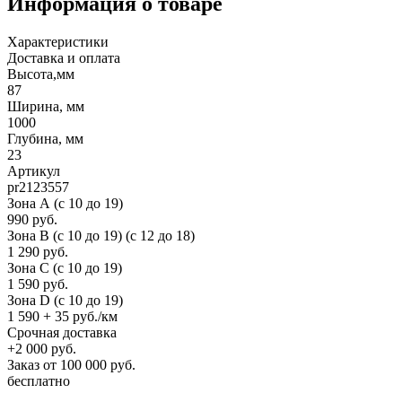
Информация о товаре
Характеристики
Доставка и оплата
Высота,мм
87
Ширина, мм
1000
Глубина, мм
23
Артикул
pr2123557
Зона А (c 10 до 19)
990 руб.
Зона B (c 10 до 19) (c 12 до 18)
1 290 руб.
Зона C (c 10 до 19)
1 590 руб.
Зона D (c 10 до 19)
1 590 + 35 руб./км
Срочная доставка
+2 000 руб.
Заказ от 100 000 руб.
бесплатно