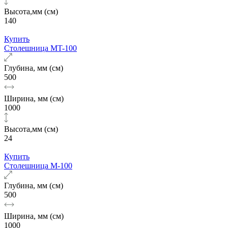
Высота,мм (см)
140
Купить
Столешница МT-100
Глубина, мм (см)
500
Ширина, мм (см)
1000
Высота,мм (см)
24
Купить
Столешница М-100
Глубина, мм (см)
500
Ширина, мм (см)
1000