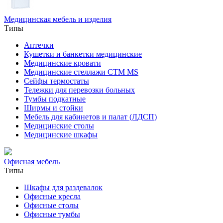
Медицинская мебель и изделия
Типы
Аптечки
Кушетки и банкетки медицинские
Медицинские кровати
Медицинские стеллажи CTM MS
Сейфы термостаты
Тележки для перевозки больных
Тумбы подкатные
Ширмы и стойки
Мебель для кабинетов и палат (ЛДСП)
Медицинские столы
Медицинские шкафы
Офисная мебель
Типы
Шкафы для раздевалок
Офисные кресла
Офисные столы
Офисные тумбы