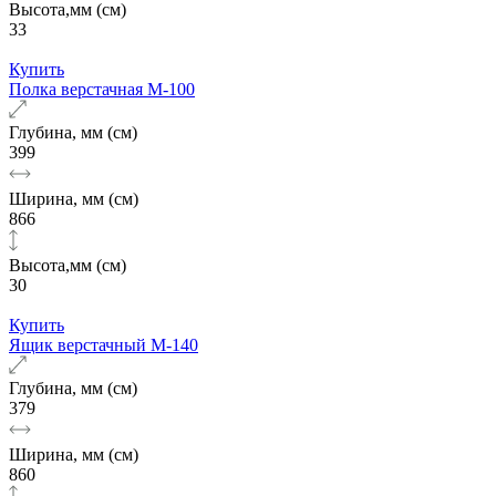
Высота,мм (см)
33
Купить
Полка верстачная М-100
Глубина, мм (см)
399
Ширина, мм (см)
866
Высота,мм (см)
30
Купить
Ящик верстачный М-140
Глубина, мм (см)
379
Ширина, мм (см)
860