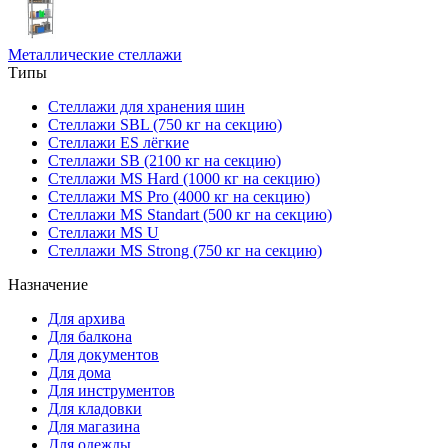
Металлические стеллажи
Типы
Стеллажи для хранения шин
Стеллажи SBL (750 кг на секцию)
Стеллажи ES лёгкие
Стеллажи SB (2100 кг на секцию)
Стеллажи MS Hard (1000 кг на секцию)
Стеллажи MS Pro (4000 кг на секцию)
Стеллажи MS Standart (500 кг на секцию)
Стеллажи MS U
Стеллажи MS Strong (750 кг на секцию)
Назначение
Для архива
Для балкона
Для документов
Для дома
Для инструментов
Для кладовки
Для магазина
Для одежды