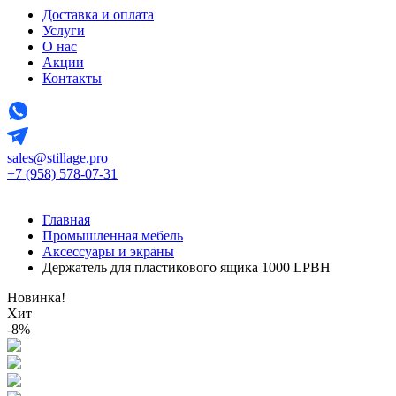
Доставка и оплата
Услуги
О нас
Акции
Контакты
sales@stillage.pro
+7 (958) 578-07-31
Главная
Промышленная мебель
Аксессуары и экраны
Держатель для пластикового ящика 1000 LPBH
Новинка!
Хит
-8%