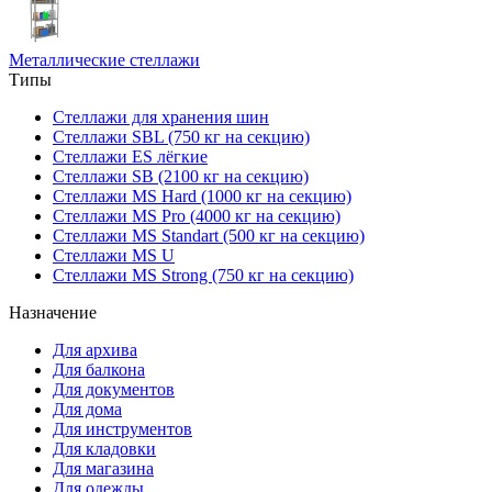
Металлические стеллажи
Типы
Стеллажи для хранения шин
Стеллажи SBL (750 кг на секцию)
Стеллажи ES лёгкие
Стеллажи SB (2100 кг на секцию)
Стеллажи MS Hard (1000 кг на секцию)
Стеллажи MS Pro (4000 кг на секцию)
Стеллажи MS Standart (500 кг на секцию)
Стеллажи MS U
Стеллажи MS Strong (750 кг на секцию)
Назначение
Для архива
Для балкона
Для документов
Для дома
Для инструментов
Для кладовки
Для магазина
Для одежды