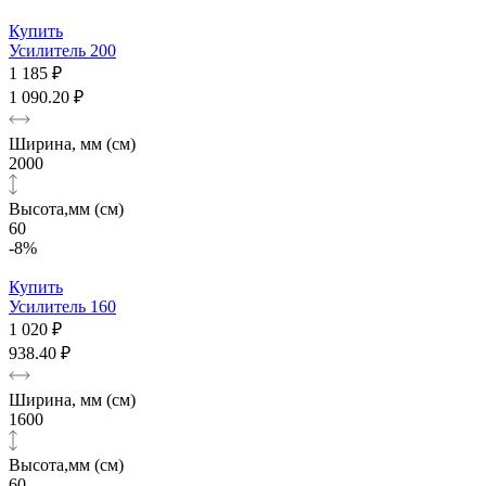
Купить
Усилитель 200
1 185 ₽
1 090.20 ₽
Ширина, мм (см)
2000
Высота,мм (см)
60
-8%
Купить
Усилитель 160
1 020 ₽
938.40 ₽
Ширина, мм (см)
1600
Высота,мм (см)
60