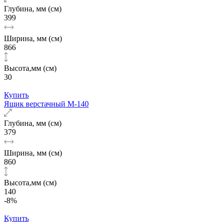
Глубина, мм (см)
399
Ширина, мм (см)
866
Высота,мм (см)
30
Купить
Ящик верстачный М-140
Глубина, мм (см)
379
Ширина, мм (см)
860
Высота,мм (см)
140
-8%
Купить