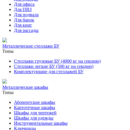
Для офиса
Для ПВЗ
Для подвала
Для банок
Для книг
Для рассады
Металлические стеллажи БУ
Типы
Стеллажи грузовые БУ (4000 кг на секцию)
Стеллажи легкие БУ (500 кг на секцию)
Комплектующие для стеллажей БУ
Металлические шкафы
Типы
Абонентские шкафы
Картотечные шкафы
Шкафы для чертежей
Шкафы для одежды
Инструментальные шкафы
Ключницы