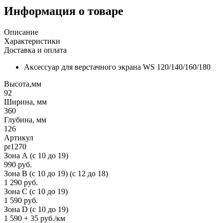
Информация о товаре
Описание
Характеристики
Доставка и оплата
Аксессуар для верстачного экрана WS 120/140/160/180
Высота,мм
92
Ширина, мм
360
Глубина, мм
126
Артикул
pr1270
Зона А (c 10 до 19)
990 руб.
Зона B (c 10 до 19) (c 12 до 18)
1 290 руб.
Зона C (c 10 до 19)
1 590 руб.
Зона D (c 10 до 19)
1 590 + 35 руб./км