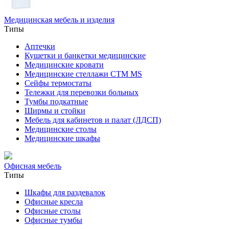
Медицинская мебель и изделия
Типы
Аптечки
Кушетки и банкетки медицинские
Медицинские кровати
Медицинские стеллажи CTM MS
Сейфы термостаты
Тележки для перевозки больных
Тумбы подкатные
Ширмы и стойки
Мебель для кабинетов и палат (ЛДСП)
Медицинские столы
Медицинские шкафы
Офисная мебель
Типы
Шкафы для раздевалок
Офисные кресла
Офисные столы
Офисные тумбы