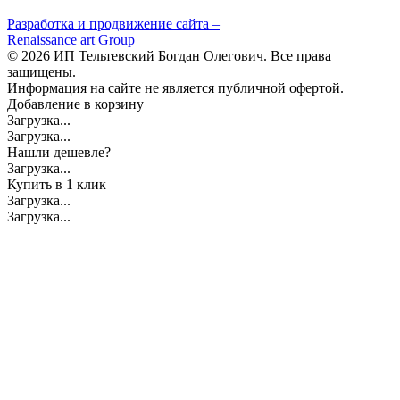
Разработка и продвижение сайта –
Renaissance art Group
© 2026 ИП Тельтевский Богдан Олегович. Все права
защищены.
Информация на сайте не является публичной офертой.
Добавление в корзину
Загрузка...
Загрузка...
Нашли дешевле?
Загрузка...
Купить в 1 клик
Загрузка...
Загрузка...