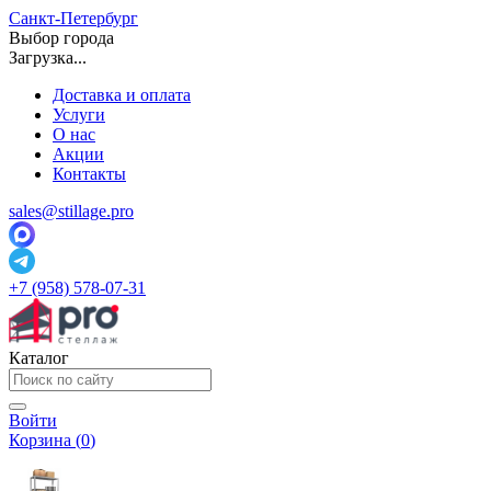
Санкт-Петербург
Выбор города
Загрузка...
Доставка и оплата
Услуги
О нас
Акции
Контакты
sales@stillage.pro
+7 (958) 578-07-31
Каталог
Войти
Корзина (
0
)