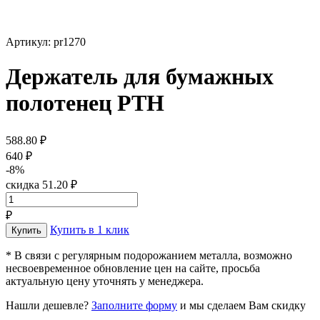
Артикул: pr1270
Держатель для бумажных
полотенец PTH
588.80 ₽
640 ₽
-8%
скидка 51.20 ₽
₽
Купить в 1 клик
* В связи с регулярным подорожанием металла, возможно
несвоевременное обновление цен на сайте, просьба
актуальную цену уточнять у менеджера.
Нашли дешевле?
Заполните форму
и мы сделаем Вам скидку