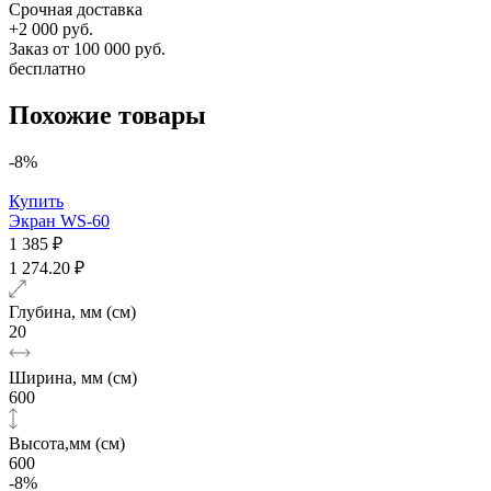
Срочная доставка
+2 000 руб.
Заказ от 100 000 руб.
бесплатно
Похожие товары
-8%
Купить
Экран WS-60
1 385 ₽
1 274.20 ₽
Глубина, мм (см)
20
Ширина, мм (см)
600
Высота,мм (см)
600
-8%