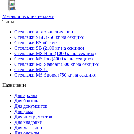
Металлические стеллажи
Типы
Стеллажи для хранения шин
Стеллажи SBL (750 кг на секцию)
Стеллажи ES лёгкие
Стеллажи SB (2100 кг на секцию)
Стеллажи MS Hard (1000 кг на секцию)
Стеллажи MS Pro (4000 кг на секцию)
Стеллажи MS Standart (500 кг на секцию)
Стеллажи MS U
Стеллажи MS Strong (750 кг на секцию)
Назначение
Для архива
Для балкона
Для документов
Для дома
Для инструментов
Для кладовки
Для магазина
Для одежды