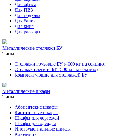
Для офиса
Для ПВЗ
Для подвала
Для банок
Для книг
Для рассады
Металлические стеллажи БУ
Типы
Стеллажи грузовые БУ (4000 кг на секцию)
Стеллажи легкие БУ (500 кг на секцию)
Комплектующие для стеллажей БУ
Металлические шкафы
Типы
Абонентские шкафы
Картотечные шкафы
Шкафы для чертежей
Шкафы для одежды
Инструментальные шкафы
Ключницы