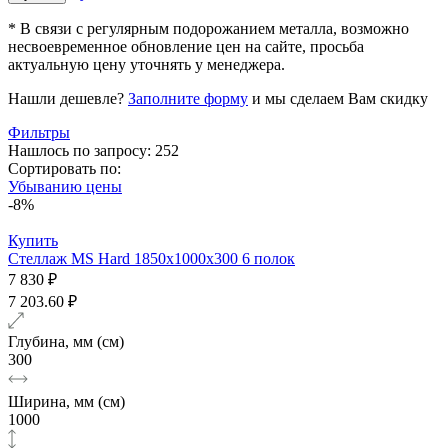
* В связи с регулярным подорожанием металла, возможно
несвоевременное обновление цен на сайте, просьба
актуальную цену уточнять у менеджера.
Нашли дешевле?
Заполните форму
и мы сделаем Вам скидку
Фильтры
Нашлось по запросу: 252
Сортировать по:
Убыванию цены
-8%
Купить
Стеллаж MS Hard 1850х1000x300 6 полок
7 830 ₽
7 203.60 ₽
Глубина, мм (см)
300
Ширина, мм (см)
1000