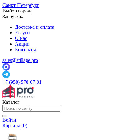
Санкт-Петербург
Выбор города
Загрузка...
Доставка и оплата
Услуги
О нас
Акции
Контакты
sales@stillage.pro
+7 (958) 578-07-31
Каталог
Войти
Корзина (
0
)