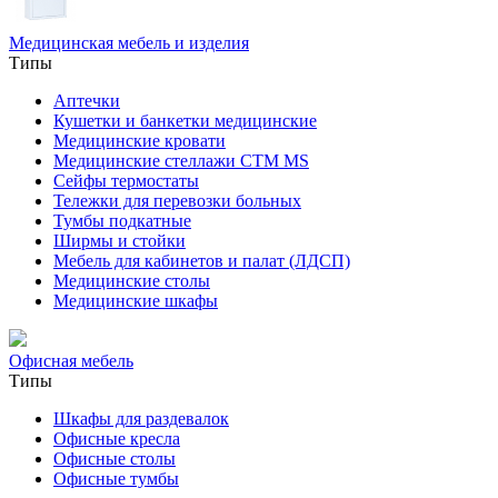
Медицинская мебель и изделия
Типы
Аптечки
Кушетки и банкетки медицинские
Медицинские кровати
Медицинские стеллажи CTM MS
Сейфы термостаты
Тележки для перевозки больных
Тумбы подкатные
Ширмы и стойки
Мебель для кабинетов и палат (ЛДСП)
Медицинские столы
Медицинские шкафы
Офисная мебель
Типы
Шкафы для раздевалок
Офисные кресла
Офисные столы
Офисные тумбы