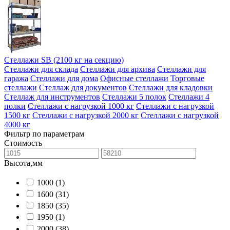
Стеллажи SB (2100 кг на секцию)
Стеллажи для склада
Стеллажи для архива
Стеллажи для
гаража
Стеллажи для дома
Офисные стеллажи
Торговые
стеллажи
Стеллаж для документов
Стеллажи для кладовки
Стеллаж для инструментов
Стеллажи 5 полок
Стеллажи 4
полки
Стеллажи с нагрузкой 1000 кг
Стеллажи с нагрузкой
1500 кг
Стеллажи с нагрузкой 2000 кг
Стеллажи с нагрузкой
4000 кг
Фильтр по параметрам
Стоимость
Высота,мм
1000
(1)
1600
(31)
1850
(35)
1950
(1)
2000
(38)