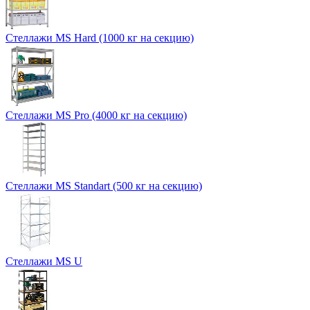
Стеллажи MS Hard (1000 кг на секцию)
Стеллажи MS Pro (4000 кг на секцию)
Стеллажи MS Standart (500 кг на секцию)
Стеллажи MS U