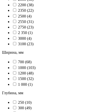
2200
(38)
2350
(22)
2500
(4)
2550
(31)
2750
(23)
2 350
(1)
3000
(4)
3100
(23)
Ширина, мм
700
(68)
1000
(103)
1200
(48)
1500
(32)
1 000
(1)
Глубина, мм
250
(10)
300
(49)