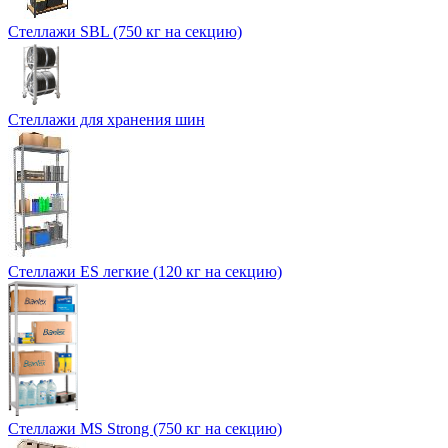
Стеллажи SBL (750 кг на секцию)
Стеллажи для хранения шин
Стеллажи ES легкие (120 кг на секцию)
Стеллажи MS Strong (750 кг на секцию)