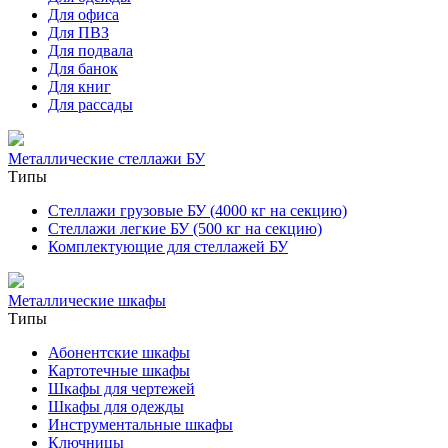
Для офиса
Для ПВЗ
Для подвала
Для банок
Для книг
Для рассады
Металлические стеллажи БУ
Типы
Стеллажи грузовые БУ (4000 кг на секцию)
Стеллажи легкие БУ (500 кг на секцию)
Комплектующие для стеллажей БУ
Металлические шкафы
Типы
Абонентские шкафы
Картотечные шкафы
Шкафы для чертежей
Шкафы для одежды
Инструментальные шкафы
Ключницы