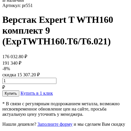
В наличии
Артикул: pr551
Верстак Expert T WTH160
комплект 9
(ExpTWTH160.T6/T6.021)
176 032.80 ₽
191 340 ₽
-8%
скидка 15 307.20 ₽
₽
Купить в 1 клик
* В связи с регулярным подорожанием металла, возможно
несвоевременное обновление цен на сайте, просьба
актуальную цену уточнять у менеджера.
Нашли дешевле?
Заполните форму
и мы сделаем Вам скидку