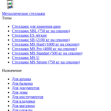
Металлические стеллажи
Типы
Стеллажи для хранения шин
Стеллажи SBL (750 кг на секцию)
Стеллажи ES лёгкие
Стеллажи SB (2100 кг на секцию)
Стеллажи MS Hard (1000 кг на секцию)
Стеллажи MS Pro (4000 кг на секцию)
Стеллажи MS Standart (500 кг на секцию)
Стеллажи MS U
Стеллажи MS Strong (750 кг на секцию)
Назначение
Для архива
Для балкона
Для документов
Для дома
Для инструментов
Для кладовки
Для магазина
Для одежды