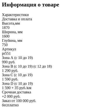
Информация о товаре
Характеристики
Доставка и оплата
Высота,мм
1870
Ширина, мм
1600
Глубина, мм
750
Артикул
pr551
Зона А (c 10 до 19)
990 руб.
Зона B (c 10 до 19) (c 12 до 18)
1 290 руб.
Зона C (c 10 до 19)
1 590 руб.
Зона D (c 10 до 19)
1 590 + 35 руб./км
Срочная доставка
+2 000 руб.
Заказ от 100 000 руб.
бесплатно