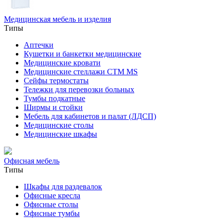
Медицинская мебель и изделия
Типы
Аптечки
Кушетки и банкетки медицинские
Медицинские кровати
Медицинские стеллажи CTM MS
Сейфы термостаты
Тележки для перевозки больных
Тумбы подкатные
Ширмы и стойки
Мебель для кабинетов и палат (ЛДСП)
Медицинские столы
Медицинские шкафы
Офисная мебель
Типы
Шкафы для раздевалок
Офисные кресла
Офисные столы
Офисные тумбы