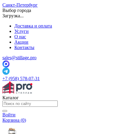
Санкт-Петербург
Выбор города
Загрузка...
Доставка и оплата
Услуги
О нас
Акции
Контакты
sales@stillage.pro
+7 (958) 578-07-31
Каталог
Войти
Корзина (
0
)