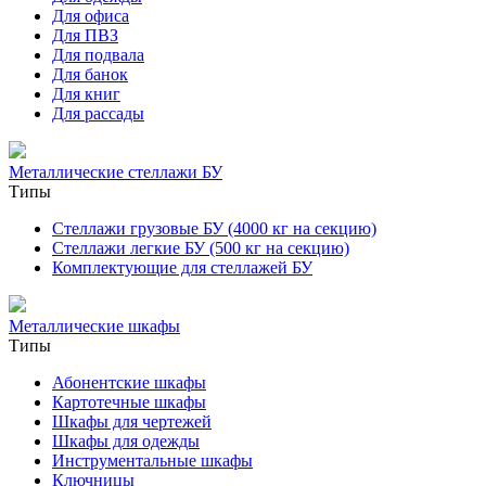
Для офиса
Для ПВЗ
Для подвала
Для банок
Для книг
Для рассады
Металлические стеллажи БУ
Типы
Стеллажи грузовые БУ (4000 кг на секцию)
Стеллажи легкие БУ (500 кг на секцию)
Комплектующие для стеллажей БУ
Металлические шкафы
Типы
Абонентские шкафы
Картотечные шкафы
Шкафы для чертежей
Шкафы для одежды
Инструментальные шкафы
Ключницы