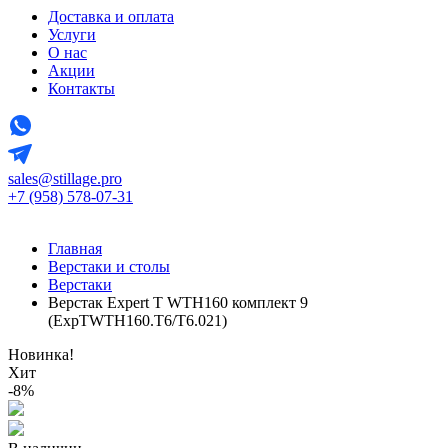
Доставка и оплата
Услуги
О нас
Акции
Контакты
sales@stillage.pro
+7 (958) 578-07-31
Главная
Верстаки и столы
Верстаки
Верстак Expert T WTH160 комплект 9
(ExpTWTH160.T6/T6.021)
Новинка!
Хит
-8%