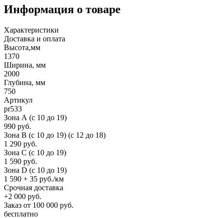
Информация о товаре
Характеристики
Доставка и оплата
Высота,мм
1370
Ширина, мм
2000
Глубина, мм
750
Артикул
pr533
Зона А (c 10 до 19)
990 руб.
Зона B (c 10 до 19) (c 12 до 18)
1 290 руб.
Зона C (c 10 до 19)
1 590 руб.
Зона D (c 10 до 19)
1 590 + 35 руб./км
Срочная доставка
+2 000 руб.
Заказ от 100 000 руб.
бесплатно