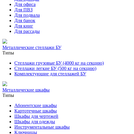
Для офиса
Для ПВЗ
Для подвала
Для банок
Для книг
Для рассады
Металлические стеллажи БУ
Типы
Стеллажи грузовые БУ (4000 кг на секцию)
Стеллажи легкие БУ (500 кг на секцию)
Комплектующие для стеллажей БУ
Металлические шкафы
Типы
Абонентские шкафы
Картотечные шкафы
Шкафы для чертежей
Шкафы для одежды
Инструментальные шкафы
Ключницы