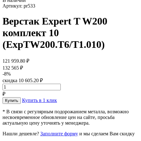
В наличии
Артикул: pr533
Верстак Expert T W200
комплект 10
(ExpTW200.T6/T1.010)
121 959.80 ₽
132 565 ₽
-8%
скидка 10 605.20 ₽
₽
Купить в 1 клик
* В связи с регулярным подорожанием металла, возможно
несвоевременное обновление цен на сайте, просьба
актуальную цену уточнять у менеджера.
Нашли дешевле?
Заполните форму
и мы сделаем Вам скидку