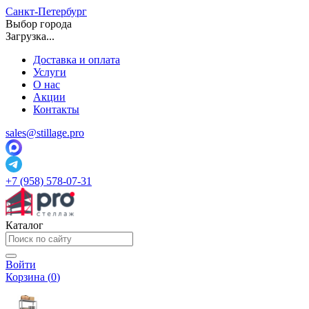
Санкт-Петербург
Выбор города
Загрузка...
Доставка и оплата
Услуги
О нас
Акции
Контакты
sales@stillage.pro
+7 (958) 578-07-31
Каталог
Войти
Корзина (
0
)