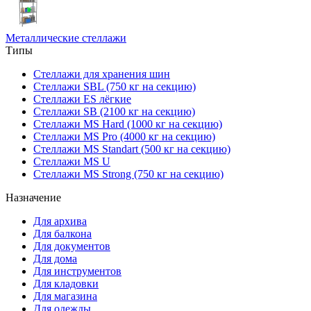
Металлические стеллажи
Типы
Стеллажи для хранения шин
Стеллажи SBL (750 кг на секцию)
Стеллажи ES лёгкие
Стеллажи SB (2100 кг на секцию)
Стеллажи MS Hard (1000 кг на секцию)
Стеллажи MS Pro (4000 кг на секцию)
Стеллажи MS Standart (500 кг на секцию)
Стеллажи MS U
Стеллажи MS Strong (750 кг на секцию)
Назначение
Для архива
Для балкона
Для документов
Для дома
Для инструментов
Для кладовки
Для магазина
Для одежды