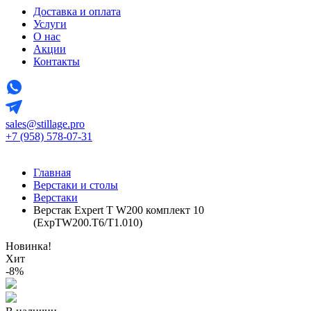
Доставка и оплата
Услуги
О нас
Акции
Контакты
sales@stillage.pro
+7 (958) 578-07-31
Главная
Верстаки и столы
Верстаки
Верстак Expert T W200 комплект 10
(ExpTW200.T6/T1.010)
Новинка!
Хит
-8%