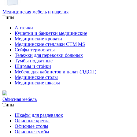
Медицинская мебель и изделия
Типы
Аптечки
Кушетки и банкетки медицинские
Медицинские кровати
Медицинские стеллажи CTM MS
Сейфы термостаты
Тележки для перевозки больных
Тумбы подкатные
Ширмы и стойки
Мебель для кабинетов и палат (ЛДСП)
Медицинские столы
Медицинские шкафы
Офисная мебель
Типы
Шкафы для раздевалок
Офисные кресла
Офисные столы
Офисные тумбы