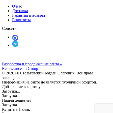
О нас
Доставка
Гарантия и возврат
Реквизиты
Соцсети
Разработка и продвижение сайта –
Renaissance art Group
© 2026 ИП Тельтевский Богдан Олегович. Все права
защищены.
Информация на сайте не является публичной офертой.
Добавление в корзину
Загрузка...
Загрузка...
Нашли дешевле?
Загрузка...
Купить в 1 клик