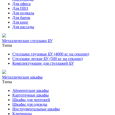
Для офиса
Для ПВЗ
Для подвала
Для банок
Для книг
Для рассады
Металлические стеллажи БУ
Типы
Стеллажи грузовые БУ (4000 кг на секцию)
Стеллажи легкие БУ (500 кг на секцию)
Комплектующие для стеллажей БУ
Металлические шкафы
Типы
Абонентские шкафы
Картотечные шкафы
Шкафы для чертежей
Шкафы для одежды
Инструментальные шкафы
Ключницы