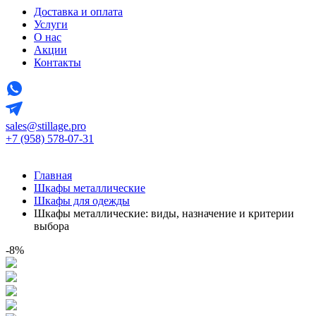
Доставка и оплата
Услуги
О нас
Акции
Контакты
sales@stillage.pro
+7 (958) 578-07-31
Главная
Шкафы металлические
Шкафы для одежды
Шкафы металлические: виды, назначение и критерии
выбора
-8%