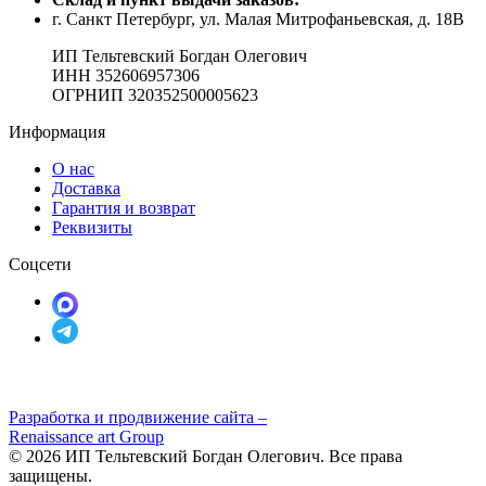
г. Санкт Петербург, ул. Малая Митрофаньевская, д. 18В
ИП Тельтевский Богдан Олегович
ИНН 352606957306
ОГРНИП 320352500005623
Информация
О нас
Доставка
Гарантия и возврат
Реквизиты
Соцсети
Разработка и продвижение сайта –
Renaissance art Group
© 2026 ИП Тельтевский Богдан Олегович. Все права
защищены.