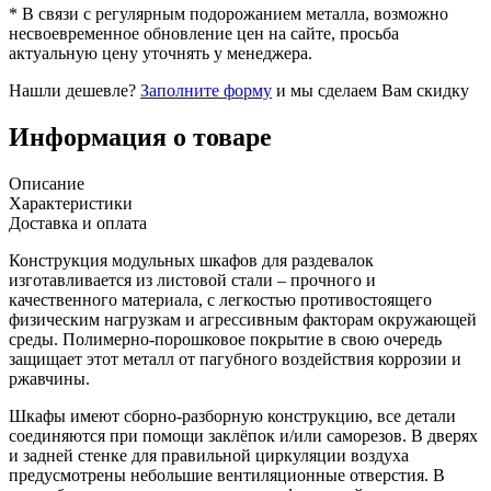
* В связи с регулярным подорожанием металла, возможно
несвоевременное обновление цен на сайте, просьба
актуальную цену уточнять у менеджера.
Нашли дешевле?
Заполните форму
и мы сделаем Вам скидку
Информация о товаре
Описание
Характеристики
Доставка и оплата
Конструкция модульных шкафов для раздевалок
изготавливается из листовой стали – прочного и
качественного материала, с легкостью противостоящего
физическим нагрузкам и агрессивным факторам окружающей
среды. Полимерно-порошковое покрытие в свою очередь
защищает этот металл от пагубного воздействия коррозии и
ржавчины.
Шкафы имеют сборно-разборную конструкцию, все детали
соединяются при помощи заклёпок и/или саморезов. В дверях
и задней стенке для правильной циркуляции воздуха
предусмотрены небольшие вентиляционные отверстия. В