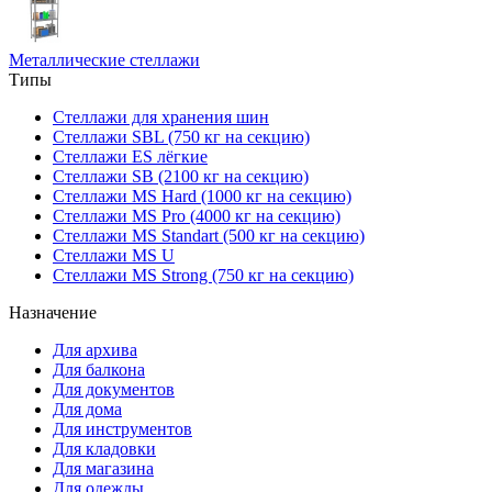
Металлические стеллажи
Типы
Стеллажи для хранения шин
Стеллажи SBL (750 кг на секцию)
Стеллажи ES лёгкие
Стеллажи SB (2100 кг на секцию)
Стеллажи MS Hard (1000 кг на секцию)
Стеллажи MS Pro (4000 кг на секцию)
Стеллажи MS Standart (500 кг на секцию)
Стеллажи MS U
Стеллажи MS Strong (750 кг на секцию)
Назначение
Для архива
Для балкона
Для документов
Для дома
Для инструментов
Для кладовки
Для магазина
Для одежды