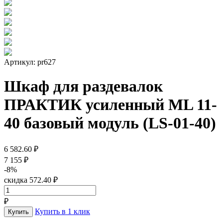
Артикул: pr627
Шкаф для раздевалок
ПРАКТИК усиленный ML 11-
40 базовый модуль (LS-01-40)
6 582.60 ₽
7 155 ₽
-8%
скидка 572.40 ₽
₽
Купить в 1 клик