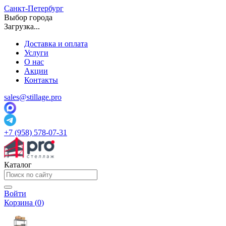
Санкт-Петербург
Выбор города
Загрузка...
Доставка и оплата
Услуги
О нас
Акции
Контакты
sales@stillage.pro
+7 (958) 578-07-31
Каталог
Войти
Корзина (
0
)