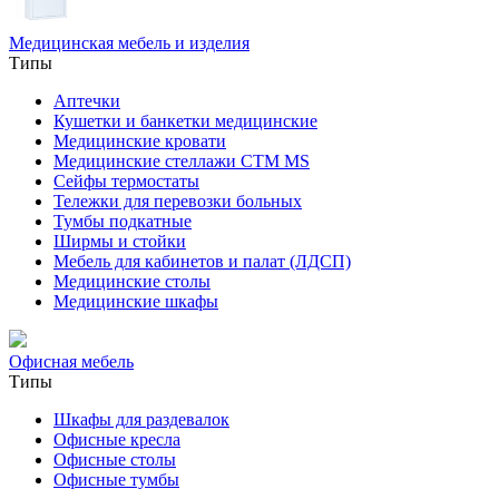
Медицинская мебель и изделия
Типы
Аптечки
Кушетки и банкетки медицинские
Медицинские кровати
Медицинские стеллажи CTM MS
Сейфы термостаты
Тележки для перевозки больных
Тумбы подкатные
Ширмы и стойки
Мебель для кабинетов и палат (ЛДСП)
Медицинские столы
Медицинские шкафы
Офисная мебель
Типы
Шкафы для раздевалок
Офисные кресла
Офисные столы
Офисные тумбы