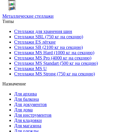
Металлические стеллажи
Типы
Стеллажи для хранения шин
Стеллажи SBL (750 кг на секцию)
Стеллажи ES лёгкие
Стеллажи SB (2100 кг на секцию)
Стеллажи MS Hard (1000 кг на секцию)
Стеллажи MS Pro (4000 кг на секцию)
Стеллажи MS Standart (500 кг на секцию)
Стеллажи MS U
Стеллажи MS Strong (750 кг на секцию)
Назначение
Для архива
Для балкона
Для документов
Для дома
Для инструментов
Для кладовки
Для магазина
Для одежды