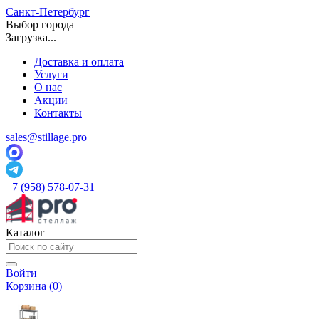
Санкт-Петербург
Выбор города
Загрузка...
Доставка и оплата
Услуги
О нас
Акции
Контакты
sales@stillage.pro
+7 (958) 578-07-31
Каталог
Войти
Корзина (
0
)