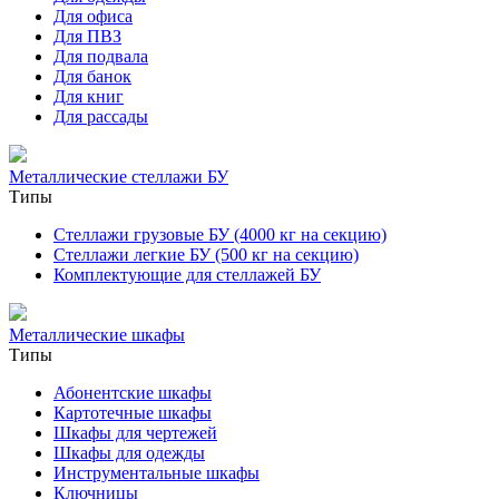
Для офиса
Для ПВЗ
Для подвала
Для банок
Для книг
Для рассады
Металлические стеллажи БУ
Типы
Стеллажи грузовые БУ (4000 кг на секцию)
Стеллажи легкие БУ (500 кг на секцию)
Комплектующие для стеллажей БУ
Металлические шкафы
Типы
Абонентские шкафы
Картотечные шкафы
Шкафы для чертежей
Шкафы для одежды
Инструментальные шкафы
Ключницы