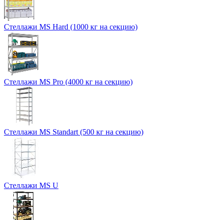
Стеллажи MS Hard (1000 кг на секцию)
Стеллажи MS Pro (4000 кг на секцию)
Стеллажи MS Standart (500 кг на секцию)
Стеллажи MS U