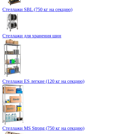
Стеллажи SBL (750 кг на секцию)
Стеллажи для хранения шин
Стеллажи ES легкие (120 кг на секцию)
Стеллажи MS Strong (750 кг на секцию)