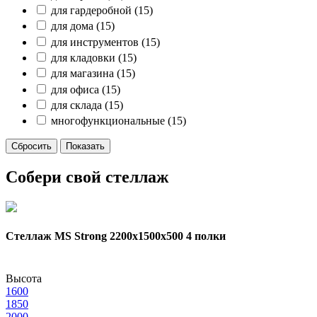
для гардеробной
(15)
для дома
(15)
для инструментов
(15)
для кладовки
(15)
для магазина
(15)
для офиса
(15)
для склада
(15)
многофункциональные
(15)
Собери свой стеллаж
Стеллаж MS Strong 2200х1500x500 4 полки
Высота
1600
1850
2000