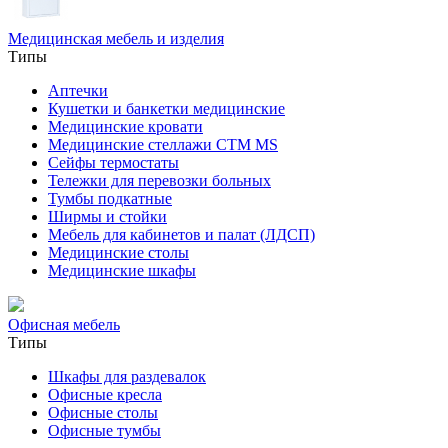
Медицинская мебель и изделия
Типы
Аптечки
Кушетки и банкетки медицинские
Медицинские кровати
Медицинские стеллажи CTM MS
Сейфы термостаты
Тележки для перевозки больных
Тумбы подкатные
Ширмы и стойки
Мебель для кабинетов и палат (ЛДСП)
Медицинские столы
Медицинские шкафы
Офисная мебель
Типы
Шкафы для раздевалок
Офисные кресла
Офисные столы
Офисные тумбы