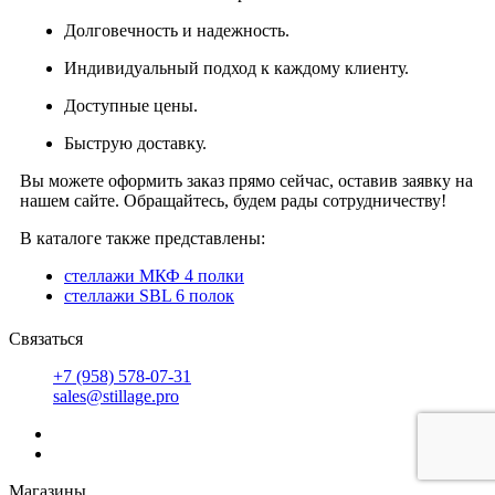
Долговечность и надежность.
Индивидуальный подход к каждому клиенту.
Доступные цены.
Быструю доставку.
Вы можете оформить заказ прямо сейчас, оставив заявку на
нашем сайте. Обращайтесь, будем рады сотрудничеству!
В каталоге также представлены:
стеллажи МКФ 4 полки
стеллажи SBL 6 полок
Связаться
+7 (958) 578-07-31
sales@stillage.pro
Магазины