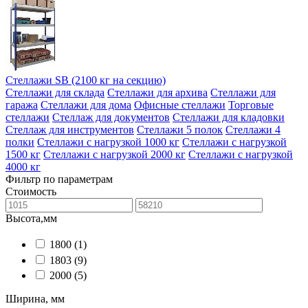
Стеллажи SB (2100 кг на секцию)
Стеллажи для склада
Стеллажи для архива
Стеллажи для
гаража
Стеллажи для дома
Офисные стеллажи
Торговые
стеллажи
Стеллаж для документов
Стеллажи для кладовки
Стеллаж для инструментов
Стеллажи 5 полок
Стеллажи 4
полки
Стеллажи с нагрузкой 1000 кг
Стеллажи с нагрузкой
1500 кг
Стеллажи с нагрузкой 2000 кг
Стеллажи с нагрузкой
4000 кг
Фильтр по параметрам
Стоимость
Высота,мм
1800
(1)
1803
(9)
2000
(5)
Ширина, мм