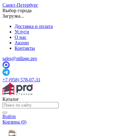
Санкт-Петербург
Выбор города
Загрузка...
Доставка и оплата
Услуги
О нас
Акции
Контакты
sales@stillage.pro
+7 (958) 578-07-31
Каталог
Войти
Корзина (
0
)