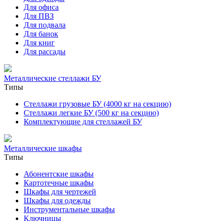
Для офиса
Для ПВЗ
Для подвала
Для банок
Для книг
Для рассады
Металлические стеллажи БУ
Типы
Стеллажи грузовые БУ (4000 кг на секцию)
Стеллажи легкие БУ (500 кг на секцию)
Комплектующие для стеллажей БУ
Металлические шкафы
Типы
Абонентские шкафы
Картотечные шкафы
Шкафы для чертежей
Шкафы для одежды
Инструментальные шкафы
Ключницы