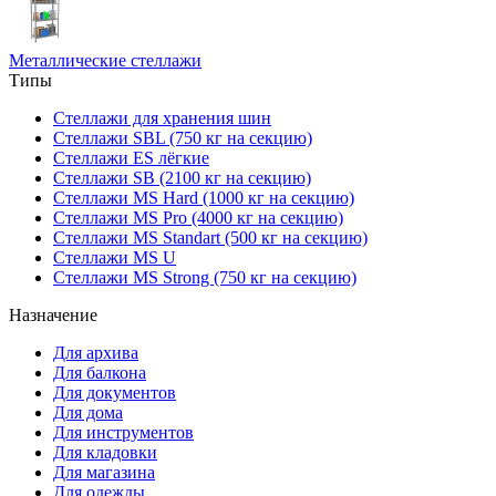
Металлические стеллажи
Типы
Стеллажи для хранения шин
Стеллажи SBL (750 кг на секцию)
Стеллажи ES лёгкие
Стеллажи SB (2100 кг на секцию)
Стеллажи MS Hard (1000 кг на секцию)
Стеллажи MS Pro (4000 кг на секцию)
Стеллажи MS Standart (500 кг на секцию)
Стеллажи MS U
Стеллажи MS Strong (750 кг на секцию)
Назначение
Для архива
Для балкона
Для документов
Для дома
Для инструментов
Для кладовки
Для магазина
Для одежды