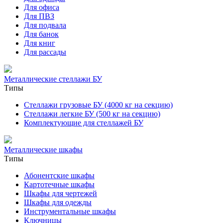
Для офиса
Для ПВЗ
Для подвала
Для банок
Для книг
Для рассады
Металлические стеллажи БУ
Типы
Стеллажи грузовые БУ (4000 кг на секцию)
Стеллажи легкие БУ (500 кг на секцию)
Комплектующие для стеллажей БУ
Металлические шкафы
Типы
Абонентские шкафы
Картотечные шкафы
Шкафы для чертежей
Шкафы для одежды
Инструментальные шкафы
Ключницы