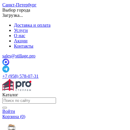
Санкт-Петербург
Выбор города
Загрузка...
Доставка и оплата
Услуги
О нас
Акции
Контакты
sales@stillage.pro
+7 (958) 578-07-31
Каталог
Войти
Корзина (
0
)