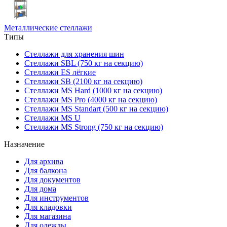
Металлические стеллажи
Типы
Стеллажи для хранения шин
Стеллажи SBL (750 кг на секцию)
Стеллажи ES лёгкие
Стеллажи SB (2100 кг на секцию)
Стеллажи MS Hard (1000 кг на секцию)
Стеллажи MS Pro (4000 кг на секцию)
Стеллажи MS Standart (500 кг на секцию)
Стеллажи MS U
Стеллажи MS Strong (750 кг на секцию)
Назначение
Для архива
Для балкона
Для документов
Для дома
Для инструментов
Для кладовки
Для магазина
Для одежды